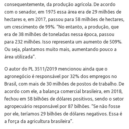
consequentemente, da produção agrícola. De acordo
com o senador, em 1975 essa área era de 29 milhões de
hectares e, em 2017, passou para 58 milhões de hectares,
um crescimento de 99%. “No entanto, a produção, que
era de 38 milhões de toneladas nessa época, passou
para 232 milhões. Isso representa um aumento de 509%.
Ou seja, plantamos muito mais, aumentando pouco a
área utilizada”.
O autor do PL 3511/2019 mencionou ainda que o
agronegócio é responsável por 32% dos empregos no
Brasil, com mais de 30 milhões de postos de trabalho. De
acordo com ele, a balança comercial brasileira, em 2018,
fechou em 58 bilhões de dólares positivos, sendo o setor
agropecuário responsável por 87 bilhões. “Se não fosse
por ele, teríamos 29 bilhões de dólares negativos. Essa é
a força da agricultura brasileira”.