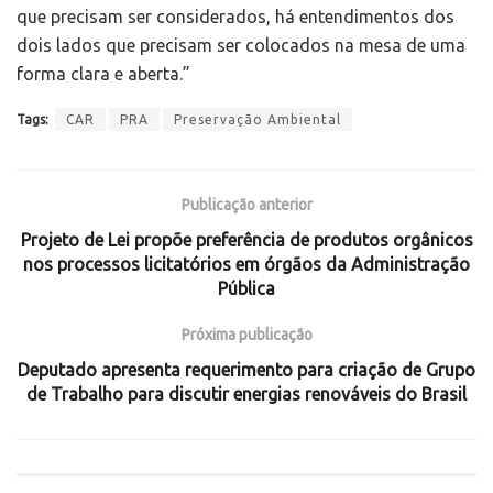
que precisam ser considerados, há entendimentos dos
dois lados que precisam ser colocados na mesa de uma
forma clara e aberta.”
Tags:
CAR
PRA
Preservação Ambiental
Publicação anterior
Projeto de Lei propõe preferência de produtos orgânicos
nos processos licitatórios em órgãos da Administração
Pública
Próxima publicação
Deputado apresenta requerimento para criação de Grupo
de Trabalho para discutir energias renováveis do Brasil