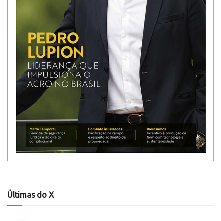
Últimas do X