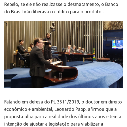
Rebelo, se ele não realizasse o desmatamento, o Banco
do Brasil não liberava o crédito para o produtor.
Falando em defesa do PL 3511/2019, o doutor em direito
econômico e ambiental, Leonardo Papp, afirmou que a
proposta olha para a realidade dos últimos anos e tem a
intenção de ajustar a legislação para viabilizar a