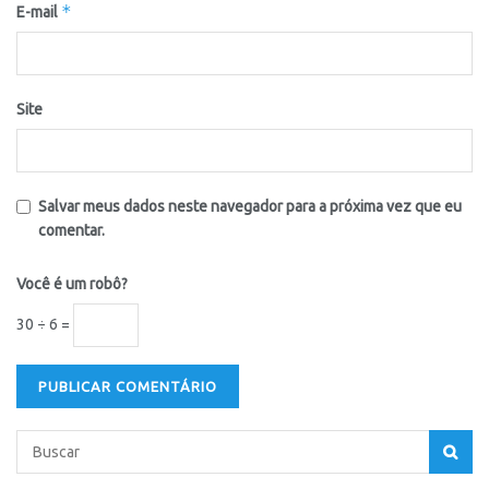
*
E-mail
Site
Salvar meus dados neste navegador para a próxima vez que eu
comentar.
Você é um robô?
30 ÷ 6 =