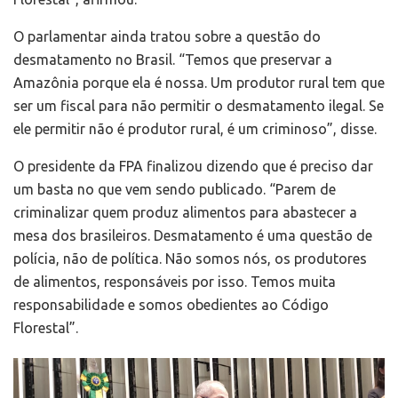
O parlamentar ainda tratou sobre a questão do
desmatamento no Brasil. “Temos que preservar a
Amazônia porque ela é nossa. Um produtor rural tem que
ser um fiscal para não permitir o desmatamento ilegal. Se
ele permitir não é produtor rural, é um criminoso”, disse.
O presidente da FPA finalizou dizendo que é preciso dar
um basta no que vem sendo publicado. “Parem de
criminalizar quem produz alimentos para abastecer a
mesa dos brasileiros. Desmatamento é uma questão de
polícia, não de política. Não somos nós, os produtores
de alimentos, responsáveis por isso. Temos muita
responsabilidade e somos obedientes ao Código
Florestal”.