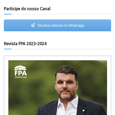
Participe do nosso Canal
Receba notícias no Whatsapp
Revista FPA 2023-2024