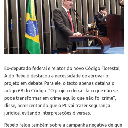
Ex-deputado federal e relator do novo Código Florestal,
Aldo Rebelo destacou a necessidade de aprovar o
projeto em debate. Para ele, o texto apenas detalha o
artigo 68 do Código. “O projeto deixa claro que não se
pode transformar em crime aquilo que não foi crime”,
disse, acrescentando que o PL vai trazer segurança
jurídica, evitando interpretações diversas.
Rebelo falou também sobre a campanha negativa de que