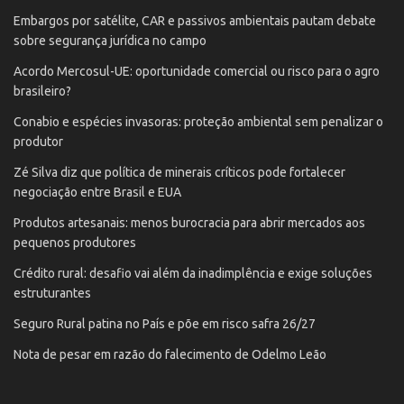
Embargos por satélite, CAR e passivos ambientais pautam debate
sobre segurança jurídica no campo
Acordo Mercosul-UE: oportunidade comercial ou risco para o agro
brasileiro?
Conabio e espécies invasoras: proteção ambiental sem penalizar o
produtor
Zé Silva diz que política de minerais críticos pode fortalecer
negociação entre Brasil e EUA
Produtos artesanais: menos burocracia para abrir mercados aos
pequenos produtores
Crédito rural: desafio vai além da inadimplência e exige soluções
estruturantes
Seguro Rural patina no País e põe em risco safra 26/27
Nota de pesar em razão do falecimento de Odelmo Leão