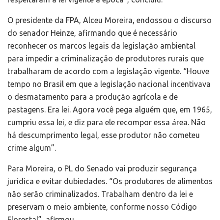
O presidente da FPA, Alceu Moreira, endossou o discurso
do senador Heinze, afirmando que é necessário
reconhecer os marcos legais da legislação ambiental
para impedir a criminalização de produtores rurais que
trabalharam de acordo com a legislação vigente. “Houve
tempo no Brasil em que a legislação nacional incentivava
o desmatamento para a produção agrícola e de
pastagens. Era lei. Agora você pega alguém que, em 1965,
cumpriu essa lei, e diz para ele recompor essa área. Não
há descumprimento legal, esse produtor não cometeu
crime algum”.
Para Moreira, o PL do Senado vai produzir segurança
jurídica e evitar dubiedades. “Os produtores de alimentos
não serão criminalizados. Trabalham dentro da lei e
preservam o meio ambiente, conforme nosso Código
Florestal”, afirmou.