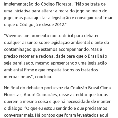
implementação do Código Florestal. “Não se trata de
uma iniciativa para alterar a regra do jogo no meio do
jogo, mas para ajustar a legislação e conseguir reafirmar
o que o Código já é desde 2012.”
“Vivemos um momento muito difícil para debater
qualquer assunto sobre legislação ambiental diante da
contaminação que estamos acompanhando. Mas é
preciso retomar a racionalidade para que o Brasil não
seja paralisado, mesmo apresentando uma legislação
ambiental firme e que respeita todos os tratados
internacionais”, concluiu.
No final do debate o porta-voz da Coalizão Brasil Clima
Florestas, André Guimarães, disse acreditar que todos
querem a mesma coisa e que há necessidade de manter
o diálogo. “O que eu estou sentindo é que precisamos
conversar mais. Há pontos que foram levantados aqui