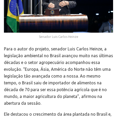
Senador Luis Carlos Heinze
Para o autor do projeto, senador Luis Carlos Heinze, a
legislação ambiental no Brasil avançou muito nas últimas
décadas e o setor agropecuário acompanhou essa
evolução. “Europa, Ásia, América do Norte não têm uma
legislação tão avançada como a nossa. Ao mesmo
tempo, o Brasil saiu de importador de alimentos na
década de 70 para ser essa potência agrícola que é no
mundo, a maior agricultura do planeta”, afirmou na
abertura da sessão.
Ele destacou o crescimento da área plantada no Brasil e,