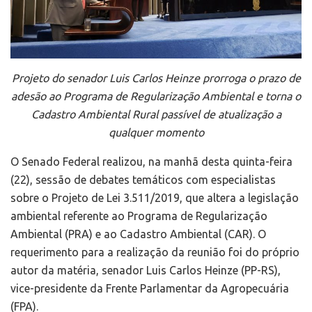
Projeto do senador Luis Carlos Heinze prorroga o prazo de
adesão ao Programa de Regularização Ambiental e torna o
Cadastro Ambiental Rural passível de atualização a
qualquer momento
O Senado Federal realizou, na manhã desta quinta-feira
(22), sessão de debates temáticos com especialistas
sobre o Projeto de Lei 3.511/2019, que altera a legislação
ambiental referente ao Programa de Regularização
Ambiental (PRA) e ao Cadastro Ambiental (CAR). O
requerimento para a realização da reunião foi do próprio
autor da matéria, senador Luis Carlos Heinze (PP-RS),
vice-presidente da Frente Parlamentar da Agropecuária
(FPA).