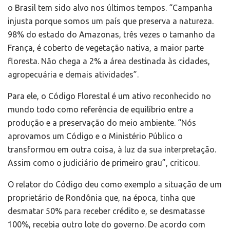
o Brasil tem sido alvo nos últimos tempos. “Campanha
injusta porque somos um país que preserva a natureza.
98% do estado do Amazonas, três vezes o tamanho da
França, é coberto de vegetação nativa, a maior parte
floresta. Não chega a 2% a área destinada às cidades,
agropecuária e demais atividades”.
Para ele, o Código Florestal é um ativo reconhecido no
mundo todo como referência de equilíbrio entre a
produção e a preservação do meio ambiente. “Nós
aprovamos um Código e o Ministério Público o
transformou em outra coisa, à luz da sua interpretação.
Assim como o judiciário de primeiro grau”, criticou.
O relator do Código deu como exemplo a situação de um
proprietário de Rondônia que, na época, tinha que
desmatar 50% para receber crédito e, se desmatasse
100%, recebia outro lote do governo. De acordo com