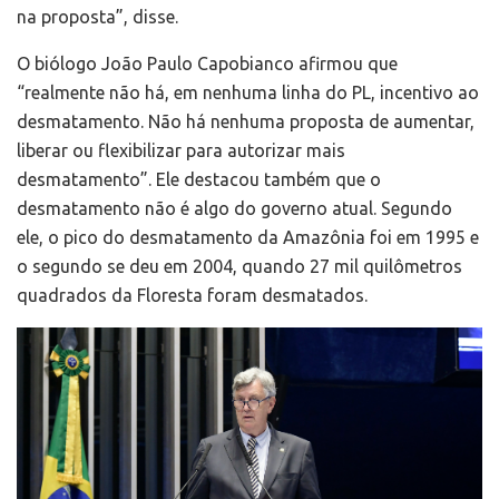
na proposta”, disse.
O biólogo João Paulo Capobianco afirmou que
“realmente não há, em nenhuma linha do PL, incentivo ao
desmatamento. Não há nenhuma proposta de aumentar,
liberar ou flexibilizar para autorizar mais
desmatamento”. Ele destacou também que o
desmatamento não é algo do governo atual. Segundo
ele, o pico do desmatamento da Amazônia foi em 1995 e
o segundo se deu em 2004, quando 27 mil quilômetros
quadrados da Floresta foram desmatados.