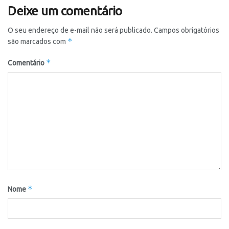
Deixe um comentário
O seu endereço de e-mail não será publicado.
Campos obrigatórios
*
são marcados com
*
Comentário
*
Nome