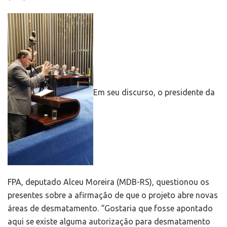
Em seu discurso, o presidente da
FPA, deputado Alceu Moreira (MDB-RS), questionou os
presentes sobre a afirmação de que o projeto abre novas
áreas de desmatamento. “Gostaria que fosse apontado
aqui se existe alguma autorização para desmatamento