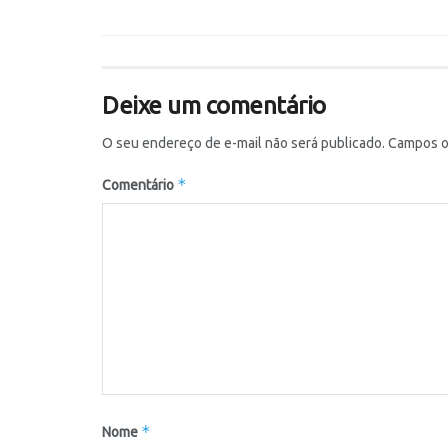
Deixe um comentário
O seu endereço de e-mail não será publicado.
Campos o
*
Comentário
*
Nome