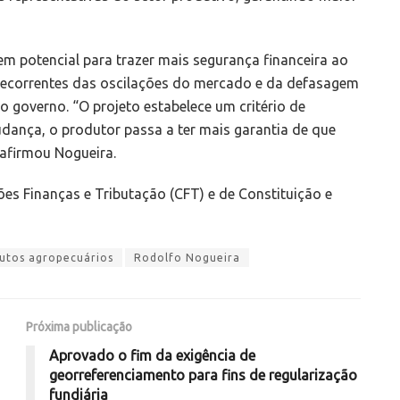
m potencial para trazer mais segurança financeira ao
decorrentes das oscilações do mercado e da defasagem
o governo. “O projeto estabelece um critério de
dança, o produtor passa a ter mais garantia de que
 afirmou Nogueira.
es Finanças e Tributação (CFT) e de Constituição e
utos agropecuários
Rodolfo Nogueira
Próxima publicação
Aprovado o fim da exigência de
georreferenciamento para fins de regularização
fundiária