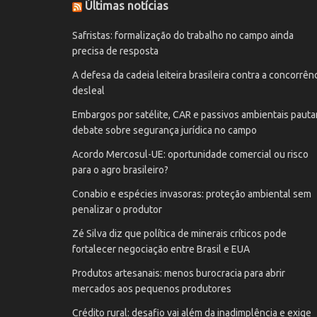
Últimas notícias
Safristas: formalização do trabalho no campo ainda
precisa de resposta
A defesa da cadeia leiteira brasileira contra a concorrên
desleal
Embargos por satélite, CAR e passivos ambientais paut
debate sobre segurança jurídica no campo
Acordo Mercosul-UE: oportunidade comercial ou risco
para o agro brasileiro?
Conabio e espécies invasoras: proteção ambiental sem
penalizar o produtor
Zé Silva diz que política de minerais críticos pode
fortalecer negociação entre Brasil e EUA
Produtos artesanais: menos burocracia para abrir
mercados aos pequenos produtores
Crédito rural: desafio vai além da inadimplência e exige