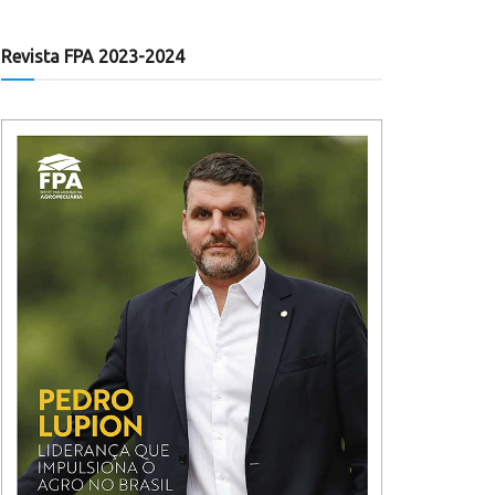
Revista FPA 2023-2024