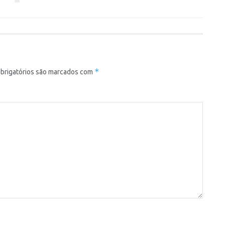
*
brigatórios são marcados com