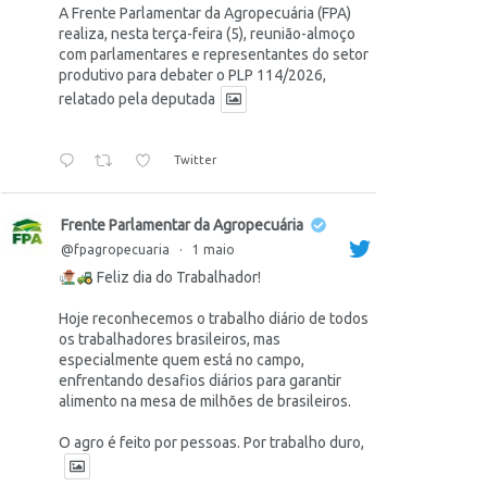
A Frente Parlamentar da Agropecuária (FPA)
realiza, nesta terça-feira (5), reunião-almoço
com parlamentares e representantes do setor
produtivo para debater o PLP 114/2026,
relatado pela deputada
Twitter
Frente Parlamentar da Agropecuária
@fpagropecuaria
·
1 maio
Feliz dia do Trabalhador!
Hoje reconhecemos o trabalho diário de todos
os trabalhadores brasileiros, mas
especialmente quem está no campo,
enfrentando desafios diários para garantir
alimento na mesa de milhões de brasileiros.
O agro é feito por pessoas. Por trabalho duro,