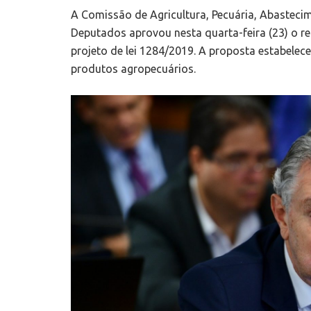
A Comissão de Agricultura, Pecuária, Abastec
Deputados aprovou nesta quarta-feira (23) o r
projeto de lei 1284/2019. A proposta estabelec
produtos agropecuários.