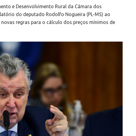
imento e Desenvolvimento Rural da Câmara dos
elatório do deputado Rodolfo Nogueira (PL-MS) ao
e novas regras para o cálculo dos preços mínimos de