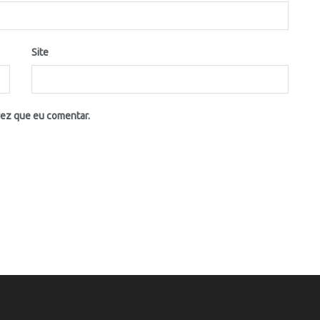
Site
vez que eu comentar.