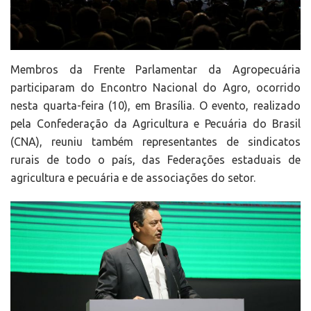
Membros da Frente Parlamentar da Agropecuária
participaram do Encontro Nacional do Agro, ocorrido
nesta quarta-feira (10), em Brasília. O evento, realizado
pela Confederação da Agricultura e Pecuária do Brasil
(CNA), reuniu também representantes de sindicatos
rurais de todo o país, das Federações estaduais de
agricultura e pecuária e de associações do setor.