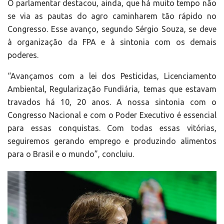
O parlamentar destacou, ainda, que há muito tempo não
se via as pautas do agro caminharem tão rápido no
Congresso. Esse avanço, segundo Sérgio Souza, se deve
à organização da FPA e à sintonia com os demais
poderes.
“Avançamos com a lei dos Pesticidas, Licenciamento
Ambiental, Regularização Fundiária, temas que estavam
travados há 10, 20 anos. A nossa sintonia com o
Congresso Nacional e com o Poder Executivo é essencial
para essas conquistas. Com todas essas vitórias,
seguiremos gerando emprego e produzindo alimentos
para o Brasil e o mundo”, concluiu.