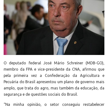
O deputado federal José Mário Schreiner (MDB-GO),
membro da FPA e vice-presidente da CNA, afirmou que
pela primeira vez a Confederação da Agricultura e
Pecuária do Brasil apresentou um plano de governo mais
amplo, que trata do agro, mas também da educação, da
segurança e de questões sociais do Brasil.
“Na minha opinião, o setor conseguiu restabelecer