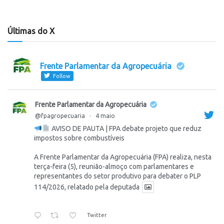
Últimas do X
Frente Parlamentar da Agropecuária
Follow
Frente Parlamentar da Agropecuária
@fpagropecuaria
·
4 maio
AVISO DE PAUTA | FPA debate projeto que reduz
impostos sobre combustíveis
A Frente Parlamentar da Agropecuária (FPA) realiza, nesta
terça-feira (5), reunião-almoço com parlamentares e
representantes do setor produtivo para debater o PLP
114/2026, relatado pela deputada
Twitter