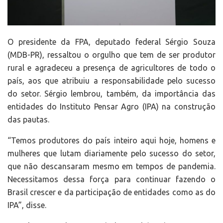
O presidente da FPA, deputado federal Sérgio Souza
(MDB-PR), ressaltou o orgulho que tem de ser produtor
rural e agradeceu a presença de agricultores de todo o
país, aos que atribuiu a responsabilidade pelo sucesso
do setor. Sérgio lembrou, também, da importância das
entidades do Instituto Pensar Agro (IPA) na construção
das pautas.
“Temos produtores do país inteiro aqui hoje, homens e
mulheres que lutam diariamente pelo sucesso do setor,
que não descansaram mesmo em tempos de pandemia.
Necessitamos dessa força para continuar fazendo o
Brasil crescer e da participação de entidades como as do
IPA”, disse.