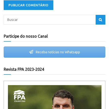
Participe do nosso Canal
Receba notícias no Whatsapp
Revista FPA 2023-2024