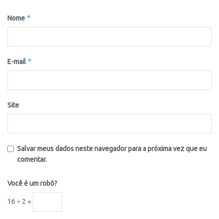
*
Nome
*
E-mail
Site
Salvar meus dados neste navegador para a próxima vez que eu
comentar.
Você é um robô?
16 ÷ 2 =