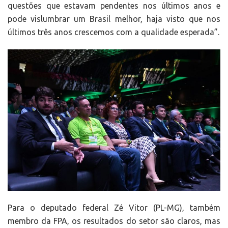
questões que estavam pendentes nos últimos anos e
pode vislumbrar um Brasil melhor, haja visto que nos
últimos três anos crescemos com a qualidade esperada”.
Para o deputado federal Zé Vitor (PL-MG), também
membro da FPA, os resultados do setor são claros, mas