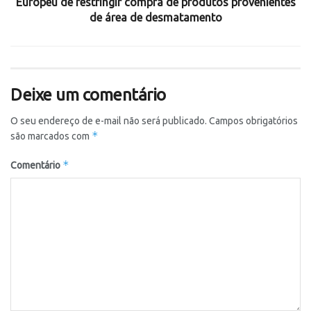
Europeu de restringir compra de produtos provenientes
de área de desmatamento
Deixe um comentário
O seu endereço de e-mail não será publicado.
Campos obrigatórios
*
são marcados com
*
Comentário