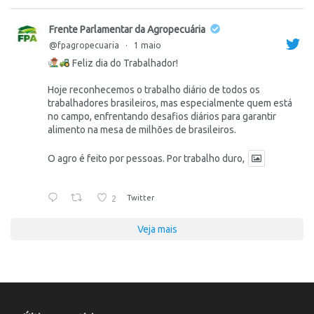
Frente Parlamentar da Agropecuária
@fpagropecuaria
·
1 maio
Feliz dia do Trabalhador!
Hoje reconhecemos o trabalho diário de todos os
trabalhadores brasileiros, mas especialmente quem está
no campo, enfrentando desafios diários para garantir
alimento na mesa de milhões de brasileiros.
O agro é feito por pessoas. Por trabalho duro,
2
Twitter
Veja mais