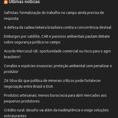
Últimas notícias
Safristas: formalização do trabalho no campo ainda precisa de
resposta
A defesa da cadeia leiteira brasileira contra a concorrência desleal
Embargos por satélite, CAR e passivos ambientais pautam debate
sobre segurança jurídica no campo
Acordo Mercosul-UE: oportunidade comercial ou risco para o agro
brasileiro?
Conabio e espécies invasoras: proteção ambiental sem penalizar o
produtor
Zé Silva diz que política de minerais críticos pode fortalecer
negociação entre Brasil e EUA
Produtos artesanais: menos burocracia para abrir mercados aos
pequenos produtores
Crédito rural: desafio vai além da inadimplência e exige soluções
estruturantes