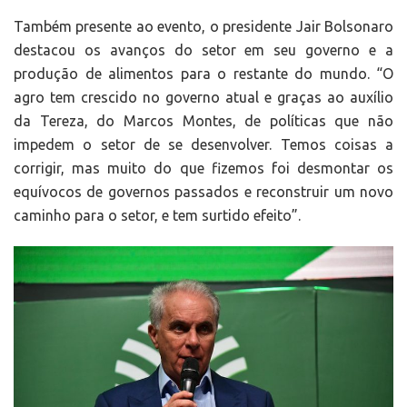
Também presente ao evento, o presidente Jair Bolsonaro
destacou os avanços do setor em seu governo e a
produção de alimentos para o restante do mundo. “O
agro tem crescido no governo atual e graças ao auxílio
da Tereza, do Marcos Montes, de políticas que não
impedem o setor de se desenvolver. Temos coisas a
corrigir, mas muito do que fizemos foi desmontar os
equívocos de governos passados e reconstruir um novo
caminho para o setor, e tem surtido efeito”.