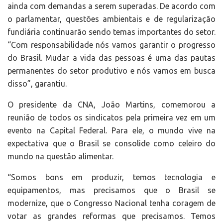
ainda com demandas a serem superadas. De acordo com
o parlamentar, questões ambientais e de regularização
fundiária continuarão sendo temas importantes do setor.
“Com responsabilidade nós vamos garantir o progresso
do Brasil. Mudar a vida das pessoas é uma das pautas
permanentes do setor produtivo e nós vamos em busca
disso”, garantiu.
O presidente da CNA, João Martins, comemorou a
reunião de todos os sindicatos pela primeira vez em um
evento na Capital Federal. Para ele, o mundo vive na
expectativa que o Brasil se consolide como celeiro do
mundo na questão alimentar.
“Somos bons em produzir, temos tecnologia e
equipamentos, mas precisamos que o Brasil se
modernize, que o Congresso Nacional tenha coragem de
votar as grandes reformas que precisamos. Temos