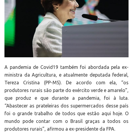
A pandemia de Covid19 também foi abordada pela ex-
ministra da Agricultura, e atualmente deputada federal,
Tereza Cristina (PP-MS). De acordo com ela, “os
produtores rurais são parte do exército verde e amarelo”,
que produz e que durante a pandemia, foi à luta.
“Abastecer as prateleiras dos supermercados desse país
foi o grande trabalho de todos que estão aqui hoje. O
mundo pode contar com o Brasil graças a todos os
produtores rurais”, afirmou a ex-presidente da FPA.