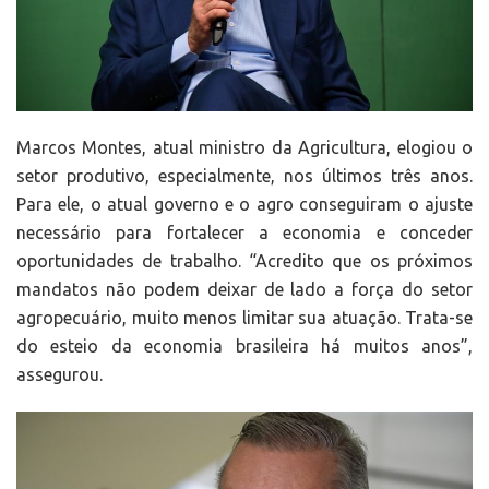
Marcos Montes, atual ministro da Agricultura, elogiou o
setor produtivo, especialmente, nos últimos três anos.
Para ele, o atual governo e o agro conseguiram o ajuste
necessário para fortalecer a economia e conceder
oportunidades de trabalho. “Acredito que os próximos
mandatos não podem deixar de lado a força do setor
agropecuário, muito menos limitar sua atuação. Trata-se
do esteio da economia brasileira há muitos anos”,
assegurou.