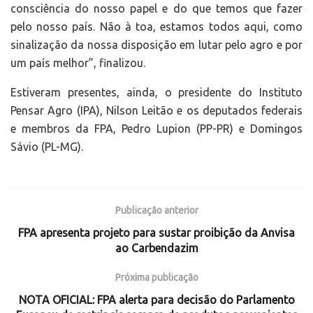
consciência do nosso papel e do que temos que fazer
pelo nosso país. Não à toa, estamos todos aqui, como
sinalização da nossa disposição em lutar pelo agro e por
um país melhor”, finalizou.
Estiveram presentes, ainda, o presidente do Instituto
Pensar Agro (IPA), Nilson Leitão e os deputados federais
e membros da FPA, Pedro Lupion (PP-PR) e Domingos
Sávio (PL-MG).
Publicação anterior
FPA apresenta projeto para sustar proibição da Anvisa
ao Carbendazim
Próxima publicação
NOTA OFICIAL: FPA alerta para decisão do Parlamento