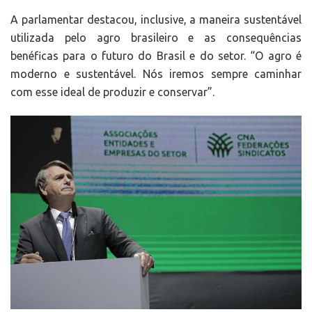
A parlamentar destacou, inclusive, a maneira sustentável
utilizada pelo agro brasileiro e as consequências
benéficas para o futuro do Brasil e do setor. “O agro é
moderno e sustentável. Nós iremos sempre caminhar
com esse ideal de produzir e conservar”.