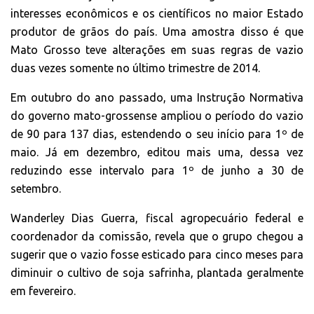
interesses econômicos e os científicos no maior Estado
produtor de grãos do país. Uma amostra disso é que
Mato Grosso teve alterações em suas regras de vazio
duas vezes somente no último trimestre de 2014.
Em outubro do ano passado, uma Instrução Normativa
do governo mato-grossense ampliou o período do vazio
de 90 para 137 dias, estendendo o seu início para 1º de
maio. Já em dezembro, editou mais uma, dessa vez
reduzindo esse intervalo para 1º de junho a 30 de
setembro.
Wanderley Dias Guerra, fiscal agropecuário federal e
coordenador da comissão, revela que o grupo chegou a
sugerir que o vazio fosse esticado para cinco meses para
diminuir o cultivo de soja safrinha, plantada geralmente
em fevereiro.