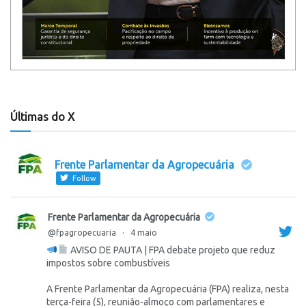
Últimas do X
Frente Parlamentar da Agropecuária
Follow
Frente Parlamentar da Agropecuária
@fpagropecuaria
·
4 maio
AVISO DE PAUTA | FPA debate projeto que reduz
impostos sobre combustíveis
A Frente Parlamentar da Agropecuária (FPA) realiza, nesta
terça-feira (5), reunião-almoço com parlamentares e