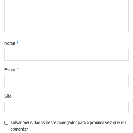
*
Nome
*
E-mail
Site
Salvar meus dados neste navegador para a próxima vez que eu
comentar.