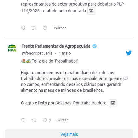
representantes do setor produtivo para debater o PLP
114/2026, relatado pela deputada
Twitter
Frente Parlamentar da Agropecuária
@fpagropecuaria
·
1 maio
Feliz dia do Trabalhador!
Hoje reconhecemos o trabalho diário de todos os
trabalhadores brasileiros, mas especialmente quem está
no campo, enfrentando desafios diários para garantir
alimento na mesa de milhões de brasileiros.
O agro é feito por pessoas. Por trabalho duro,
2
Twitter
Veja mais