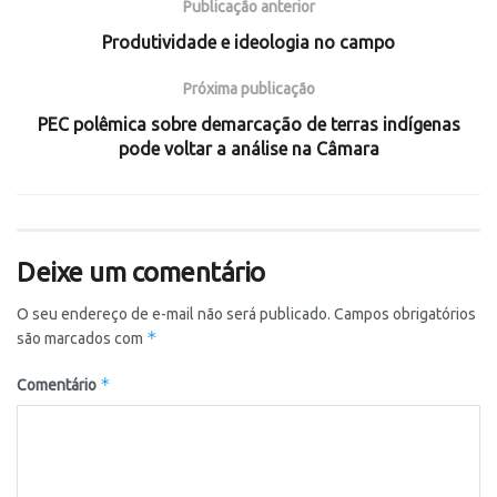
Publicação anterior
Produtividade e ideologia no campo
Próxima publicação
PEC polêmica sobre demarcação de terras indígenas
pode voltar a análise na Câmara
Deixe um comentário
O seu endereço de e-mail não será publicado.
Campos obrigatórios
*
são marcados com
*
Comentário