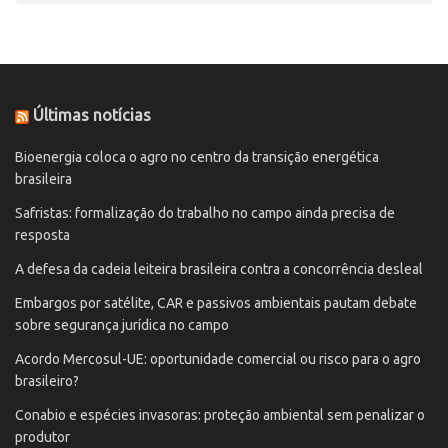
Últimas notícias
Bioenergia coloca o agro no centro da transição energética
brasileira
Safristas: formalização do trabalho no campo ainda precisa de
resposta
A defesa da cadeia leiteira brasileira contra a concorrência desleal
Embargos por satélite, CAR e passivos ambientais pautam debate
sobre segurança jurídica no campo
Acordo Mercosul-UE: oportunidade comercial ou risco para o agro
brasileiro?
Conabio e espécies invasoras: proteção ambiental sem penalizar o
produtor