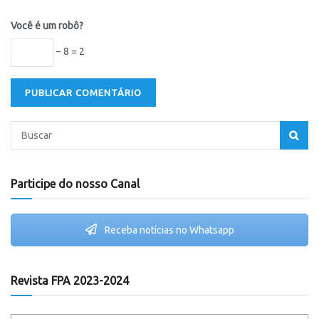
Você é um robô?
− 8 = 2
Participe do nosso Canal
Receba notícias no Whatsapp
Revista FPA 2023-2024