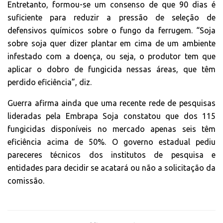
Entretanto, formou-se um consenso de que 90 dias é
suficiente para reduzir a pressão de seleção de
defensivos químicos sobre o fungo da ferrugem. “Soja
sobre soja quer dizer plantar em cima de um ambiente
infestado com a doença, ou seja, o produtor tem que
aplicar o dobro de fungicida nessas áreas, que têm
perdido eficiência”, diz.
Guerra afirma ainda que uma recente rede de pesquisas
lideradas pela Embrapa Soja constatou que dos 115
fungicidas disponíveis no mercado apenas seis têm
eficiência acima de 50%. O governo estadual pediu
pareceres técnicos dos institutos de pesquisa e
entidades para decidir se acatará ou não a solicitação da
comissão.