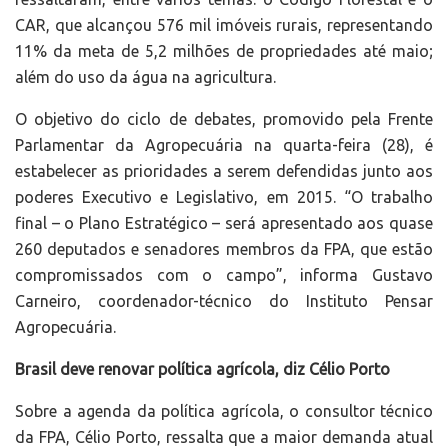
CAR, que alcançou 576 mil imóveis rurais, representando
11% da meta de 5,2 milhões de propriedades até maio;
além do uso da água na agricultura.
O objetivo do ciclo de debates, promovido pela Frente
Parlamentar da Agropecuária na quarta-feira (28), é
estabelecer as prioridades a serem defendidas junto aos
poderes Executivo e Legislativo, em 2015. “O trabalho
final – o Plano Estratégico – será apresentado aos quase
260 deputados e senadores membros da FPA, que estão
compromissados com o campo”, informa Gustavo
Carneiro, coordenador-técnico do Instituto Pensar
Agropecuária.
Brasil deve renovar política agrícola, diz Célio Porto
Sobre a agenda da política agrícola, o consultor técnico
da FPA, Célio Porto, ressalta que a maior demanda atual