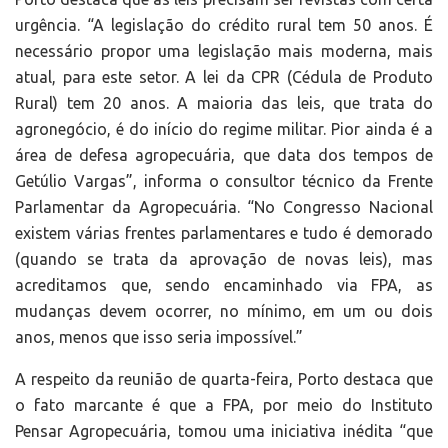
urgência. “A legislação do crédito rural tem 50 anos. É
necessário propor uma legislação mais moderna, mais
atual, para este setor. A lei da CPR (Cédula de Produto
Rural) tem 20 anos. A maioria das leis, que trata do
agronegócio, é do início do regime militar. Pior ainda é a
área de defesa agropecuária, que data dos tempos de
Getúlio Vargas”, informa o consultor técnico da Frente
Parlamentar da Agropecuária. “No Congresso Nacional
existem várias frentes parlamentares e tudo é demorado
(quando se trata da aprovação de novas leis), mas
acreditamos que, sendo encaminhado via FPA, as
mudanças devem ocorrer, no mínimo, em um ou dois
anos, menos que isso seria impossível.”
A respeito da reunião de quarta-feira, Porto destaca que
o fato marcante é que a FPA, por meio do Instituto
Pensar Agropecuária, tomou uma iniciativa inédita “que