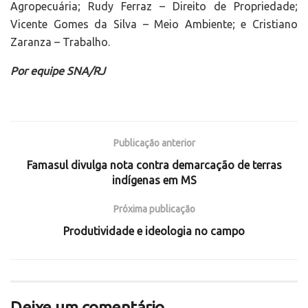
Agropecuária; Rudy Ferraz – Direito de Propriedade;
Vicente Gomes da Silva – Meio Ambiente; e Cristiano
Zaranza – Trabalho.
Por equipe SNA/RJ
Publicação anterior
Famasul divulga nota contra demarcação de terras
indígenas em MS
Próxima publicação
Produtividade e ideologia no campo
Deixe um comentário