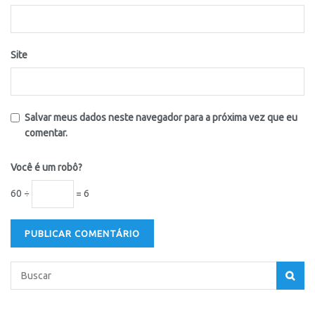
Site
Salvar meus dados neste navegador para a próxima vez que eu
comentar.
Você é um robô?
60 ÷
= 6