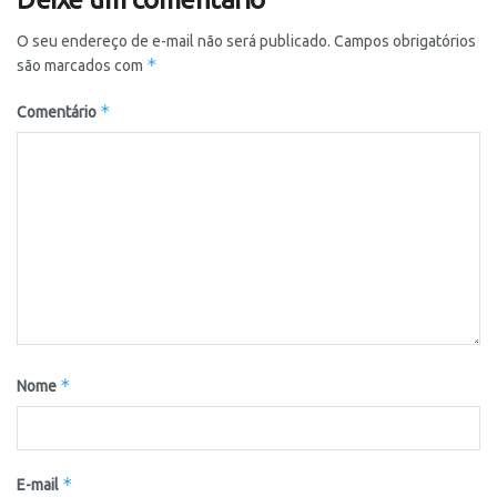
O seu endereço de e-mail não será publicado.
Campos obrigatórios
*
são marcados com
*
Comentário
*
Nome
*
E-mail