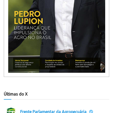
Últimas do X
Frente Parlamentar da Agropecuária