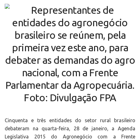
Cinquenta e três entidades do setor rural brasileiro
debateram na quarta-feira, 28 de janeiro, a Agenda
Legislativa 2015 do Agronegócio com a Frente