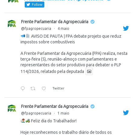
Follow
Frente Parlamentar da Agropecuária
@fpagropecuaria
·
4 maio
AVISO DE PAUTA | FPA debate projeto que reduz
impostos sobre combustíveis
A Frente Parlamentar da Agropecuária (FPA) realiza, nesta
terça-feira (5), reunião-almoço com parlamentares e
representantes do setor produtivo para debater o PLP
114/2026, relatado pela deputada
Twitter
Frente Parlamentar da Agropecuária
@fpagropecuaria
·
1 maio
Feliz dia do Trabalhador!
Hoje reconhecemos o trabalho diário de todos os