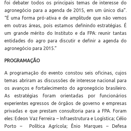
foi debater todos os principais temas de interesse do
agronegócio para a agenda de 2015, em um único dia”.
“É uma forma pró-ativa e de amplitude que não vemos
em outras áreas, pois estamos definindo estratégias. É
um grande mérito do Instituto e da FPA: reunir tantas
entidades do agro para discutir e definir a agenda do
agronegócio para 2015.”
PROGRAMAÇÃO
A programação do evento constou seis oficinas, cujos
temas abriram as discussões de interesse nacional para
os avanços e fortalecimento do agronegócio brasileiro.
As estratégias foram orientadas por funcionários
experientes egressos de órgãos de governo e empresas
privadas e que prestam consultoria para a FPA. Foram
eles: Edeon Vaz Ferreira – Infraestrutura e Logística; Célio
Porto – Política Agrícola; Ênio Marques – Defesa