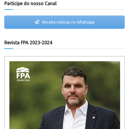
Participe do nosso Canal
Receba notícias no Whatsapp
Revista FPA 2023-2024