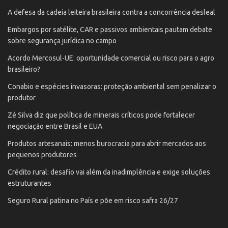
A defesa da cadeia leiteira brasileira contra a concorrência desleal
Embargos por satélite, CAR e passivos ambientais pautam debate
sobre segurança jurídica no campo
Acordo Mercosul-UE: oportunidade comercial ou risco para o agro
brasileiro?
Conabio e espécies invasoras: proteção ambiental sem penalizar o
produtor
Zé Silva diz que política de minerais críticos pode fortalecer
negociação entre Brasil e EUA
Produtos artesanais: menos burocracia para abrir mercados aos
pequenos produtores
Crédito rural: desafio vai além da inadimplência e exige soluções
estruturantes
Seguro Rural patina no País e põe em risco safra 26/27