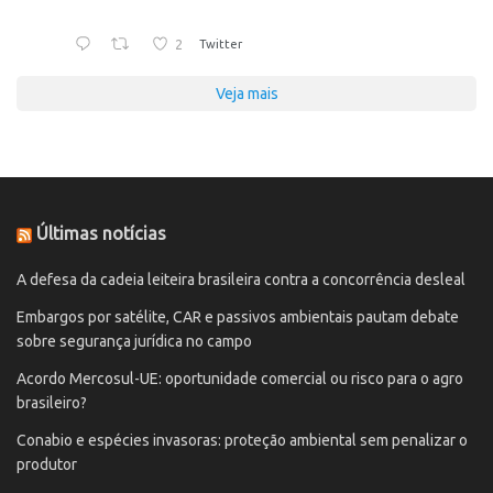
2
Twitter
Veja mais
Últimas notícias
A defesa da cadeia leiteira brasileira contra a concorrência desleal
Embargos por satélite, CAR e passivos ambientais pautam debate
sobre segurança jurídica no campo
Acordo Mercosul-UE: oportunidade comercial ou risco para o agro
brasileiro?
Conabio e espécies invasoras: proteção ambiental sem penalizar o
produtor