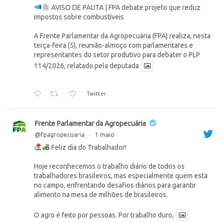
AVISO DE PAUTA | FPA debate projeto que reduz
impostos sobre combustíveis
A Frente Parlamentar da Agropecuária (FPA) realiza, nesta
terça-feira (5), reunião-almoço com parlamentares e
representantes do setor produtivo para debater o PLP
114/2026, relatado pela deputada
Twitter
Frente Parlamentar da Agropecuária
@fpagropecuaria
·
1 maio
Feliz dia do Trabalhador!
Hoje reconhecemos o trabalho diário de todos os
trabalhadores brasileiros, mas especialmente quem está
no campo, enfrentando desafios diários para garantir
alimento na mesa de milhões de brasileiros.
O agro é feito por pessoas. Por trabalho duro,