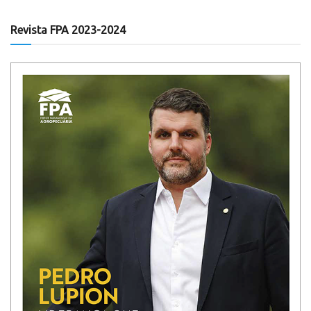
Revista FPA 2023-2024