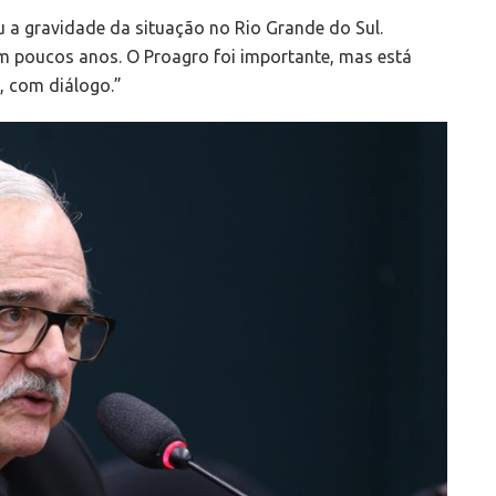
a gravidade da situação no Rio Grande do Sul.
m poucos anos. O Proagro foi importante, mas está
, com diálogo.”