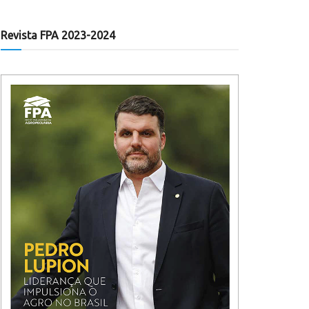
Revista FPA 2023-2024