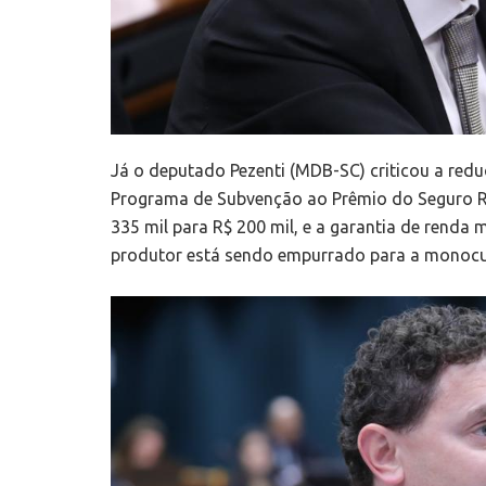
Já o deputado Pezenti (MDB-SC) criticou a red
Programa de Subvenção ao Prêmio do Seguro Ru
335 mil para R$ 200 mil, e a garantia de renda 
produtor está sendo empurrado para a monocul