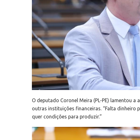
O deputado Coronel Meira (PL-PE) lamentou a a
outras instituições financeiras. “Falta dinhei
quer condições para produzir.”