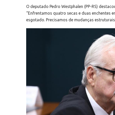
O deputado Pedro Westphalen (PP-RS) destacou 
“Enfrentamos quatro secas e duas enchentes e
esgotado. Precisamos de mudanças estruturais