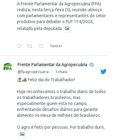
A Frente Parlamentar da Agropecuária (FPA)
realiza, nesta terça-feira (5), reunião-almoço
com parlamentares e representantes do setor
produtivo para debater o PLP 114/2026,
relatado pela deputada
Twitter
Frente Parlamentar da Agropecuária
@fpagropecuaria
·
1 maio
Feliz dia do Trabalhador!
Hoje reconhecemos o trabalho diário de todos
os trabalhadores brasileiros, mas
especialmente quem está no campo,
enfrentando desafios diários para garantir
alimento na mesa de milhões de brasileiros.
O agro é feito por pessoas. Por trabalho duro,