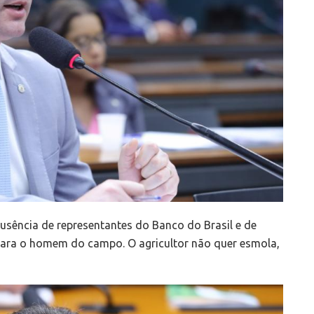
usência de representantes do Banco do Brasil e de
ro para o homem do campo. O agricultor não quer esmola,