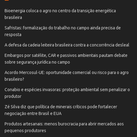
Bioenergia coloca o agro no centro da transição energética
brasileira
Safristas: formalização do trabalho no campo ainda precisa de
resposta
A defesa da cadeia leiteira brasileira contra a concorrência desleal
Embargos por satélite, CAR e passivos ambientais pautam debate
sobre segurança jurídica no campo
Acordo Mercosul-UE: oportunidade comercial ou risco para o agro
brasileiro?
Conabio e espécies invasoras: proteção ambiental sem penalizar o
produtor
Zé Silva diz que política de minerais críticos pode fortalecer
negociação entre Brasil e EUA
Produtos artesanais: menos burocracia para abrir mercados aos
pequenos produtores