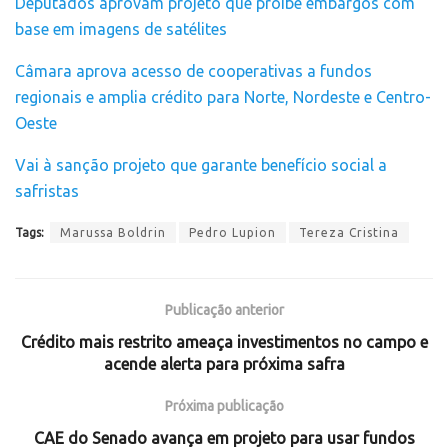
Deputados aprovam projeto que proíbe embargos com
base em imagens de satélites
Câmara aprova acesso de cooperativas a fundos
regionais e amplia crédito para Norte, Nordeste e Centro-
Oeste
Vai à sanção projeto que garante benefício social a
safristas
Tags:
Marussa Boldrin
Pedro Lupion
Tereza Cristina
Publicação anterior
Crédito mais restrito ameaça investimentos no campo e
acende alerta para próxima safra
Próxima publicação
CAE do Senado avança em projeto para usar fundos