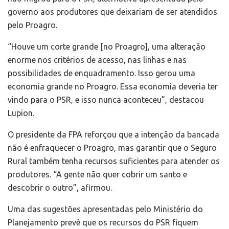
governo aos produtores que deixariam de ser atendidos
pelo Proagro.
“Houve um corte grande [no Proagro], uma alteração
enorme nos critérios de acesso, nas linhas e nas
possibilidades de enquadramento. Isso gerou uma
economia grande no Proagro. Essa economia deveria ter
vindo para o PSR, e isso nunca aconteceu”, destacou
Lupion.
O presidente da FPA reforçou que a intenção da bancada
não é enfraquecer o Proagro, mas garantir que o Seguro
Rural também tenha recursos suficientes para atender os
produtores. “A gente não quer cobrir um santo e
descobrir o outro”, afirmou.
Uma das sugestões apresentadas pelo Ministério do
Planejamento prevê que os recursos do PSR fiquem