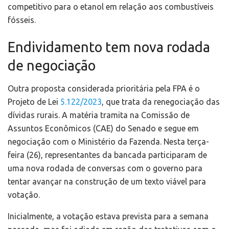
competitivo para o etanol em relação aos combustíveis
fósseis.
Endividamento tem nova rodada
de negociação
Outra proposta considerada prioritária pela FPA é o
Projeto de Lei
5.122/2023
, que trata da renegociação das
dívidas rurais. A matéria tramita na Comissão de
Assuntos Econômicos (CAE) do Senado e segue em
negociação com o Ministério da Fazenda. Nesta terça-
feira (26), representantes da bancada participaram de
uma nova rodada de conversas com o governo para
tentar avançar na construção de um texto viável para
votação.
Inicialmente, a votação estava prevista para a semana