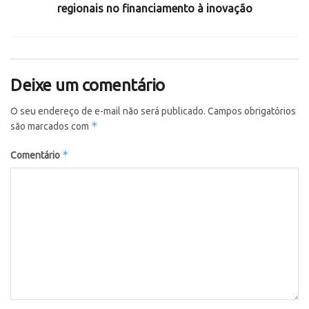
regionais no financiamento à inovação
Deixe um comentário
O seu endereço de e-mail não será publicado.
Campos obrigatórios
*
são marcados com
*
Comentário