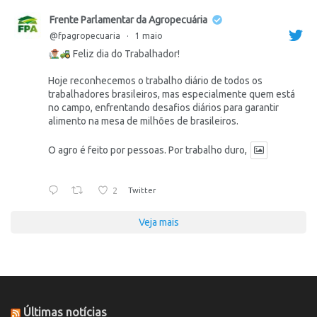
Frente Parlamentar da Agropecuária
@fpagropecuaria
·
1 maio
Feliz dia do Trabalhador!
Hoje reconhecemos o trabalho diário de todos os
trabalhadores brasileiros, mas especialmente quem está
no campo, enfrentando desafios diários para garantir
alimento na mesa de milhões de brasileiros.
O agro é feito por pessoas. Por trabalho duro,
2
Twitter
Veja mais
Últimas notícias