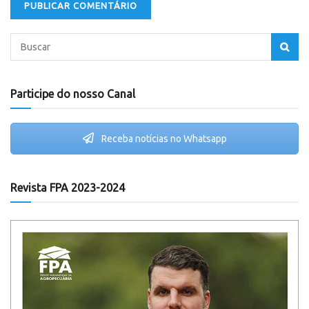
Participe do nosso Canal
Receba notícias no Whatsapp
Revista FPA 2023-2024