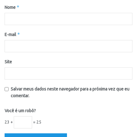
*
Nome
*
E-mail
Site
Salvar meus dados neste navegador para a próxima vez que eu
comentar.
Você é um robô?
23 +
= 25