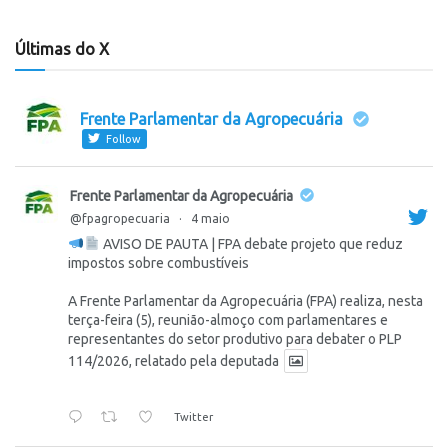
Últimas do X
Frente Parlamentar da Agropecuária
Follow
Frente Parlamentar da Agropecuária
@fpagropecuaria
·
4 maio
AVISO DE PAUTA | FPA debate projeto que reduz
impostos sobre combustíveis
A Frente Parlamentar da Agropecuária (FPA) realiza, nesta
terça-feira (5), reunião-almoço com parlamentares e
representantes do setor produtivo para debater o PLP
114/2026, relatado pela deputada
Twitter