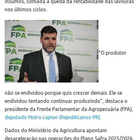
insumos, somada à queda da rentabilidade das lavouras
nos últimos ciclos.
“O produtor
não se endividou porque quis crescer demais. Ele se
endividou tentando continuar produzindo”, destaca o
presidente da Frente Parlamentar da Agropecuária (FPA),
deputado Pedro Lupion (Republicanos-PR).
Dados do Ministério da Agricultura apontam
desaceleração nas operações do Plano Safra 2025/2026.