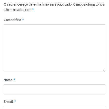
O seu endereço de e-mail não será publicado.
Campos obrigatórios
*
são marcados com
*
Comentário
*
Nome
*
E-mail