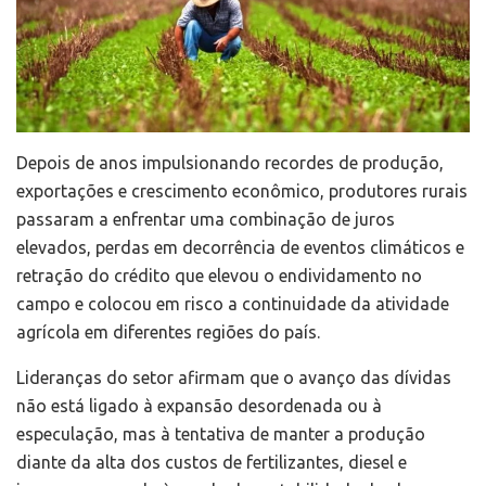
Depois de anos impulsionando recordes de produção,
exportações e crescimento econômico, produtores rurais
passaram a enfrentar uma combinação de juros
elevados, perdas em decorrência de eventos climáticos e
retração do crédito que elevou o endividamento no
campo e colocou em risco a continuidade da atividade
agrícola em diferentes regiões do país.
Lideranças do setor afirmam que o avanço das dívidas
não está ligado à expansão desordenada ou à
especulação, mas à tentativa de manter a produção
diante da alta dos custos de fertilizantes, diesel e