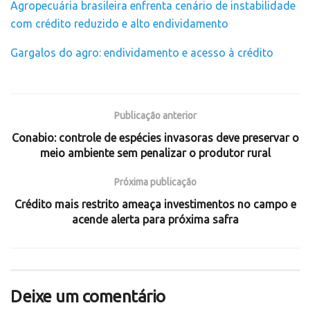
Agropecuária brasileira enfrenta cenário de instabilidade
com crédito reduzido e alto endividamento
Gargalos do agro: endividamento e acesso à crédito
Publicação anterior
Conabio: controle de espécies invasoras deve preservar o
meio ambiente sem penalizar o produtor rural
Próxima publicação
Crédito mais restrito ameaça investimentos no campo e
acende alerta para próxima safra
Deixe um comentário