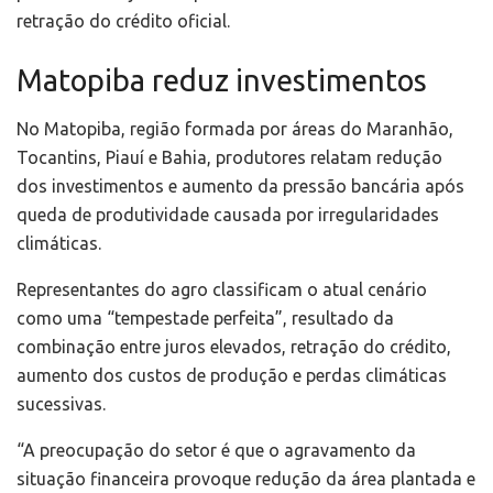
retração do crédito oficial.
Matopiba reduz investimentos
No Matopiba, região formada por áreas do Maranhão,
Tocantins, Piauí e Bahia, produtores relatam redução
dos investimentos e aumento da pressão bancária após
queda de produtividade causada por irregularidades
climáticas.
Representantes do agro classificam o atual cenário
como uma “tempestade perfeita”, resultado da
combinação entre juros elevados, retração do crédito,
aumento dos custos de produção e perdas climáticas
sucessivas.
“A preocupação do setor é que o agravamento da
situação financeira provoque redução da área plantada e