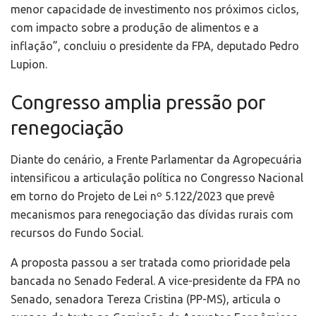
menor capacidade de investimento nos próximos ciclos,
com impacto sobre a produção de alimentos e a
inflação”, concluiu o presidente da FPA, deputado Pedro
Lupion.
Congresso amplia pressão por
renegociação
Diante do cenário, a Frente Parlamentar da Agropecuária
intensificou a articulação política no Congresso Nacional
em torno do Projeto de Lei nº 5.122/2023 que prevê
mecanismos para renegociação das dívidas rurais com
recursos do Fundo Social.
A proposta passou a ser tratada como prioridade pela
bancada no Senado Federal. A vice-presidente da FPA no
Senado, senadora Tereza Cristina (PP-MS), articula o