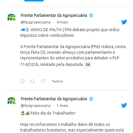
Frente Parlamentar da Agropecuária
@fpagropecuaria
·
4 maio
AVISO DE PAUTA | FPA debate projeto que reduz
impostos sobre combustíveis
A Frente Parlamentar da Agropecuária (FPA) realiza, nesta
terça-feira (5), reunião-almoço com parlamentares e
representantes do setor produtivo para debater o PLP
114/2026, relatado pela deputada
Twitter
Frente Parlamentar da Agropecuária
@fpagropecuaria
·
1 maio
Feliz dia do Trabalhador!
Hoje reconhecemos o trabalho diário de todos os
trabalhadores brasileiros, mas especialmente quem está