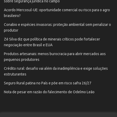
sobre segurança jurídica no campo
Acordo Mercosul-UE: oportunidade comercial ou risco para o agro
brasileiro?
Conabio e espécies invasoras: proteção ambiental sem penalizar o
produtor
Zé Silva diz que política de minerais críticos pode fortalecer
negociação entre Brasil e EUA
Produtos artesanais: menos burocracia para abrir mercados aos
pequenos produtores
Crédito rural: desafio vai além da inadimplência e exige soluções
estruturantes
Seguro Rural patina no País e põe em risco safra 26/27
Nota de pesar em razão do falecimento de Odelmo Leão