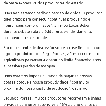
de parte expressiva dos produtores do estado.
“Nós não estamos pedindo perdão de dívida. O produtor
quer prazo para conseguir continuar produzindo e
honrar seus compromissos”, afirmou Lucas Beber
durante debate sobre crédito rural e endividamento
promovido pela entidade.
Em outra frente de discussão sobre a crise financeira no
agro, o produtor rural Regis Porazzi, afirmou que muitos
agricultores passaram a operar no limite financeiro após
sucessivas perdas de margem.
“Nós estamos impossibilitados de pagar as nossas
contas porque a nossa produtividade ficou muito
próxima do nosso custo de produção”, declarou.
Segundo Porazzi, muitos produtores recorreram a linhas
privadas com juros superiores a 16% ao ano diante da