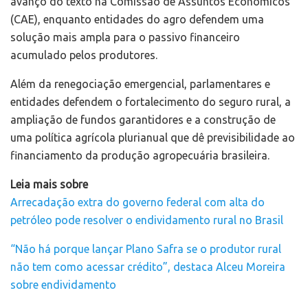
avanço do texto na Comissão de Assuntos Econômicos
(CAE), enquanto entidades do agro defendem uma
solução mais ampla para o passivo financeiro
acumulado pelos produtores.
Além da renegociação emergencial, parlamentares e
entidades defendem o fortalecimento do seguro rural, a
ampliação de fundos garantidores e a construção de
uma política agrícola plurianual que dê previsibilidade ao
financiamento da produção agropecuária brasileira.
Leia mais sobre
Arrecadação extra do governo federal com alta do
petróleo pode resolver o endividamento rural no Brasil
“Não há porque lançar Plano Safra se o produtor rural
não tem como acessar crédito”, destaca Alceu Moreira
sobre endividamento