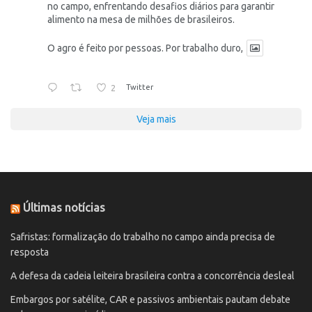
no campo, enfrentando desafios diários para garantir
alimento na mesa de milhões de brasileiros.
O agro é feito por pessoas. Por trabalho duro,
2
Twitter
Veja mais
Últimas notícias
Safristas: formalização do trabalho no campo ainda precisa de
resposta
A defesa da cadeia leiteira brasileira contra a concorrência desleal
Embargos por satélite, CAR e passivos ambientais pautam debate