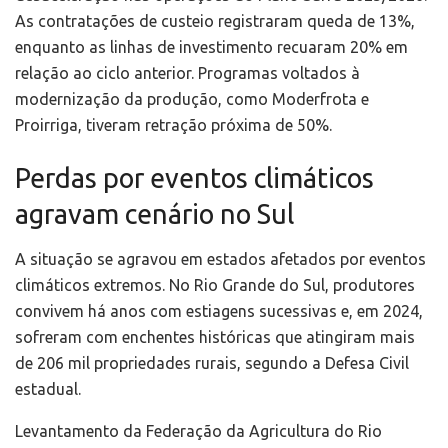
As contratações de custeio registraram queda de 13%,
enquanto as linhas de investimento recuaram 20% em
relação ao ciclo anterior. Programas voltados à
modernização da produção, como Moderfrota e
Proirriga, tiveram retração próxima de 50%.
Perdas por eventos climáticos
agravam cenário no Sul
A situação se agravou em estados afetados por eventos
climáticos extremos. No Rio Grande do Sul, produtores
convivem há anos com estiagens sucessivas e, em 2024,
sofreram com enchentes históricas que atingiram mais
de 206 mil propriedades rurais, segundo a Defesa Civil
estadual.
Levantamento da Federação da Agricultura do Rio