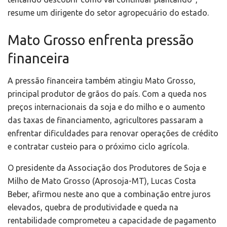
resume um dirigente do setor agropecuário do estado.
Mato Grosso enfrenta pressão
financeira
A pressão financeira também atingiu Mato Grosso,
principal produtor de grãos do país. Com a queda nos
preços internacionais da soja e do milho e o aumento
das taxas de financiamento, agricultores passaram a
enfrentar dificuldades para renovar operações de crédito
e contratar custeio para o próximo ciclo agrícola.
O presidente da Associação dos Produtores de Soja e
Milho de Mato Grosso (Aprosoja-MT), Lucas Costa
Beber, afirmou neste ano que a combinação entre juros
elevados, quebra de produtividade e queda na
rentabilidade comprometeu a capacidade de pagamento