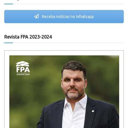
Receba notícias no Whatsapp
Revista FPA 2023-2024