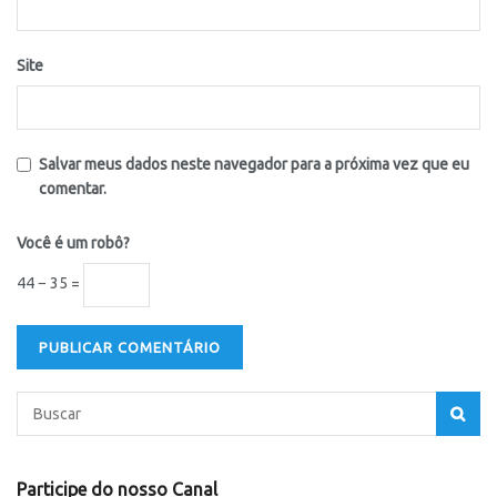
Site
Salvar meus dados neste navegador para a próxima vez que eu
comentar.
Você é um robô?
44 − 35 =
Participe do nosso Canal