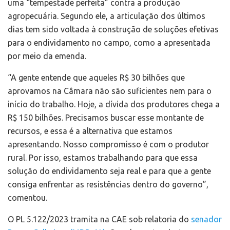
uma “tempestade perfeita” contra a produção
agropecuária. Segundo ele, a articulação dos últimos
dias tem sido voltada à construção de soluções efetivas
para o endividamento no campo, como a apresentada
por meio da emenda.
“A gente entende que aqueles R$ 30 bilhões que
aprovamos na Câmara não são suficientes nem para o
início do trabalho. Hoje, a dívida dos produtores chega a
R$ 150 bilhões. Precisamos buscar esse montante de
recursos, e essa é a alternativa que estamos
apresentando. Nosso compromisso é com o produtor
rural. Por isso, estamos trabalhando para que essa
solução do endividamento seja real e para que a gente
consiga enfrentar as resistências dentro do governo”,
comentou.
O PL 5.122/2023 tramita na CAE sob relatoria do
senador