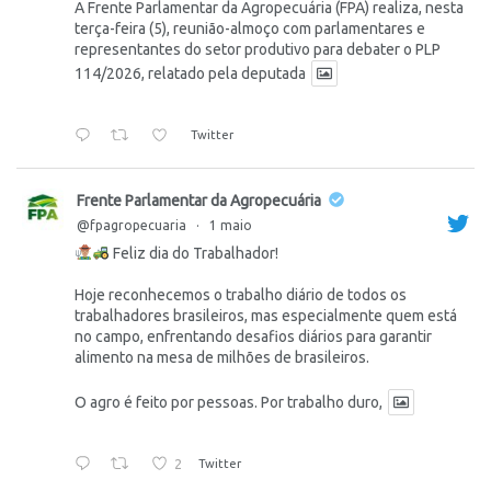
A Frente Parlamentar da Agropecuária (FPA) realiza, nesta
terça-feira (5), reunião-almoço com parlamentares e
representantes do setor produtivo para debater o PLP
114/2026, relatado pela deputada
Twitter
Frente Parlamentar da Agropecuária
@fpagropecuaria
·
1 maio
Feliz dia do Trabalhador!
Hoje reconhecemos o trabalho diário de todos os
trabalhadores brasileiros, mas especialmente quem está
no campo, enfrentando desafios diários para garantir
alimento na mesa de milhões de brasileiros.
O agro é feito por pessoas. Por trabalho duro,
2
Twitter