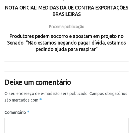
NOTA OFICIAL: MEDIDAS DA UE CONTRA EXPORTAÇÕES
BRASILEIRAS
Próxima publicação
Produtores pedem socorro e apostam em projeto no
Senado: “Não estamos negando pagar dívida, estamos
pedindo ajuda para respirar”
Deixe um comentário
O seu endereço de e-mail não será publicado.
Campos obrigatórios
*
são marcados com
*
Comentário