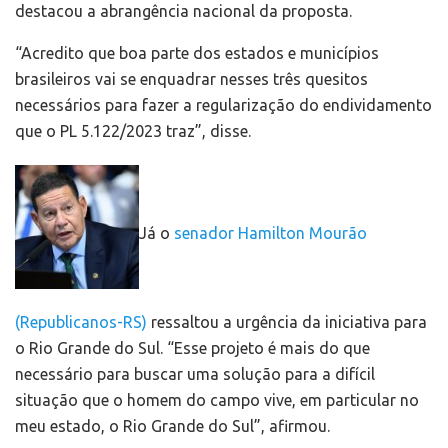
destacou a abrangência nacional da proposta.
“Acredito que boa parte dos estados e municípios
brasileiros vai se enquadrar nesses três quesitos
necessários para fazer a regularização do endividamento
que o PL 5.122/2023 traz”, disse.
Já o
senador Hamilton Mourão
(Republicanos-RS)
ressaltou a urgência da iniciativa para
o Rio Grande do Sul. “Esse projeto é mais do que
necessário para buscar uma solução para a difícil
situação que o homem do campo vive, em particular no
meu estado, o Rio Grande do Sul”, afirmou.