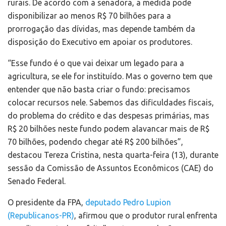
rurais. De acordo com a senadora, a medida pode
disponibilizar ao menos R$ 70 bilhões para a
prorrogação das dívidas, mas depende também da
disposição do Executivo em apoiar os produtores.
“Esse fundo é o que vai deixar um legado para a
agricultura, se ele for instituído. Mas o governo tem que
entender que não basta criar o fundo: precisamos
colocar recursos nele. Sabemos das dificuldades fiscais,
do problema do crédito e das despesas primárias, mas
R$ 20 bilhões neste fundo podem alavancar mais de R$
70 bilhões, podendo chegar até R$ 200 bilhões”,
destacou Tereza Cristina, nesta quarta-feira (13), durante
sessão da Comissão de Assuntos Econômicos (CAE) do
Senado Federal.
O presidente da FPA,
deputado Pedro Lupion
(Republicanos-PR)
, afirmou que o produtor rural enfrenta