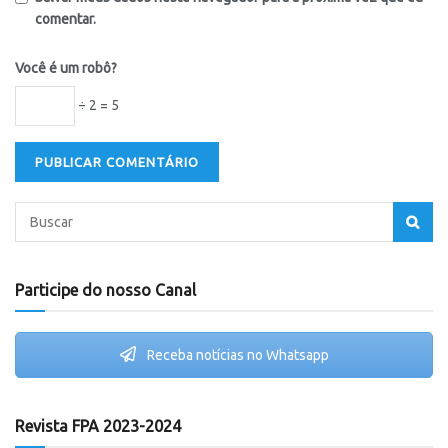
comentar.
Você é um robô?
÷ 2 = 5
Participe do nosso Canal
Receba notícias no Whatsapp
Revista FPA 2023-2024