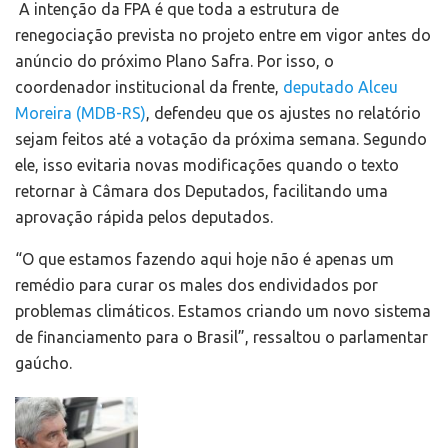
A intenção da FPA é que toda a estrutura de
renegociação prevista no projeto entre em vigor antes do
anúncio do próximo Plano Safra. Por isso, o
coordenador institucional da frente,
deputado Alceu
Moreira (MDB-RS)
, defendeu que os ajustes no relatório
sejam feitos até a votação da próxima semana. Segundo
ele, isso evitaria novas modificações quando o texto
retornar à Câmara dos Deputados, facilitando uma
aprovação rápida pelos deputados.
“O que estamos fazendo aqui hoje não é apenas um
remédio para curar os males dos endividados por
problemas climáticos. Estamos criando um novo sistema
de financiamento para o Brasil”, ressaltou o parlamentar
gaúcho.