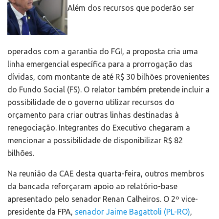
Além dos recursos que poderão ser
operados com a garantia do FGI, a proposta cria uma
linha emergencial específica para a prorrogação das
dívidas, com montante de até R$ 30 bilhões provenientes
do Fundo Social (FS). O relator também pretende incluir a
possibilidade de o governo utilizar recursos do
orçamento para criar outras linhas destinadas à
renegociação. Integrantes do Executivo chegaram a
mencionar a possibilidade de disponibilizar R$ 82
bilhões.
Na reunião da CAE desta quarta-feira, outros membros
da bancada reforçaram apoio ao relatório-base
apresentado pelo senador Renan Calheiros. O 2º vice-
presidente da FPA,
senador Jaime Bagattoli (PL-RO)
,