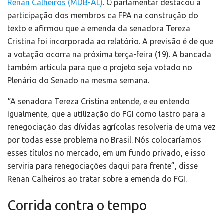
Renan Calheiros (MDB-AL)
. O parlamentar destacou a
participação dos membros da FPA na construção do
texto e afirmou que a emenda da senadora Tereza
Cristina foi incorporada ao relatório. A previsão é de que
a votação ocorra na próxima terça-feira (19). A bancada
também articula para que o projeto seja votado no
Plenário do Senado na mesma semana.
“A senadora Tereza Cristina entende, e eu entendo
igualmente, que a utilização do FGI como lastro para a
renegociação das dívidas agrícolas resolveria de uma vez
por todas esse problema no Brasil. Nós colocaríamos
esses títulos no mercado, em um fundo privado, e isso
serviria para renegociações daqui para frente”, disse
Renan Calheiros ao tratar sobre a emenda do FGI.
Corrida contra o tempo