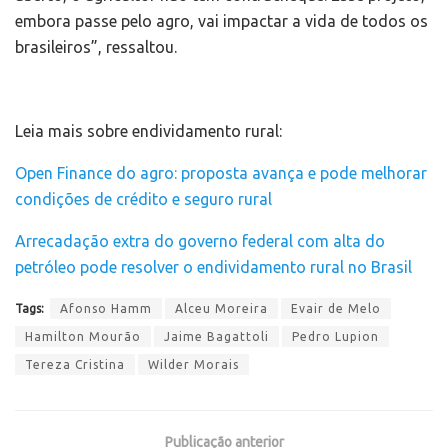
embora passe pelo agro, vai impactar a vida de todos os
brasileiros”, ressaltou.
Leia mais sobre endividamento rural:
Open Finance do agro: proposta avança e pode melhorar
condições de crédito e seguro rural
Arrecadação extra do governo federal com alta do
petróleo pode resolver o endividamento rural no Brasil
Tags:
Afonso Hamm
Alceu Moreira
Evair de Melo
Hamilton Mourão
Jaime Bagattoli
Pedro Lupion
Tereza Cristina
Wilder Morais
Publicação anterior