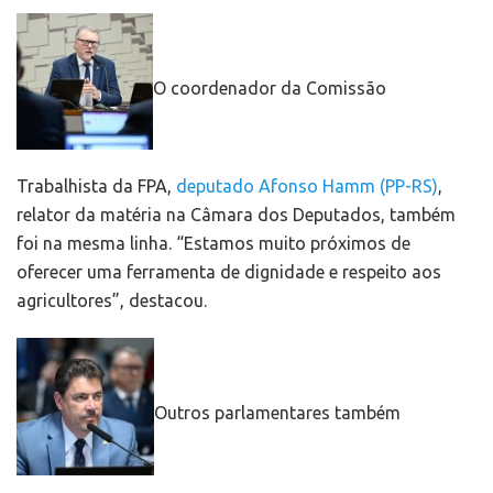
O coordenador da Comissão
Trabalhista da FPA,
deputado Afonso Hamm (PP-RS)
,
relator da matéria na Câmara dos Deputados, também
foi na mesma linha. “Estamos muito próximos de
oferecer uma ferramenta de dignidade e respeito aos
agricultores”, destacou.
Outros parlamentares também