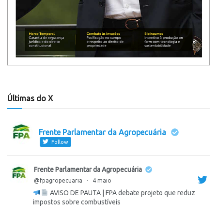
Últimas do X
Frente Parlamentar da Agropecuária
Follow
Frente Parlamentar da Agropecuária
@fpagropecuaria
·
4 maio
AVISO DE PAUTA | FPA debate projeto que reduz
impostos sobre combustíveis