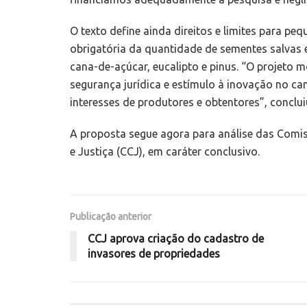
O texto define ainda direitos e limites para 
obrigatória da quantidade de sementes salvas 
cana-de-açúcar, eucalipto e pinus. “O projeto 
segurança jurídica e estímulo à inovação no 
interesses de produtores e obtentores”, conclui
A proposta segue agora para análise das Comi
e Justiça (CCJ), em caráter conclusivo.
Publicação anterior
CCJ aprova criação do cadastro de
invasores de propriedades