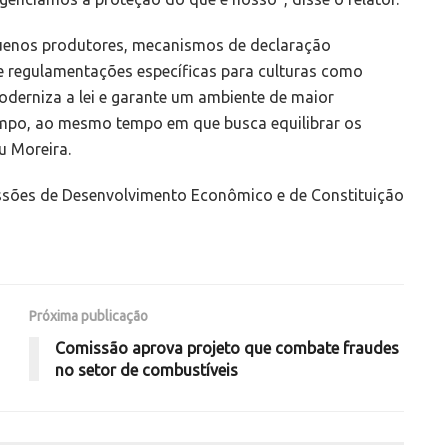
pequenos produtores, mecanismos de declaração
e regulamentações específicas para culturas como
moderniza a lei e garante um ambiente de maior
campo, ao mesmo tempo em que busca equilibrar os
u Moreira.
ssões de Desenvolvimento Econômico e de Constituição
Próxima publicação
Comissão aprova projeto que combate fraudes
no setor de combustíveis