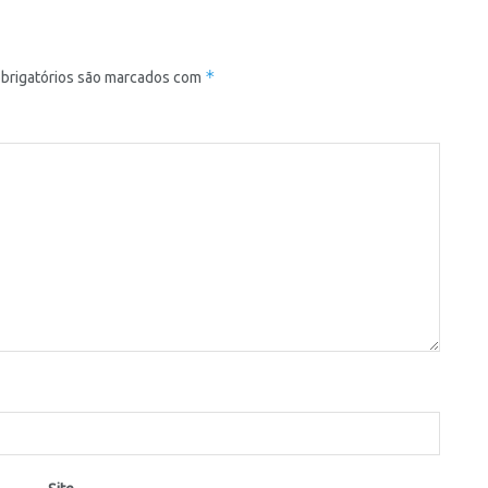
*
brigatórios são marcados com