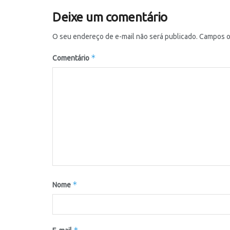
Deixe um comentário
O seu endereço de e-mail não será publicado.
Campos o
*
Comentário
*
Nome