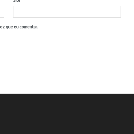
Site
vez que eu comentar.