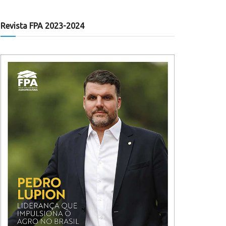
Revista FPA 2023-2024