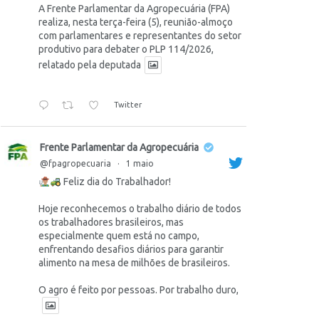
A Frente Parlamentar da Agropecuária (FPA)
realiza, nesta terça-feira (5), reunião-almoço
com parlamentares e representantes do setor
produtivo para debater o PLP 114/2026,
relatado pela deputada
Twitter
Frente Parlamentar da Agropecuária
@fpagropecuaria
·
1 maio
Feliz dia do Trabalhador!
Hoje reconhecemos o trabalho diário de todos
os trabalhadores brasileiros, mas
especialmente quem está no campo,
enfrentando desafios diários para garantir
alimento na mesa de milhões de brasileiros.
O agro é feito por pessoas. Por trabalho duro,