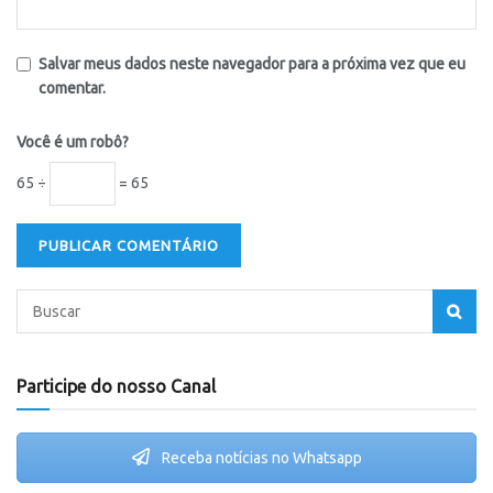
Salvar meus dados neste navegador para a próxima vez que eu
comentar.
Você é um robô?
65 ÷
= 65
Participe do nosso Canal
Receba notícias no Whatsapp