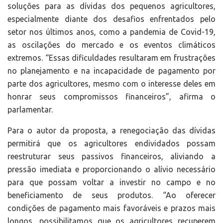
soluções para as dívidas dos pequenos agricultores,
especialmente diante dos desafios enfrentados pelo
setor nos últimos anos, como a pandemia de Covid-19,
as oscilações do mercado e os eventos climáticos
extremos. “Essas dificuldades resultaram em frustrações
no planejamento e na incapacidade de pagamento por
parte dos agricultores, mesmo com o interesse deles em
honrar seus compromissos financeiros”, afirma o
parlamentar.
Para o autor da proposta, a renegociação das dívidas
permitirá que os agricultores endividados possam
reestruturar seus passivos financeiros, aliviando a
pressão imediata e proporcionando o alívio necessário
para que possam voltar a investir no campo e no
beneficiamento de seus produtos. “Ao oferecer
condições de pagamento mais favoráveis e prazos mais
longos, possibilitamos que os agricultores recuperem