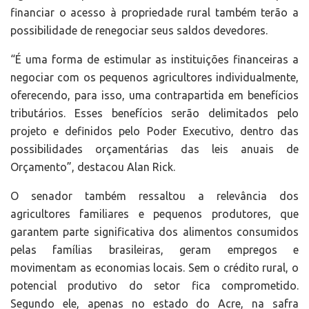
financiar o acesso à propriedade rural também terão a
possibilidade de renegociar seus saldos devedores.
“É uma forma de estimular as instituições financeiras a
negociar com os pequenos agricultores individualmente,
oferecendo, para isso, uma contrapartida em benefícios
tributários. Esses benefícios serão delimitados pelo
projeto e definidos pelo Poder Executivo, dentro das
possibilidades orçamentárias das leis anuais de
Orçamento”, destacou Alan Rick.
O senador também ressaltou a relevância dos
agricultores familiares e pequenos produtores, que
garantem parte significativa dos alimentos consumidos
pelas famílias brasileiras, geram empregos e
movimentam as economias locais. Sem o crédito rural, o
potencial produtivo do setor fica comprometido.
Segundo ele, apenas no estado do Acre, na safra