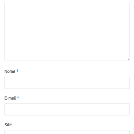
*
Nome
*
E-mail
Site