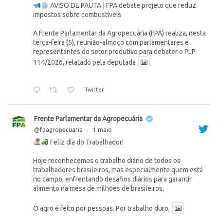
AVISO DE PAUTA | FPA debate projeto que reduz
impostos sobre combustíveis
A Frente Parlamentar da Agropecuária (FPA) realiza, nesta
terça-feira (5), reunião-almoço com parlamentares e
representantes do setor produtivo para debater o PLP
114/2026, relatado pela deputada
Twitter
Frente Parlamentar da Agropecuária
@fpagropecuaria
·
1 maio
Feliz dia do Trabalhador!
Hoje reconhecemos o trabalho diário de todos os
trabalhadores brasileiros, mas especialmente quem está
no campo, enfrentando desafios diários para garantir
alimento na mesa de milhões de brasileiros.
O agro é feito por pessoas. Por trabalho duro,