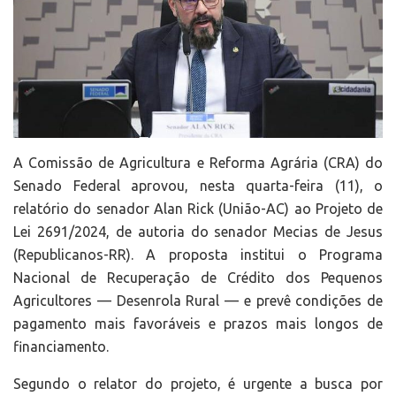
A Comissão de Agricultura e Reforma Agrária (CRA) do
Senado Federal aprovou, nesta quarta-feira (11), o
relatório do senador Alan Rick (União-AC) ao Projeto de
Lei 2691/2024, de autoria do senador Mecias de Jesus
(Republicanos-RR). A proposta institui o Programa
Nacional de Recuperação de Crédito dos Pequenos
Agricultores — Desenrola Rural — e prevê condições de
pagamento mais favoráveis e prazos mais longos de
financiamento.
Segundo o relator do projeto, é urgente a busca por