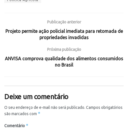
Publicação anterior
Projeto permite ação policial imediata para retomada de
propriedades invadidas
Próxima publicação
ANVISA comprova qualidade dos alimentos consumidos
no Brasil
Deixe um comentário
O seu endereço de e-mail não será publicado.
Campos obrigatórios
*
são marcados com
*
Comentário