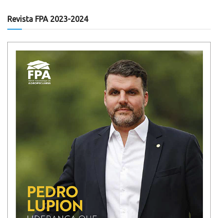
Revista FPA 2023-2024