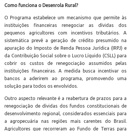
Como funciona o Desenrola Rural?
O Programa estabelece um mecanismo que permite às
instituições financeiras renegociar as dívidas dos
pequenos agricultores com incentivos tributários. A
sistemática prevê a geração de crédito presumido na
apuração do Imposto de Renda Pessoa Jurídica (IRPJ) e
da Contribuição Social sobre o Lucro Líquido (CSLL) para
cobrir os custos de renegociação assumidos pelas
instituições financeiras. A medida busca incentivar os
bancos a aderirem ao programa, promovendo uma
solução para todos os envolvidos.
Outro aspecto relevante é a reabertura de prazos para a
renegociação de dívidas dos fundos constitucionais de
desenvolvimento regional, considerados essenciais para
a agropecuária nas regiões mais carentes do Brasil.
Agricultores que recorreram ao Fundo de Terras para