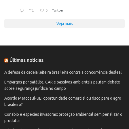
2
Twitter
Veja mais
Últimas notícias
A defesa da cadeia leiteira brasileira contra a concorrência desleal
Embargos por satélite, CAR e passivos ambientais pautam debate
sobre segurança jurídica no campo
Acordo Mercosul-UE: oportunidade comercial ou risco para o agro
brasileiro?
Conabio e espécies invasoras: proteção ambiental sem penalizar o
produtor