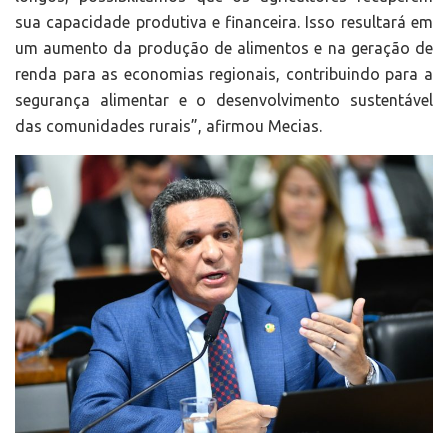
sua capacidade produtiva e financeira. Isso resultará em
um aumento da produção de alimentos e na geração de
renda para as economias regionais, contribuindo para a
segurança alimentar e o desenvolvimento sustentável
das comunidades rurais”, afirmou Mecias.