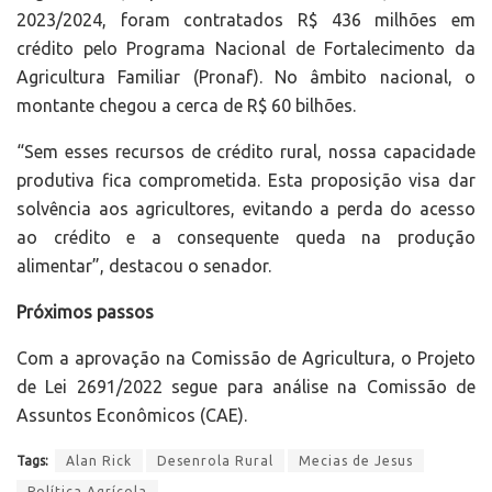
2023/2024, foram contratados R$ 436 milhões em
crédito pelo Programa Nacional de Fortalecimento da
Agricultura Familiar (Pronaf). No âmbito nacional, o
montante chegou a cerca de R$ 60 bilhões.
“Sem esses recursos de crédito rural, nossa capacidade
produtiva fica comprometida. Esta proposição visa dar
solvência aos agricultores, evitando a perda do acesso
ao crédito e a consequente queda na produção
alimentar”, destacou o senador.
Próximos passos
Com a aprovação na Comissão de Agricultura, o Projeto
de Lei 2691/2022 segue para análise na Comissão de
Assuntos Econômicos (CAE).
Tags:
Alan Rick
Desenrola Rural
Mecias de Jesus
Política Agrícola