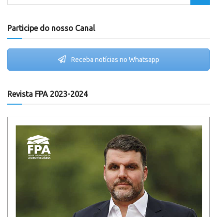
Participe do nosso Canal
Receba notícias no Whatsapp
Revista FPA 2023-2024