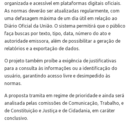
organizada e acessível em plataformas digitais oficiais.
As normas deverão ser atualizadas regularmente, com
uma defasagem máxima de um dia útil em relação ao
Diário Oficial da União. O sistema permitirá que o público
faça buscas por texto, tipo, data, número do ato e
autoridade emissora, além de possibilitar a geração de
relatórios e a exportação de dados.
O projeto também proíbe a exigência de justificativas
para a consulta às informações ou a identificação do
usuário, garantindo acesso livre e desimpedido às
normas.
A proposta tramita em regime de prioridade e ainda será
analisada pelas comissões de Comunicação, Trabalho, e
de Constituição e Justiça e de Cidadania, em caráter
conclusivo.