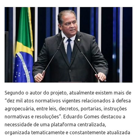
Segundo o autor do projeto, atualmente existem mais de
“dez mil atos normativos vigentes relacionados à defesa
agropecuária, entre leis, decretos, portarias, instruções
normativas e resoluções”. Eduardo Gomes destacou a
necessidade de uma plataforma centralizada,
organizada tematicamente e constantemente atualizada