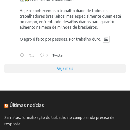
Hoje reconhecemos o trabalho diário de todos os
trabalhadores brasileiros, mas especialmente quem está
no campo, enfrentando desafios diários para garantir
alimento na mesa de milhões de brasileiros.
O agro é feito por pessoas. Por trabalho duro,
2
Twitter
Veja mais
Últimas notícias
Safristas: formalização do trabalho no campo ainda precisa de
resposta