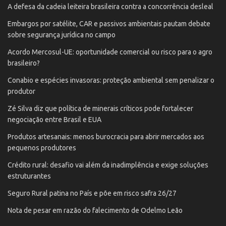
A defesa da cadeia leiteira brasileira contra a concorrência desleal
Embargos por satélite, CAR e passivos ambientais pautam debate
sobre segurança jurídica no campo
Acordo Mercosul-UE: oportunidade comercial ou risco para o agro
brasileiro?
Conabio e espécies invasoras: proteção ambiental sem penalizar o
produtor
Zé Silva diz que política de minerais críticos pode fortalecer
negociação entre Brasil e EUA
Produtos artesanais: menos burocracia para abrir mercados aos
pequenos produtores
Crédito rural: desafio vai além da inadimplência e exige soluções
estruturantes
Seguro Rural patina no País e põe em risco safra 26/27
Nota de pesar em razão do falecimento de Odelmo Leão