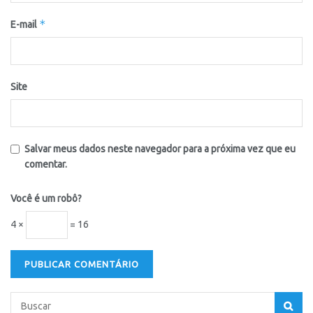
*
E-mail
Site
Salvar meus dados neste navegador para a próxima vez que eu
comentar.
Você é um robô?
4 ×
= 16