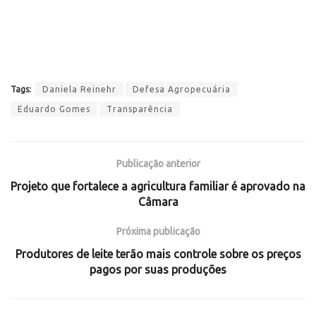
Tags:
Daniela Reinehr
Defesa Agropecuária
Eduardo Gomes
Transparência
Publicação anterior
Projeto que fortalece a agricultura familiar é aprovado na
Câmara
Próxima publicação
Produtores de leite terão mais controle sobre os preços
pagos por suas produções