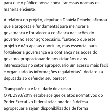
para que o público possa consultar essas normas de
maneira eficiente.
A relatora do projeto, deputada Daniela Reinehr, afirmou
que a proposta é fundamental para melhorar a
governança e fortalecer a confiança nas ações do
governo no setor agropecuário. “Entendo que este
projeto é não apenas oportuno, mas essencial para
fortalecer a governança e a confiança nas ações do
governo, proporcionando aos cidadãos e aos
interessados no setor agropecuário um acesso mais fácil
e organizado às informações regulatórias”, declarou a
deputada ao defender seu parecer.
Transparência e facilidade de acesso
O PL 2993/2019 estabelece que os atos normativos do
Poder Executivo federal relacionados à defesa
agropecuária sejam disponibilizados de forma