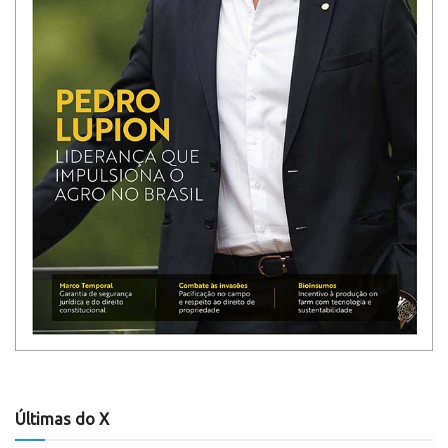
Últimas do X