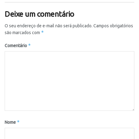
Deixe um comentário
O seu endereço de e-mail não será publicado.
Campos obrigatórios
*
são marcados com
*
Comentário
*
Nome