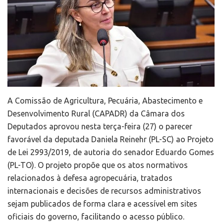
A Comissão de Agricultura, Pecuária, Abastecimento e
Desenvolvimento Rural (CAPADR) da Câmara dos
Deputados aprovou nesta terça-feira (27) o parecer
favorável da deputada Daniela Reinehr (PL-SC) ao Projeto
de Lei 2993/2019, de autoria do senador Eduardo Gomes
(PL-TO). O projeto propõe que os atos normativos
relacionados à defesa agropecuária, tratados
internacionais e decisões de recursos administrativos
sejam publicados de forma clara e acessível em sites
oficiais do governo, facilitando o acesso público.