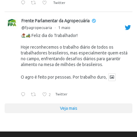
Twitter
Frente Parlamentar da Agropecuária
@fpagropecuaria
·
1 maio
Feliz dia do Trabalhador!
Hoje reconhecemos o trabalho diário de todos os
trabalhadores brasileiros, mas especialmente quem está
no campo, enfrentando desafios diários para garantir
alimento na mesa de milhões de brasileiros.
O agro é feito por pessoas. Por trabalho duro,
2
Twitter
Veja mais