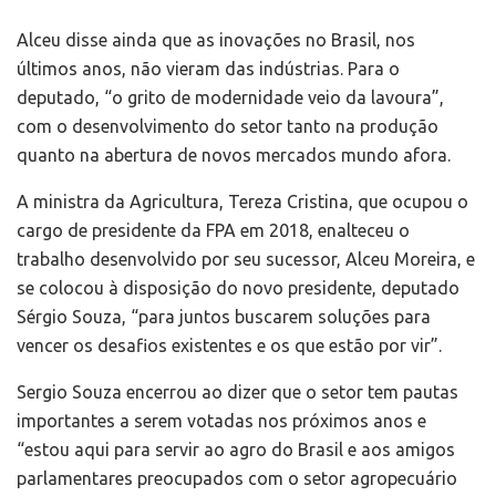
Alceu disse ainda que as inovações no Brasil, nos
últimos anos, não vieram das indústrias. Para o
deputado, “o grito de modernidade veio da lavoura”,
com o desenvolvimento do setor tanto na produção
quanto na abertura de novos mercados mundo afora.
A ministra da Agricultura, Tereza Cristina, que ocupou o
cargo de presidente da FPA em 2018, enalteceu o
trabalho desenvolvido por seu sucessor, Alceu Moreira, e
se colocou à disposição do novo presidente, deputado
Sérgio Souza, “para juntos buscarem soluções para
vencer os desafios existentes e os que estão por vir”.
Sergio Souza encerrou ao dizer que o setor tem pautas
importantes a serem votadas nos próximos anos e
“estou aqui para servir ao agro do Brasil e aos amigos
parlamentares preocupados com o setor agropecuário