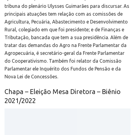
tribuna do plenário Ulysses Guimarães para discursar. As
principais atuações tem relação com as comissões de
Agricultura, Pecuária, Abastecimento e Desenvolvimento
Rural, colegiado em que foi presidente; e de Finanças e
Tributação, bancada que tem a sua presidência. Além de
tratar das demandas do Agro na Frente Parlamentar da
Agropecuária, é secretário-geral da Frente Parlamentar
do Cooperativismo. Também foi relator da Comissão
Parlamentar ele Inquérito dos Fundos de Pensão e da
Nova Lei de Concessões.
Chapa – Eleição Mesa Diretora – Biênio
2021/2022