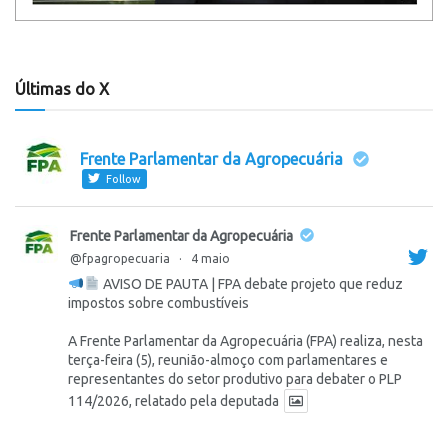
Últimas do X
Frente Parlamentar da Agropecuária
Follow
Frente Parlamentar da Agropecuária
@fpagropecuaria
·
4 maio
AVISO DE PAUTA | FPA debate projeto que reduz
impostos sobre combustíveis
A Frente Parlamentar da Agropecuária (FPA) realiza, nesta
terça-feira (5), reunião-almoço com parlamentares e
representantes do setor produtivo para debater o PLP
114/2026, relatado pela deputada