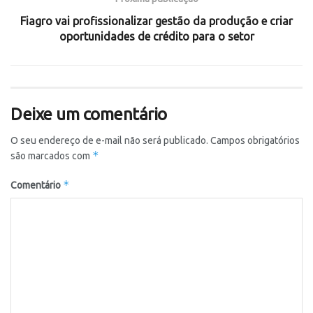
Fiagro vai profissionalizar gestão da produção e criar
oportunidades de crédito para o setor
Deixe um comentário
O seu endereço de e-mail não será publicado.
Campos obrigatórios
*
são marcados com
*
Comentário