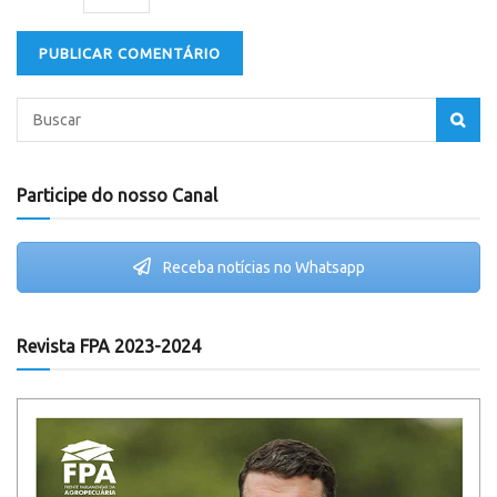
Participe do nosso Canal
Receba notícias no Whatsapp
Revista FPA 2023-2024