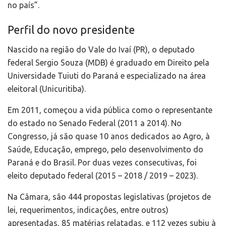
no país”.
Perfil do novo presidente
Nascido na região do Vale do Ivaí (PR), o deputado
federal Sergio Souza (MDB) é graduado em Direito pela
Universidade Tuiuti do Paraná e especializado na área
eleitoral (Unicuritiba).
Em 2011, começou a vida pública como o representante
do estado no Senado Federal (2011 a 2014). No
Congresso, já são quase 10 anos dedicados ao Agro, à
Saúde, Educação, emprego, pelo desenvolvimento do
Paraná e do Brasil. Por duas vezes consecutivas, foi
eleito deputado federal (2015 – 2018 / 2019 – 2023).
Na Câmara, são 444 propostas legislativas (projetos de
lei, requerimentos, indicações, entre outros)
apresentadas, 85 matérias relatadas, e 112 vezes subiu à