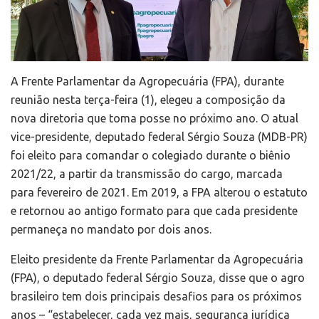
A Frente Parlamentar da Agropecuária (FPA), durante
reunião nesta terça-feira (1), elegeu a composição da
nova diretoria que toma posse no próximo ano. O atual
vice-presidente, deputado federal Sérgio Souza (MDB-PR)
foi eleito para comandar o colegiado durante o biênio
2021/22, a partir da transmissão do cargo, marcada
para fevereiro de 2021. Em 2019, a FPA alterou o estatuto
e retornou ao antigo formato para que cada presidente
permaneça no mandato por dois anos.
Eleito presidente da Frente Parlamentar da Agropecuária
(FPA), o deputado federal Sérgio Souza, disse que o agro
brasileiro tem dois principais desafios para os próximos
anos – “estabelecer, cada vez mais, segurança jurídica