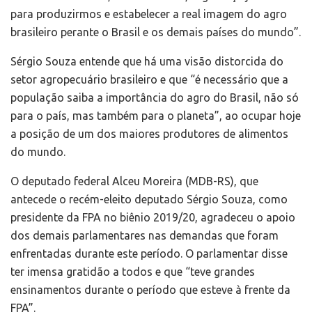
para produzirmos e estabelecer a real imagem do agro
brasileiro perante o Brasil e os demais países do mundo”.
Sérgio Souza entende que há uma visão distorcida do
setor agropecuário brasileiro e que “é necessário que a
população saiba a importância do agro do Brasil, não só
para o país, mas também para o planeta”, ao ocupar hoje
a posição de um dos maiores produtores de alimentos
do mundo.
O deputado federal Alceu Moreira (MDB-RS), que
antecede o recém-eleito deputado Sérgio Souza, como
presidente da FPA no biênio 2019/20, agradeceu o apoio
dos demais parlamentares nas demandas que foram
enfrentadas durante este período. O parlamentar disse
ter imensa gratidão a todos e que “teve grandes
ensinamentos durante o período que esteve à frente da
FPA”.