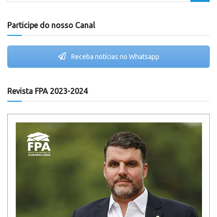
Participe do nosso Canal
Receba notícias no Whatsapp
Revista FPA 2023-2024