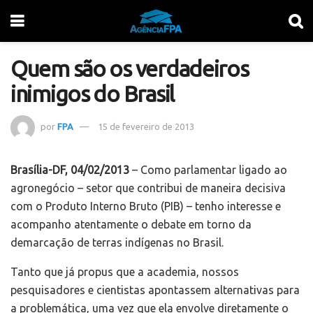
Quem são os verdadeiros
inimigos do Brasil
por
FPA
15 de fevereiro de 2013
Brasília-DF, 04/02/2013
– Como parlamentar ligado ao
agronegócio – setor que contribui de maneira decisiva
com o Produto Interno Bruto (PIB) – tenho interesse e
acompanho atentamente o debate em torno da
demarcação de terras indígenas no Brasil.
Tanto que já propus que a academia, nossos
pesquisadores e cientistas apontassem alternativas para
a problemática, uma vez que ela envolve diretamente o