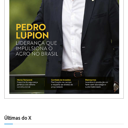
Últimas do X