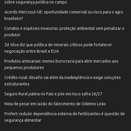
sobre segurança jurídica no campo
Acordo Mercosul-UE: oportunidade comercial ou risco para o agro
brasileiro?
Conabio e espécies invasoras: proteção ambiental sem penalizar o
produtor
Zé Silva diz que política de minerais críticos pode fortalecer
negociação entre Brasil e EUA
Produtos artesanais: menos burocracia para abrir mercados aos
pequenos produtores
Crédito rural: desafio vai além da inadimplência e exige soluções
estruturantes
Seguro Rural patina no País e põe em risco safra 26/27
Nota de pesar em razão do falecimento de Odelmo Leão
Profert: reduzir dependência externa de fertilizantes é questão de
segurança alimentar