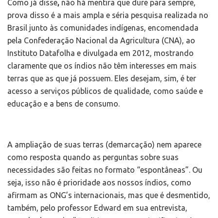
Como já disse
,
não há mentira que dure para sempre,
prova disso é a mais ampla e séria pesquisa realizada no
Brasil junto às comunidades indígenas, encomendada
pela Confederação Nacional da Agricultura (CNA), ao
Instituto Datafolha e divulgada em 2012, mostrando
claramente que os índios não têm interesses em mais
terras que as que já possuem. Eles desejam, sim, é ter
acesso a serviços públicos de qualidade, como saúde e
educação e a bens de consumo.
A ampliação de suas terras (demarcação) nem aparece
como resposta quando as perguntas sobre suas
necessidades são feitas no formato “espontâneas”. Ou
seja, isso não é prioridade aos nossos índios, como
afirmam as ONG’s internacionais, mas que é desmentido,
também, pelo professor Edward em sua entrevista,