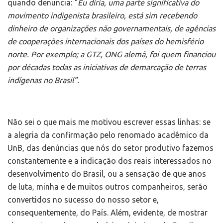
quando denuncia: “
Eu diria, uma parte significativa do
movimento indigenista brasileiro, está sim recebendo
dinheiro de organizações não governamentais, de agências
de cooperações internacionais dos países do hemisfério
norte. Por exemplo; a GTZ, ONG alemã, foi quem financiou
por décadas todas as iniciativas de demarcação de terras
indígenas no Brasil”.
Não sei o que mais me motivou escrever essas linhas: se
a alegria da confirmação pelo renomado acadêmico da
UnB, das denúncias que nós do setor produtivo fazemos
constantemente e a indicação dos reais interessados no
desenvolvimento do Brasil, ou a sensação de que anos
de luta, minha e de muitos outros companheiros, serão
convertidos no sucesso do nosso setor e,
consequentemente, do País. Além, evidente, de mostrar