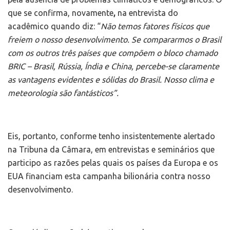
que se confirma, novamente
,
na entrevista do
acadêmico quando diz: “
Não temos fatores físicos que
freiem o nosso desenvolvimento. Se compararmos o Brasil
com os outros três países que compõem o bloco chamado
BRIC – Brasil, Rússia, Índia e China, percebe-se claramente
as vantagens evidentes e sólidas do Brasil. Nosso clima e
meteorologia são fantásticos”.
Eis, portanto, conforme tenho insistentemente alertado
na Tribuna da Câmara, em entrevistas e seminários que
participo as razões pelas quais os países da Europa e os
EUA financiam esta campanha bilionária contra nosso
desenvolvimento.