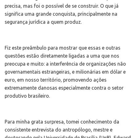
precisa, mas foi o possível de se construir. O que já
significa uma grande conquista, principalmente na
segurança jurídica a quem produz.
Fiz este preâmbulo para mostrar que essas e outras
questões estão diretamente ligadas a uma que nos
preocupa e muito: a interferência de organizações não
governamentais estrangeiras, e milionárias em dólar e
euro, em nosso território, promovendo ações
extremamente danosas especialmente contra o setor
produtivo brasileiro.
Para minha grata surpresa, tomei conhecimento da
consistente entrevista do antropólogo, mestre e
doutorando pela Universidade de Brasília (UnB), Edward