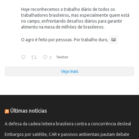
Hoje reconhecemos o trabalho diário de todos os
trabalhadores brasileiros, mas especialmente quem está
no campo, enfrentando desafios diários para garantir
alimento na mesa de milhões de brasileiros.
O agro é feito por pessoas. Por trabalho duro,
2
Twitter
Veja mais
Últimas notícias
A defesa da cadeia leiteira brasileira contra a concorrência desleal
Embargos por satélite, CAR e passivos ambientais pautam debate