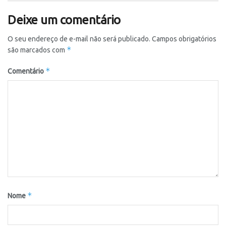
Deixe um comentário
O seu endereço de e-mail não será publicado.
Campos obrigatórios
*
são marcados com
*
Comentário
*
Nome