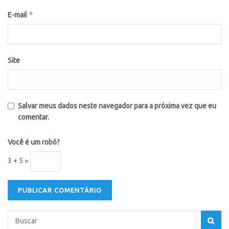
*
E-mail
Site
Salvar meus dados neste navegador para a próxima vez que eu
comentar.
Você é um robô?
3 + 5 =