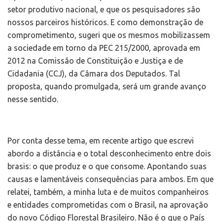
setor produtivo nacional, e que os pesquisadores são
nossos parceiros históricos. E como demonstração de
comprometimento, sugeri que os mesmos mobilizassem
a sociedade em torno da PEC 215/2000, aprovada em
2012 na Comissão de Constituição e Justiça e de
Cidadania (CCJ), da Câmara dos Deputados. Tal
proposta, quando promulgada, será um grande avanço
nesse sentido.
Por conta desse tema, em recente artigo que escrevi
abordo a distância e o total desconhecimento entre dois
brasis: o que produz e o que consome. Apontando suas
causas e lamentáveis consequências para ambos. Em que
relatei, também, a minha luta e de muitos companheiros
e entidades comprometidas com o Brasil, na aprovação
do novo Código Florestal Brasileiro. Não é o que o País