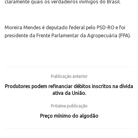
claramente quais os verdadeiros inimigos do Brasil.
Moreira Mendes é deputado federal pelo PSD-RO e foi
presidente da Frente Parlamentar da Agropecuária (FPA).
Publicação anterior
Produtores podem refinanciar débitos inscritos na dívida
ativa da União.
Próxima publicação
Preço mínimo do algodão