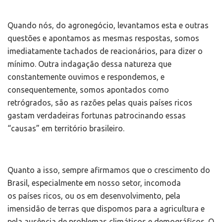
Quando nós, do agronegócio, levantamos esta e outras
questões e apontamos as mesmas respostas, somos
imediatamente tachados de reacionários, para dizer o
mínimo. Outra indagação dessa natureza que
constantemente ouvimos e respondemos, e
consequentemente, somos apontados como
retrógrados, são as razões pelas quais países ricos
gastam verdadeiras fortunas patrocinando essas
“causas” em território brasileiro.
Quanto a isso, sempre afirmamos que o crescimento do
Brasil, especialmente em nosso setor, incomoda
os países ricos, ou os em desenvolvimento, pela
imensidão de terras que dispomos para a agricultura e
pela ausência de problemas climáticos e demográficos. O