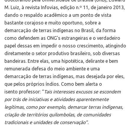
M. Luiz, à revista Infovias, edição n.º 11, de janeiro 2013,
dando o respaldo acadêmico a um ponto de vista
bastante corajoso e muito oportuno, sobre a
demarcação de terras indígenas no Brasil, da forma
como defendem as ONG’s estrangeiras e o verdadeiro
papel dessas em impedir o nosso crescimento, atingindo
diretamente o setor produtivo brasileiro, sob diversas
bandeiras. Entre elas, uma hipotética, delirante e bem
remunerada defesa do meio ambiente e uma
demarcação de terras indígenas, mas desejada por eles,
que pelos próprios índios. Como bem alerta o
isento professor: “
Tais interesses excusos se escondem
por trás de iniciativas e atividades aparentemente
legítimas, como por exemplo, demarcar terras indígenas,
criação de territórios quilombolas, de comunidades
tradicionais e unidades de conservação”.