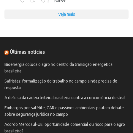
2
Twitter
Veja mais
Últimas notícias
Bioenergia coloca o agro no centro da transição energética
brasileira
Safristas: formalização do trabalho no campo ainda precisa de
resposta
A defesa da cadeia leiteira brasileira contra a concorrência desleal
Embargos por satélite, CAR e passivos ambientais pautam debate
sobre segurança jurídica no campo
Acordo Mercosul-UE: oportunidade comercial ou risco para o agro
brasileiro?