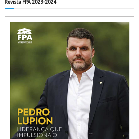
Revista FPA 2023-2024