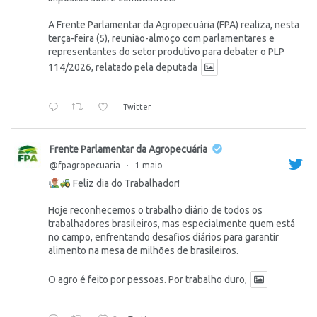
A Frente Parlamentar da Agropecuária (FPA) realiza, nesta
terça-feira (5), reunião-almoço com parlamentares e
representantes do setor produtivo para debater o PLP
114/2026, relatado pela deputada
Twitter
Frente Parlamentar da Agropecuária
@fpagropecuaria
·
1 maio
Feliz dia do Trabalhador!
Hoje reconhecemos o trabalho diário de todos os
trabalhadores brasileiros, mas especialmente quem está
no campo, enfrentando desafios diários para garantir
alimento na mesa de milhões de brasileiros.
O agro é feito por pessoas. Por trabalho duro,