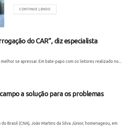
CONTINUE LENDO
rogação do CAR”, diz especialista
melhor se apressar. Em bate-papo com os leitores realizado no...
 campo a solução para os problemas
 do Brasil (CNA), João Martins da Silva Júnior, homenageou, em