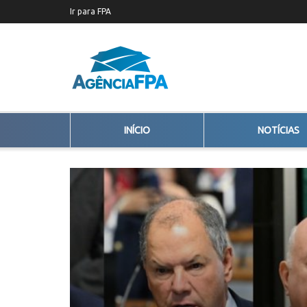
Ir para FPA
INÍCIO
NOTÍCIAS