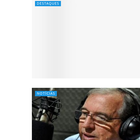
DESTAQUES
NOTÍCIAS