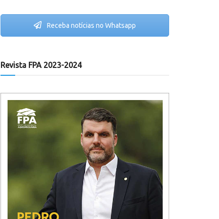
Receba notícias no Whatsapp
Revista FPA 2023-2024