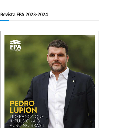
Revista FPA 2023-2024