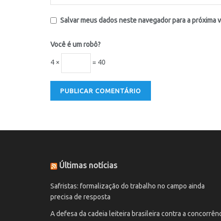
Salvar meus dados neste navegador para a próxima 
Você é um robô?
4 ×
= 40
Últimas notícias
Safristas: formalização do trabalho no campo ainda
precisa de resposta
A defesa da cadeia leiteira brasileira contra a concorrên