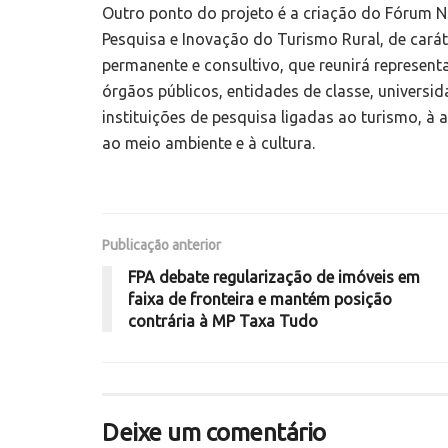
Outro ponto do projeto é a criação do Fórum N
Pesquisa e Inovação do Turismo Rural, de carát
permanente e consultivo, que reunirá represent
órgãos públicos, entidades de classe, universid
instituições de pesquisa ligadas ao turismo, à a
ao meio ambiente e à cultura.
Publicação anterior
FPA debate regularização de imóveis em
faixa de fronteira e mantém posição
contrária à MP Taxa Tudo
Deixe um comentário