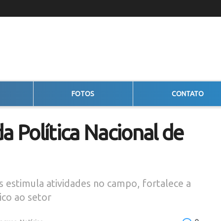
FOTOS
CONTATO
a Política Nacional de
s estimula atividades no campo, fortalece a
ico ao setor