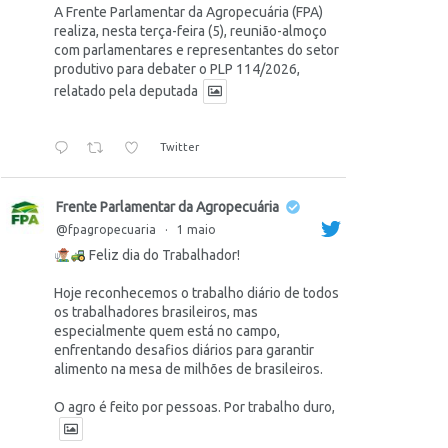
A Frente Parlamentar da Agropecuária (FPA)
realiza, nesta terça-feira (5), reunião-almoço
com parlamentares e representantes do setor
produtivo para debater o PLP 114/2026,
relatado pela deputada
Twitter
Frente Parlamentar da Agropecuária
@fpagropecuaria
·
1 maio
Feliz dia do Trabalhador!
Hoje reconhecemos o trabalho diário de todos
os trabalhadores brasileiros, mas
especialmente quem está no campo,
enfrentando desafios diários para garantir
alimento na mesa de milhões de brasileiros.
O agro é feito por pessoas. Por trabalho duro,