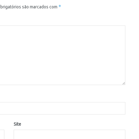
*
brigatórios são marcados com
Site