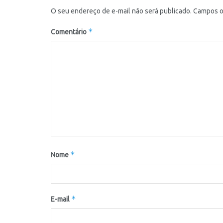
O seu endereço de e-mail não será publicado.
Campos o
*
Comentário
*
Nome
*
E-mail