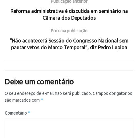
Publicação anterior
Reforma administrativa é discutida em seminário na
Câmara dos Deputados
Próxima publicação
“Não acontecerá Sessão do Congresso Nacional sem
pautar vetos do Marco Temporal”, diz Pedro Lupion
Deixe um comentário
O seu endereço de e-mail não será publicado.
Campos obrigatórios
*
são marcados com
*
Comentário