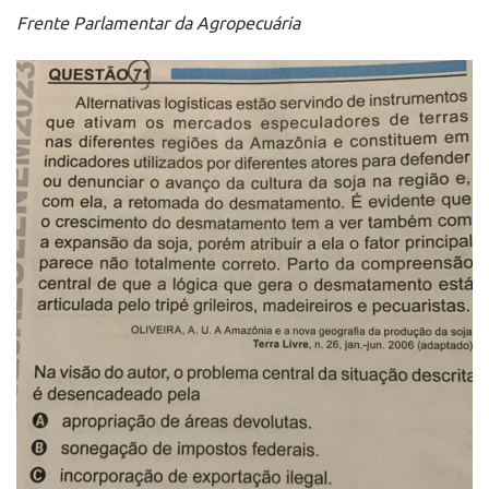
Frente Parlamentar da Agropecuária