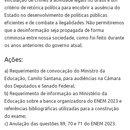
critério de retórica política para encobrir a ausência do
Estado no desenvolvimento de políticas públicas
eficientes e de combate a ilegalidades. Não permitiremos
que a desinformação seja propagada de forma
criminosa entre nossa sociedade, como foi feito durante
os anos anteriores do governo atual;
Ações:
a) Requerimento de convocação do Ministro da
Educação, Camilo Santana, para audiências na Câmara
dos Deputados e Senado Federal;
b) Requerimento de informação ao Ministério da
Educação sobre a banca organizadora do ENEM 2023 e
referências bibliográficas utilizadas para a construção
do exame;
c) Anulação das questões 89, 70 e 71 do ENEM 2023.