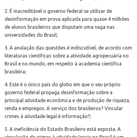
2. É inacreditável o governo federal se utilizar de
desinformação em prova aplicada para quase 4 milhões
de alunos brasileiros que disputam uma vaga nas
universidades do Brasil;
3. A anulação das questões é indiscutível, de acordo com
literaturas científicas sobre a atividade agropecuária no
Brasil e no mundo, em respeito à academia científica
brasileira;
4. Este é o único país do globo em que o seu próprio
governo federal propaga desinformação sobre a
principal atividade econômica e de produção de riqueza,
renda e empregos. A serviço dos brasileiros? Vincular
crimes à atividade legal é informação?;
5. A ineficiência do Estado Brasileiro está exposta. A
vinculação de crimes à atividade legais no Brasil é um