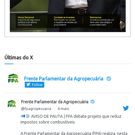
Últimas do X
Frente Parlamentar da Agropecuária
Follow
Frente Parlamentar da Agropecuária
@fpagropecuaria
·
4 maio
AVISO DE PAUTA | FPA debate projeto que reduz
impostos sobre combustíveis
A Frente Parlamentar da Agropecuária (FPA) realiza, nesta