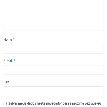
*
Nome
*
E-mail
Site
Salvar meus dados neste navegador para a próxima vez que eu