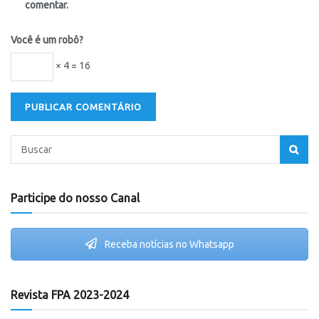
comentar.
Você é um robô?
× 4 = 16
Participe do nosso Canal
Receba notícias no Whatsapp
Revista FPA 2023-2024