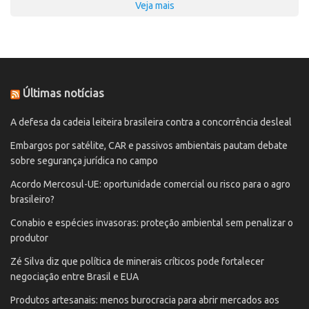
Veja mais
Últimas notícias
A defesa da cadeia leiteira brasileira contra a concorrência desleal
Embargos por satélite, CAR e passivos ambientais pautam debate
sobre segurança jurídica no campo
Acordo Mercosul-UE: oportunidade comercial ou risco para o agro
brasileiro?
Conabio e espécies invasoras: proteção ambiental sem penalizar o
produtor
Zé Silva diz que política de minerais críticos pode fortalecer
negociação entre Brasil e EUA
Produtos artesanais: menos burocracia para abrir mercados aos