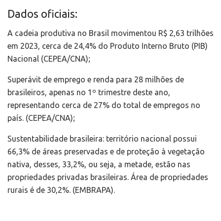
Dados oficiais:
A cadeia produtiva no Brasil movimentou R$ 2,63 trilhões
em 2023, cerca de 24,4% do Produto Interno Bruto (PIB)
Nacional (CEPEA/CNA);
Superávit de emprego e renda para 28 milhões de
brasileiros, apenas no 1º trimestre deste ano,
representando cerca de 27% do total de empregos no
país. (CEPEA/CNA);
Sustentabilidade brasileira: território nacional possui
66,3% de áreas preservadas e de proteção à vegetação
nativa, desses, 33,2%, ou seja, a metade, estão nas
propriedades privadas brasileiras. Área de propriedades
rurais é de 30,2%. (EMBRAPA).