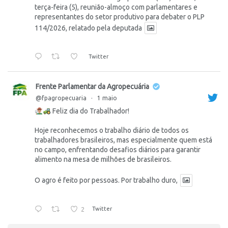
terça-feira (5), reunião-almoço com parlamentares e
representantes do setor produtivo para debater o PLP
114/2026, relatado pela deputada
Twitter
Frente Parlamentar da Agropecuária
@fpagropecuaria
·
1 maio
Feliz dia do Trabalhador!
Hoje reconhecemos o trabalho diário de todos os
trabalhadores brasileiros, mas especialmente quem está
no campo, enfrentando desafios diários para garantir
alimento na mesa de milhões de brasileiros.
O agro é feito por pessoas. Por trabalho duro,
2
Twitter