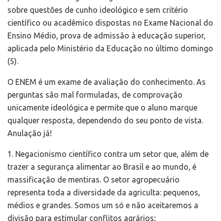
sobre questões de cunho ideológico e sem critério
científico ou acadêmico dispostas no Exame Nacional do
Ensino Médio, prova de admissão à educação superior,
aplicada pelo Ministério da Educação no último domingo
(5).
O ENEM é um exame de avaliação do conhecimento. As
perguntas são mal formuladas, de comprovação
unicamente ideológica e permite que o aluno marque
qualquer resposta, dependendo do seu ponto de vista.
Anulação já!
1. Negacionismo científico contra um setor que, além de
trazer a segurança alimentar ao Brasil e ao mundo, é
massificação de mentiras. O setor agropecuário
representa toda a diversidade da agriculta: pequenos,
médios e grandes. Somos um só e não aceitaremos a
divisão para estimular conflitos agrários;