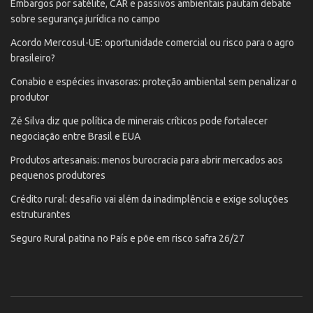
Embargos por satélite, CAR e passivos ambientais pautam debate
sobre segurança jurídica no campo
Acordo Mercosul-UE: oportunidade comercial ou risco para o agro
brasileiro?
Conabio e espécies invasoras: proteção ambiental sem penalizar o
produtor
Zé Silva diz que política de minerais críticos pode fortalecer
negociação entre Brasil e EUA
Produtos artesanais: menos burocracia para abrir mercados aos
pequenos produtores
Crédito rural: desafio vai além da inadimplência e exige soluções
estruturantes
Seguro Rural patina no País e põe em risco safra 26/27