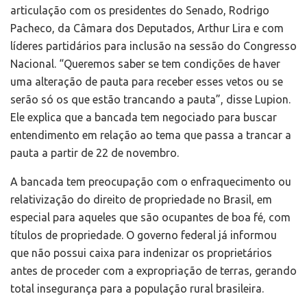
articulação com os presidentes do Senado, Rodrigo
Pacheco, da Câmara dos Deputados, Arthur Lira e com
líderes partidários para inclusão na sessão do Congresso
Nacional. “Queremos saber se tem condições de haver
uma alteração de pauta para receber esses vetos ou se
serão só os que estão trancando a pauta”, disse Lupion.
Ele explica que a bancada tem negociado para buscar
entendimento em relação ao tema que passa a trancar a
pauta a partir de 22 de novembro.
A bancada tem preocupação com o enfraquecimento ou
relativização do direito de propriedade no Brasil, em
especial para aqueles que são ocupantes de boa fé, com
títulos de propriedade. O governo federal já informou
que não possui caixa para indenizar os proprietários
antes de proceder com a expropriação de terras, gerando
total insegurança para a população rural brasileira.