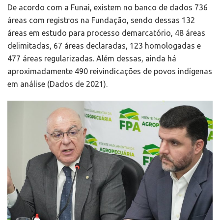
De acordo com a Funai, existem no banco de dados 736
áreas com registros na Fundação, sendo dessas 132
áreas em estudo para processo demarcatório, 48 áreas
delimitadas, 67 áreas declaradas, 123 homologadas e
477 áreas regularizadas. Além dessas, ainda há
aproximadamente 490 reivindicações de povos indígenas
em análise (Dados de 2021).