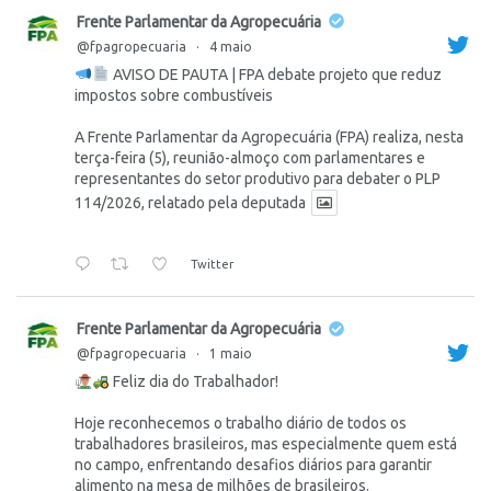
Frente Parlamentar da Agropecuária
@fpagropecuaria
·
4 maio
AVISO DE PAUTA | FPA debate projeto que reduz
impostos sobre combustíveis
A Frente Parlamentar da Agropecuária (FPA) realiza, nesta
terça-feira (5), reunião-almoço com parlamentares e
representantes do setor produtivo para debater o PLP
114/2026, relatado pela deputada
Twitter
Frente Parlamentar da Agropecuária
@fpagropecuaria
·
1 maio
Feliz dia do Trabalhador!
Hoje reconhecemos o trabalho diário de todos os
trabalhadores brasileiros, mas especialmente quem está
no campo, enfrentando desafios diários para garantir
alimento na mesa de milhões de brasileiros.