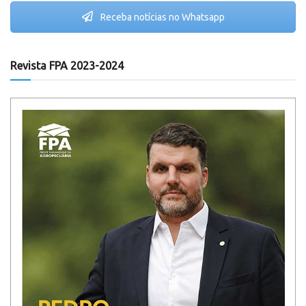
Receba notícias no Whatsapp
Revista FPA 2023-2024