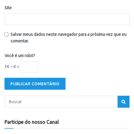
Site
Salvar meus dados neste navegador para a próxima vez que eu
comentar.
Você é um robô?
36 ÷ 6 =
Participe do nosso Canal