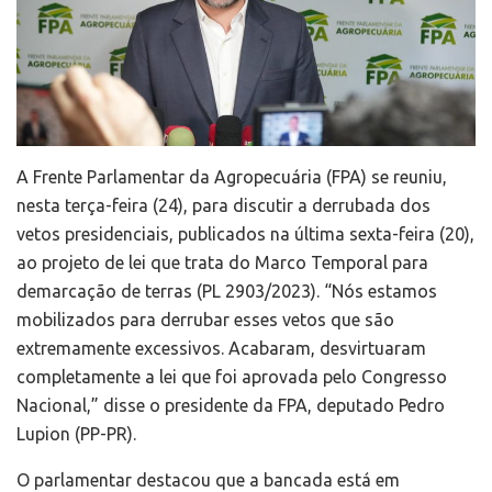
A Frente Parlamentar da Agropecuária (FPA) se reuniu,
nesta terça-feira (24), para discutir a derrubada dos
vetos presidenciais, publicados na última sexta-feira (20),
ao projeto de lei que trata do Marco Temporal para
demarcação de terras (PL 2903/2023). “Nós estamos
mobilizados para derrubar esses vetos que são
extremamente excessivos. Acabaram, desvirtuaram
completamente a lei que foi aprovada pelo Congresso
Nacional,” disse o presidente da FPA, deputado Pedro
Lupion (PP-PR).
O parlamentar destacou que a bancada está em