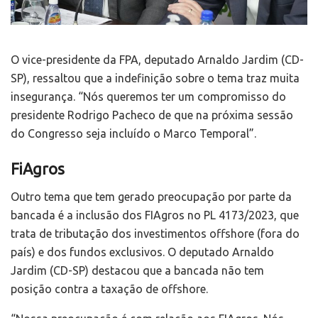
O vice-presidente da FPA, deputado Arnaldo Jardim (CD-
SP), ressaltou que a indefinição sobre o tema traz muita
insegurança. “Nós queremos ter um compromisso do
presidente Rodrigo Pacheco de que na próxima sessão
do Congresso seja incluído o Marco Temporal”.
FiAgros
Outro tema que tem gerado preocupação por parte da
bancada é a inclusão dos FIAgros no PL 4173/2023, que
trata de tributação dos investimentos offshore (fora do
país) e dos fundos exclusivos. O deputado Arnaldo
Jardim (CD-SP) destacou que a bancada não tem
posição contra a taxação de offshore.