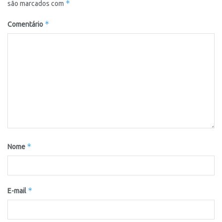
*
são marcados com
*
Comentário
*
Nome
*
E-mail