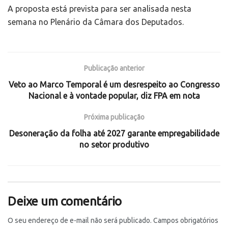
A proposta está prevista para ser analisada nesta
semana no Plenário da Câmara dos Deputados.
Publicação anterior
Veto ao Marco Temporal é um desrespeito ao Congresso
Nacional e à vontade popular, diz FPA em nota
Próxima publicação
Desoneração da folha até 2027 garante empregabilidade
no setor produtivo
Deixe um comentário
O seu endereço de e-mail não será publicado.
Campos obrigatórios