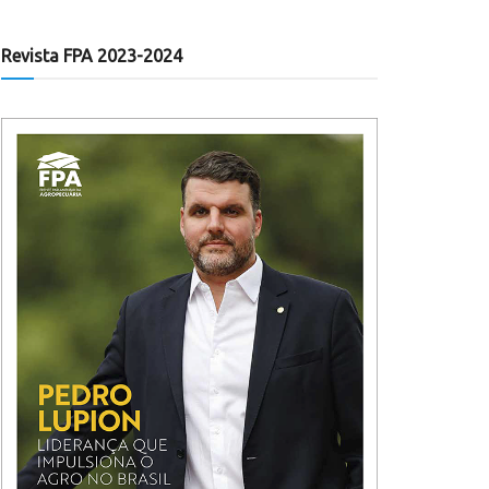
Revista FPA 2023-2024