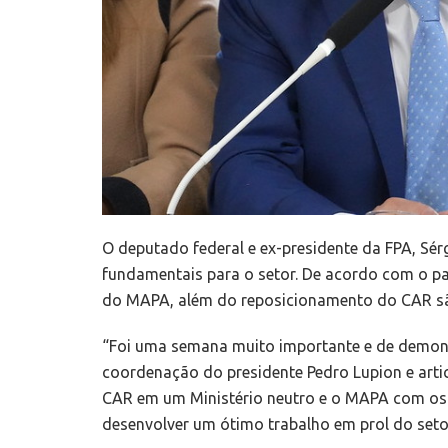
O deputado federal e ex-presidente da FPA, S
fundamentais para o setor. De acordo com o pa
do MAPA, além do reposicionamento do CAR são 
“Foi uma semana muito importante e de demon
coordenação do presidente Pedro Lupion e arti
CAR em um Ministério neutro e o MAPA com os 
desenvolver um ótimo trabalho em prol do seto