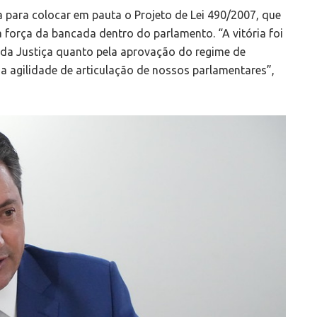
 para colocar em pauta o Projeto de Lei 490/2007, que
a força da bancada dentro do parlamento. “A vitória foi
 da Justiça quanto pela aprovação do regime de
 a agilidade de articulação de nossos parlamentares”,