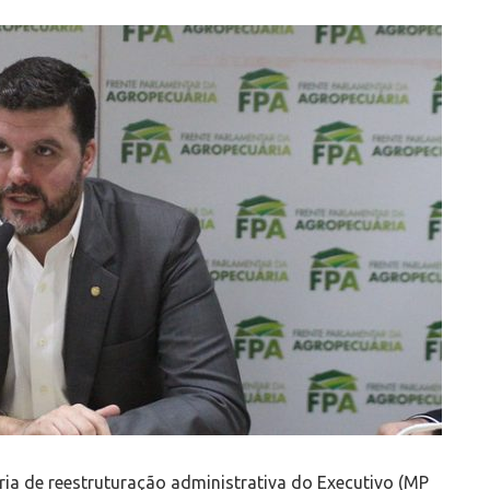
ia de reestruturação administrativa do Executivo (MP