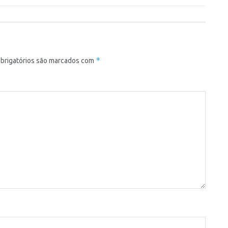
*
brigatórios são marcados com