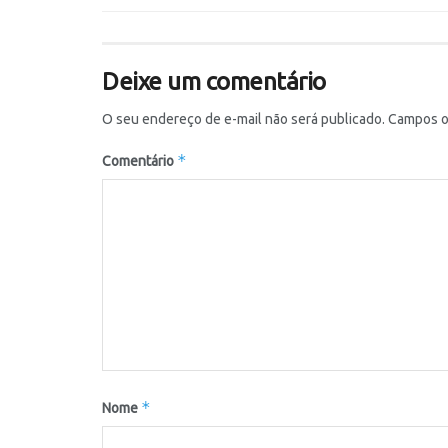
Deixe um comentário
O seu endereço de e-mail não será publicado.
Campos o
*
Comentário
*
Nome