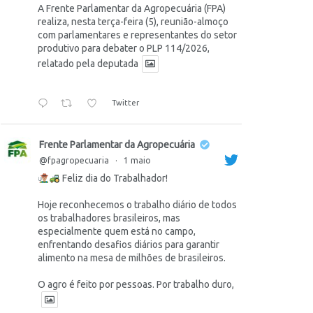
A Frente Parlamentar da Agropecuária (FPA)
realiza, nesta terça-feira (5), reunião-almoço
com parlamentares e representantes do setor
produtivo para debater o PLP 114/2026,
relatado pela deputada
Twitter
Frente Parlamentar da Agropecuária
@fpagropecuaria
·
1 maio
Feliz dia do Trabalhador!
Hoje reconhecemos o trabalho diário de todos
os trabalhadores brasileiros, mas
especialmente quem está no campo,
enfrentando desafios diários para garantir
alimento na mesa de milhões de brasileiros.
O agro é feito por pessoas. Por trabalho duro,