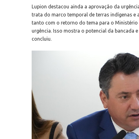
Lupion destacou ainda a aprovação da urgência
trata do marco temporal de terras indígenas e 
tanto com o retorno do tema para o Ministério
urgência. Isso mostra o potencial da bancada e
concluiu.