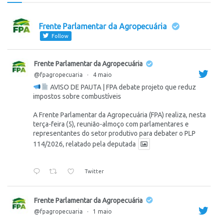
Frente Parlamentar da Agropecuária
Follow
Frente Parlamentar da Agropecuária
@fpagropecuaria
·
4 maio
AVISO DE PAUTA | FPA debate projeto que reduz
impostos sobre combustíveis
A Frente Parlamentar da Agropecuária (FPA) realiza, nesta
terça-feira (5), reunião-almoço com parlamentares e
representantes do setor produtivo para debater o PLP
114/2026, relatado pela deputada
Twitter
Frente Parlamentar da Agropecuária
@fpagropecuaria
·
1 maio