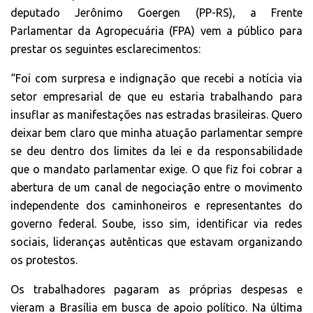
deputado Jerônimo Goergen (PP-RS), a Frente
Parlamentar da Agropecuária (FPA) vem a público para
prestar os seguintes esclarecimentos:
“Foi com surpresa e indignação que recebi a notícia via
setor empresarial de que eu estaria trabalhando para
insuflar as manifestações nas estradas brasileiras. Quero
deixar bem claro que minha atuação parlamentar sempre
se deu dentro dos limites da lei e da responsabilidade
que o mandato parlamentar exige. O que fiz foi cobrar a
abertura de um canal de negociação entre o movimento
independente dos caminhoneiros e representantes do
governo federal. Soube, isso sim, identificar via redes
sociais, lideranças autênticas que estavam organizando
os protestos.
Os trabalhadores pagaram as próprias despesas e
vieram a Brasília em busca de apoio político. Na última