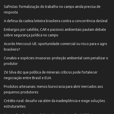
Safristas: formalização do trabalho no campo ainda precisa de
resposta
A defesa da cadeia leiteira brasileira contra a concorrência desleal
Embargos por satélite, CAR e passivos ambientais pautam debate
sobre segurança jurídica no campo
Acordo Mercosul-UE: oportunidade comercial ou risco para o agro
brasileiro?
Conabio e espécies invasoras: proteção ambiental sem penalizar o
produtor
Zé Silva diz que política de minerais críticos pode fortalecer
negociação entre Brasil e EUA
Produtos artesanais: menos burocracia para abrir mercados aos
pequenos produtores
Crédito rural: desafio vai além da inadimplência e exige soluções
estruturantes