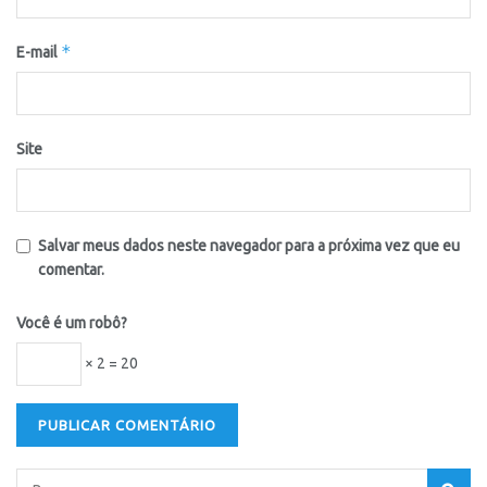
*
E-mail
Site
Salvar meus dados neste navegador para a próxima vez que eu
comentar.
Você é um robô?
× 2 = 20