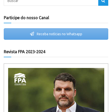
Participe do nosso Canal
Receba notícias no Whatsapp
Revista FPA 2023-2024