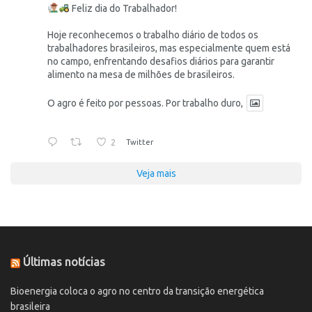
Feliz dia do Trabalhador!
Hoje reconhecemos o trabalho diário de todos os
trabalhadores brasileiros, mas especialmente quem está
no campo, enfrentando desafios diários para garantir
alimento na mesa de milhões de brasileiros.
O agro é feito por pessoas. Por trabalho duro,
2
Twitter
Veja mais
Últimas notícias
Bioenergia coloca o agro no centro da transição energética
brasileira