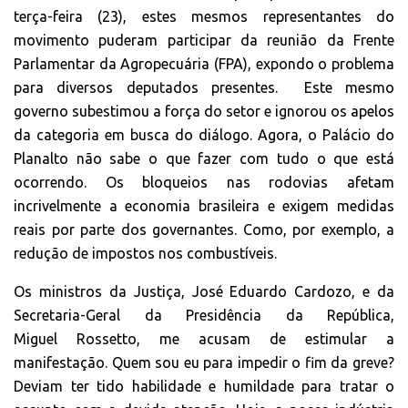
terça-feira (23), estes mesmos representantes do
movimento puderam participar da reunião da Frente
Parlamentar da Agropecuária (FPA), expondo o problema
para diversos deputados presentes. Este mesmo
governo subestimou a força do setor e ignorou os apelos
da categoria em busca do diálogo. Agora, o Palácio do
Planalto não sabe o que fazer com tudo o que está
ocorrendo. Os bloqueios nas rodovias afetam
incrivelmente a economia brasileira e exigem medidas
reais por parte dos governantes. Como, por exemplo, a
redução de impostos nos combustíveis.
Os ministros da Justiça, José Eduardo Cardozo, e da
Secretaria-Geral da Presidência da República,
Miguel Rossetto, me acusam de estimular a
manifestação. Quem sou eu para impedir o fim da greve?
Deviam ter tido habilidade e humildade para tratar o