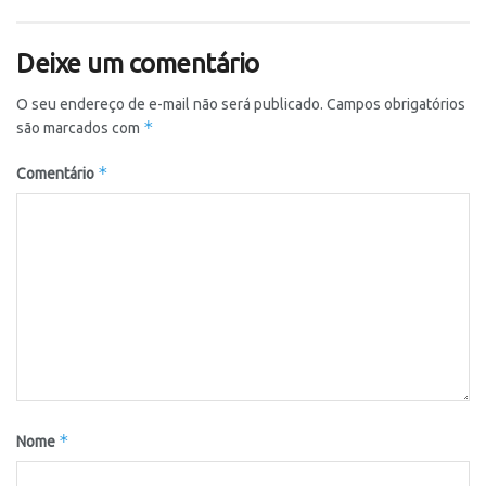
Deixe um comentário
O seu endereço de e-mail não será publicado.
Campos obrigatórios
*
são marcados com
*
Comentário
*
Nome