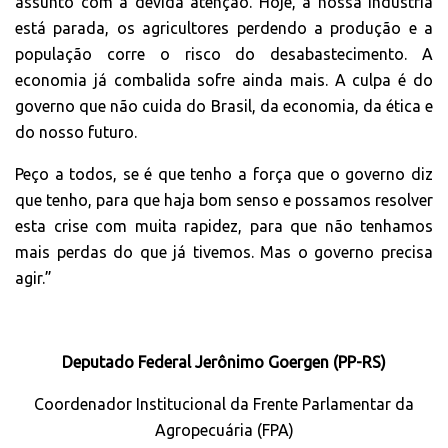
assunto com a devida atenção. Hoje, a nossa indústria
está parada, os agricultores perdendo a produção e a
população corre o risco do desabastecimento. A
economia já combalida sofre ainda mais. A culpa é do
governo que não cuida do Brasil, da economia, da ética e
do nosso futuro.
Peço a todos, se é que tenho a força que o governo diz
que tenho, para que haja bom senso e possamos resolver
esta crise com muita rapidez, para que não tenhamos
mais perdas do que já tivemos. Mas o governo precisa
agir.”
Deputado Federal Jerônimo Goergen (PP-RS)
Coordenador Institucional da Frente Parlamentar da
Agropecuária (FPA)