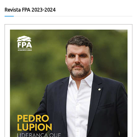
Revista FPA 2023-2024