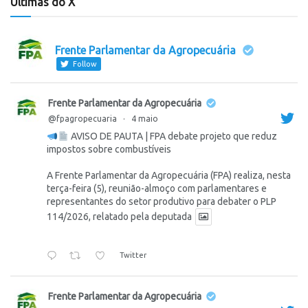
Últimas do X
Frente Parlamentar da Agropecuária
Follow
Frente Parlamentar da Agropecuária
@fpagropecuaria
·
4 maio
AVISO DE PAUTA | FPA debate projeto que reduz
impostos sobre combustíveis
A Frente Parlamentar da Agropecuária (FPA) realiza, nesta
terça-feira (5), reunião-almoço com parlamentares e
representantes do setor produtivo para debater o PLP
114/2026, relatado pela deputada
Twitter
Frente Parlamentar da Agropecuária