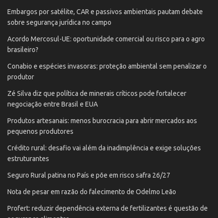
Embargos por satélite, CAR e passivos ambientais pautam debate
sobre segurança jurídica no campo
Acordo Mercosul-UE: oportunidade comercial ou risco para o agro
brasileiro?
Conabio e espécies invasoras: proteção ambiental sem penalizar o
produtor
Zé Silva diz que política de minerais críticos pode fortalecer
negociação entre Brasil e EUA
Produtos artesanais: menos burocracia para abrir mercados aos
pequenos produtores
Crédito rural: desafio vai além da inadimplência e exige soluções
estruturantes
Seguro Rural patina no País e põe em risco safra 26/27
Nota de pesar em razão do falecimento de Odelmo Leão
Profert: reduzir dependência externa de fertilizantes é questão de