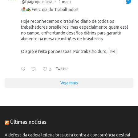
@fpagropecuaria
·
1 maio
Feliz dia do Trabalhador!
Hoje reconhecemos o trabalho diário de todos os
trabalhadores brasileiros, mas especialmente quem está
no campo, enfrentando desafios diários para garantir
alimento na mesa de milhões de brasileiros.
O agro é feito por pessoas. Por trabalho duro,
2
Twitter
Veja mais
Últimas notícias
A defesa da cadeia leiteira brasileira contra a concorrência desleal