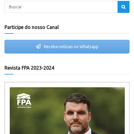
Participe do nosso Canal
Receba notícias no Whatsapp
Revista FPA 2023-2024