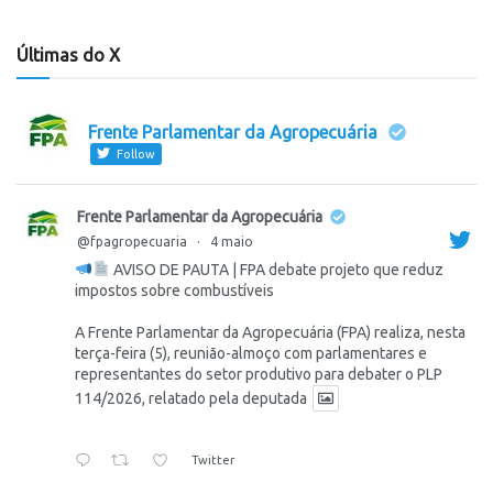
Últimas do X
Frente Parlamentar da Agropecuária
Follow
Frente Parlamentar da Agropecuária
@fpagropecuaria
·
4 maio
AVISO DE PAUTA | FPA debate projeto que reduz
impostos sobre combustíveis
A Frente Parlamentar da Agropecuária (FPA) realiza, nesta
terça-feira (5), reunião-almoço com parlamentares e
representantes do setor produtivo para debater o PLP
114/2026, relatado pela deputada
Twitter