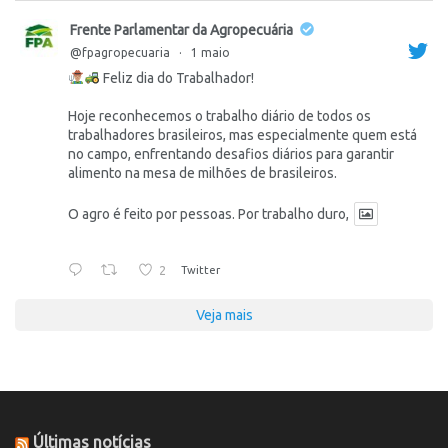
Frente Parlamentar da Agropecuária
@fpagropecuaria
·
1 maio
Feliz dia do Trabalhador!
Hoje reconhecemos o trabalho diário de todos os
trabalhadores brasileiros, mas especialmente quem está
no campo, enfrentando desafios diários para garantir
alimento na mesa de milhões de brasileiros.
O agro é feito por pessoas. Por trabalho duro,
2
Twitter
Veja mais
Últimas notícias