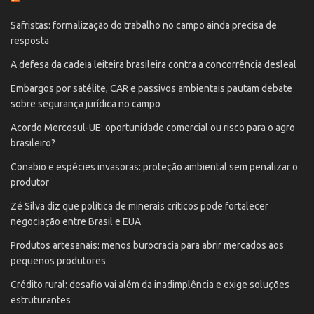
Safristas: formalização do trabalho no campo ainda precisa de
resposta
A defesa da cadeia leiteira brasileira contra a concorrência desleal
Embargos por satélite, CAR e passivos ambientais pautam debate
sobre segurança jurídica no campo
Acordo Mercosul-UE: oportunidade comercial ou risco para o agro
brasileiro?
Conabio e espécies invasoras: proteção ambiental sem penalizar o
produtor
Zé Silva diz que política de minerais críticos pode fortalecer
negociação entre Brasil e EUA
Produtos artesanais: menos burocracia para abrir mercados aos
pequenos produtores
Crédito rural: desafio vai além da inadimplência e exige soluções
estruturantes