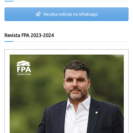
Receba notícias no Whatsapp
Revista FPA 2023-2024