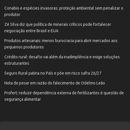
Conabio e espécies invasoras: proteção ambiental sem penalizar o
produtor
Zé Silva diz que política de minerais críticos pode fortalecer
negociação entre Brasil e EUA
Produtos artesanais: menos burocracia para abrir mercados aos
pequenos produtores
Crédito rural: desafio vai além da inadimplência e exige soluções
estruturantes
Seguro Rural patina no País e põe em risco safra 26/27
Nota de pesar em razão do falecimento de Odelmo Leão
Profert: reduzir dependência externa de fertilizantes é questão de
segurança alimentar