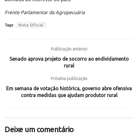
Frente Parlamentar da Agropecuária
Tags:
Nota Oficial
Publicação anterior
Senado aprova projeto de socorro ao endividamento
rural
Próxima publicação
Em semana de votação histórica, governo abre ofensiva
contra medidas que ajudam produtor rural
Deixe um comentário