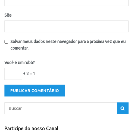
Site
Salvar meus dados neste navegador para a próxima vez que eu
comentar.
Você é um robô?
÷ 8 = 1
Participe do nosso Canal