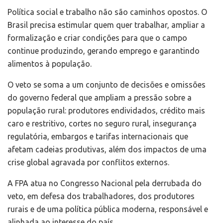
Política social e trabalho não são caminhos opostos. O
Brasil precisa estimular quem quer trabalhar, ampliar a
formalização e criar condições para que o campo
continue produzindo, gerando emprego e garantindo
alimentos à população.
O veto se soma a um conjunto de decisões e omissões
do governo federal que ampliam a pressão sobre a
população rural: produtores endividados, crédito mais
caro e restritivo, cortes no seguro rural, insegurança
regulatória, embargos e tarifas internacionais que
afetam cadeias produtivas, além dos impactos de uma
crise global agravada por conflitos externos.
A FPA atua no Congresso Nacional pela derrubada do
veto, em defesa dos trabalhadores, dos produtores
rurais e de uma política pública moderna, responsável e
alinhada ao interesse do país.