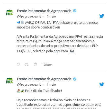
Frente Parlamentar da Agropecuária
@fpagropecuaria
·
4 maio
AVISO DE PAUTA | FPA debate projeto que reduz
impostos sobre combustíveis
A Frente Parlamentar da Agropecuária (FPA) realiza, nesta
terça-feira (5), reunião-almoço com parlamentares e
representantes do setor produtivo para debater o PLP
114/2026, relatado pela deputada
Twitter
Frente Parlamentar da Agropecuária
@fpagropecuaria
·
1 maio
Feliz dia do Trabalhador!
Hoje reconhecemos o trabalho diário de todos os
trabalhadores brasileiros, mas especialmente quem está