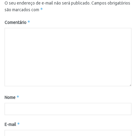
O seu endereço de e-mail não será publicado.
Campos obrigatórios
*
são marcados com
*
Comentário
*
Nome
*
E-mail