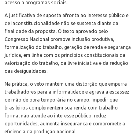
acesso a programas sociais.
A justificativa de suposta afronta ao interesse público e
de inconstitucionalidade não se sustenta diante da
finalidade da proposta. O texto aprovado pelo
Congresso Nacional promove inclusão produtiva,
formalização do trabalho, geração de renda e segurança
jurídica, em linha com os princípios constitucionais da
valorização do trabalho, da livre iniciativa e da redução
das desigualdades.
Na prática, o veto mantém uma distorção que empurra
trabalhadores para a informalidade e agrava a escassez
de mão de obra temporária no campo. Impedir que
brasileiros complementem sua renda com trabalho
formal não atende ao interesse público; reduz
oportunidades, aumenta insegurança e compromete a
eficiência da produção nacional.