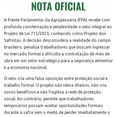
A Frente Parlamentar da Agropecuária (FPA) recebe com
profunda consternação e perplexidade o veto integral ao
Projeto de Lei 715/2023, conhecido como Projeto dos
Safristas. A decisão desconsidera a realidade do campo
brasileiro, penaliza trabalhadores que buscam ingressar
no mercado formal e dificulta a contratação de mão de
obra em um setor estratégico para a segurança alimentar
e a economia nacional.
O veto cria uma falsa oposição entre proteção social e
trabalho formal. O projeto não retira direitos, não cria
novos benefícios e não fragiliza a rede de proteção
social. Ao contrário, permite que trabalhadores
temporários possam aceitar oportunidades formais
durante a safra sem o medo de perder imediatamente o