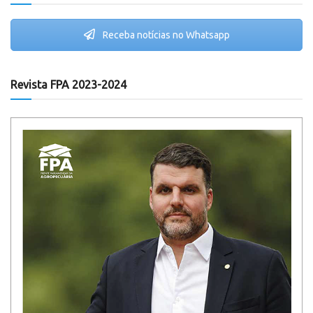
Receba notícias no Whatsapp
Revista FPA 2023-2024