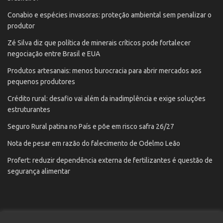
Conabio e espécies invasoras: proteção ambiental sem penalizar o
produtor
Zé Silva diz que política de minerais críticos pode fortalecer
negociação entre Brasil e EUA
Produtos artesanais: menos burocracia para abrir mercados aos
pequenos produtores
Crédito rural: desafio vai além da inadimplência e exige soluções
estruturantes
Seguro Rural patina no País e põe em risco safra 26/27
Nota de pesar em razão do falecimento de Odelmo Leão
Profert: reduzir dependência externa de fertilizantes é questão de
segurança alimentar