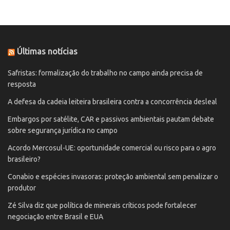
Últimas notícias
Safristas: formalização do trabalho no campo ainda precisa de
resposta
A defesa da cadeia leiteira brasileira contra a concorrência desleal
Embargos por satélite, CAR e passivos ambientais pautam debate
sobre segurança jurídica no campo
Acordo Mercosul-UE: oportunidade comercial ou risco para o agro
brasileiro?
Conabio e espécies invasoras: proteção ambiental sem penalizar o
produtor
Zé Silva diz que política de minerais críticos pode fortalecer
negociação entre Brasil e EUA