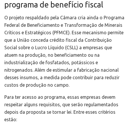
programa de benefício fiscal
O projeto respaldado pela Câmara cria ainda o Programa
Federal de Beneficiamento e Transformação de Minerais
Críticos e Estratégicos (PFMCE). Esse mecanismo permite
que a União conceda crédito fiscal da Contribuição
Social sobre o Lucro Líquido (CSLL) a empresas que
atuem na produção, no beneficiamento ou na
industrialização de fosfatados, potássicos e
nitrogenados. Além de estimular a fabricação nacional
desses insumos, a medida pode contribuir para reduzir
custos de produção no campo.
Para ter acesso ao programa, essas empresas devem
respeitar alguns requisitos, que serão regulamentados
depois da proposta se tornar lei. Entre esses critérios
estão: