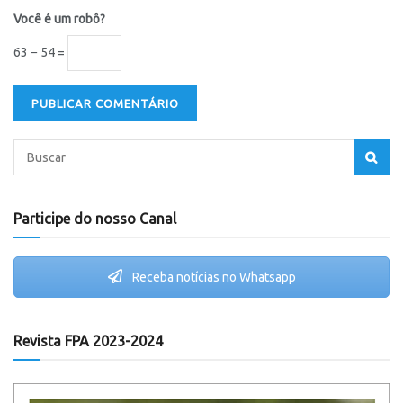
Você é um robô?
63 − 54 =
Participe do nosso Canal
Receba notícias no Whatsapp
Revista FPA 2023-2024