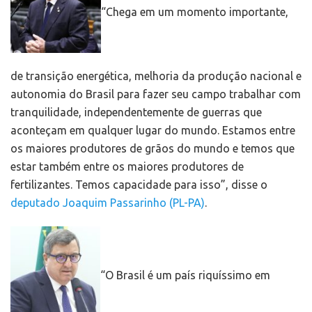
“Chega em um momento importante,
de transição energética, melhoria da produção nacional e
autonomia do Brasil para fazer seu campo trabalhar com
tranquilidade, independentemente de guerras que
aconteçam em qualquer lugar do mundo. Estamos entre
os maiores produtores de grãos do mundo e temos que
estar também entre os maiores produtores de
fertilizantes. Temos capacidade para isso”, disse o
deputado Joaquim Passarinho (PL-PA)
.
“O Brasil é um país riquíssimo em