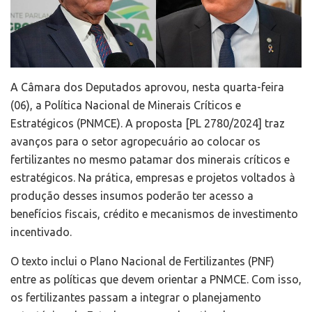
A Câmara dos Deputados aprovou, nesta quarta-feira
(06), a Política Nacional de Minerais Críticos e
Estratégicos (PNMCE). A proposta [PL 2780/2024] traz
avanços para o setor agropecuário ao colocar os
fertilizantes no mesmo patamar dos minerais críticos e
estratégicos. Na prática, empresas e projetos voltados à
produção desses insumos poderão ter acesso a
benefícios fiscais, crédito e mecanismos de investimento
incentivado.
O texto inclui o Plano Nacional de Fertilizantes (PNF)
entre as políticas que devem orientar a PNMCE. Com isso,
os fertilizantes passam a integrar o planejamento