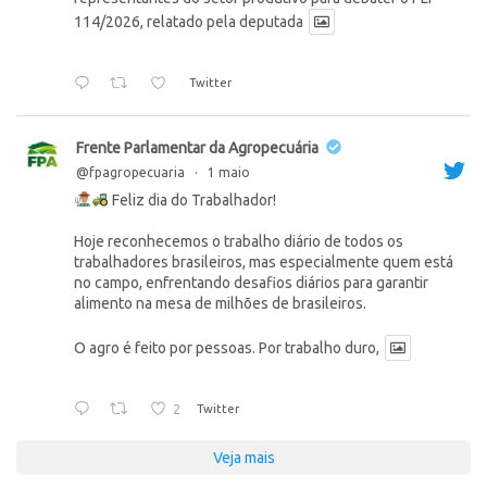
114/2026, relatado pela deputada
Twitter
Frente Parlamentar da Agropecuária
@fpagropecuaria
·
1 maio
Feliz dia do Trabalhador!
Hoje reconhecemos o trabalho diário de todos os
trabalhadores brasileiros, mas especialmente quem está
no campo, enfrentando desafios diários para garantir
alimento na mesa de milhões de brasileiros.
O agro é feito por pessoas. Por trabalho duro,
2
Twitter
Veja mais