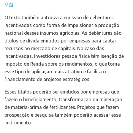
MG)
.
O texto também autoriza a emissão de debêntures
incentivadas como forma de impulsionar a produção
nacional desses insumos agrícolas. As debêntures são
títulos de dívida emitidos por empresas para captar
recursos no mercado de capitais. No caso das
incentivadas, investidores pessoa física têm isenção de
Imposto de Renda sobre os rendimentos, o que torna
esse tipo de aplicação mais atrativo e facilita o
financiamento de projetos estratégicos.
Esses títulos poderão ser emitidos por empresas que
fazem o beneficiamento, transformação ou mineração
de matéria-prima de fertilizantes. Projetos que fazem
prospecção e pesquisa também poderão acessar esse
instrumento.