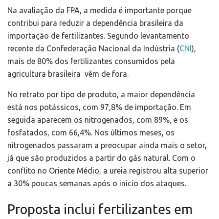
Na avaliação da FPA, a medida é importante porque
contribui para reduzir a dependência brasileira da
importação de fertilizantes. Segundo levantamento
recente da Confederação Nacional da Indústria (
CNI
),
mais de 80% dos fertilizantes consumidos pela
agricultura brasileira vêm de fora.
No retrato por tipo de produto, a maior dependência
está nos potássicos, com 97,8% de importação. Em
seguida aparecem os nitrogenados, com 89%, e os
fosfatados, com 66,4%. Nos últimos meses, os
nitrogenados passaram a preocupar ainda mais o setor,
já que são produzidos a partir do gás natural. Com o
conflito no Oriente Médio, a ureia registrou alta superior
a 30% poucas semanas após o início dos ataques.
Proposta inclui fertilizantes em