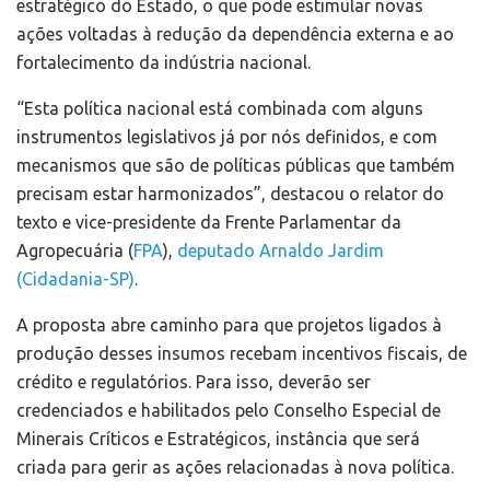
estratégico do Estado, o que pode estimular novas
ações voltadas à redução da dependência externa e ao
fortalecimento da indústria nacional.
“Esta política nacional está combinada com alguns
instrumentos legislativos já por nós definidos, e com
mecanismos que são de políticas públicas que também
precisam estar harmonizados”, destacou o relator do
texto e vice-presidente da Frente Parlamentar da
Agropecuária (
FPA
),
deputado Arnaldo Jardim
(Cidadania-SP)
.
A proposta abre caminho para que projetos ligados à
produção desses insumos recebam incentivos fiscais, de
crédito e regulatórios. Para isso, deverão ser
credenciados e habilitados pelo Conselho Especial de
Minerais Críticos e Estratégicos, instância que será
criada para gerir as ações relacionadas à nova política.