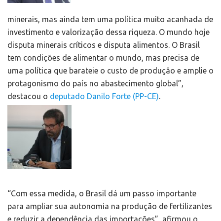
minerais, mas ainda tem uma política muito acanhada de
investimento e valorização dessa riqueza. O mundo hoje
disputa minerais críticos e disputa alimentos. O Brasil
tem condições de alimentar o mundo, mas precisa de
uma política que barateie o custo de produção e amplie o
protagonismo do país no abastecimento global”,
destacou o
deputado Danilo Forte (PP-CE)
.
“Com essa medida, o Brasil dá um passo importante
para ampliar sua autonomia na produção de fertilizantes
e reduzir a dependência das importações”, afirmou o