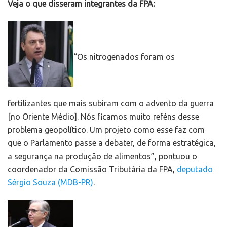
Veja o que disseram integrantes da FPA:
“Os nitrogenados foram os
fertilizantes que mais subiram com o advento da guerra
[no Oriente Médio]. Nós ficamos muito reféns desse
problema geopolítico. Um projeto como esse faz com
que o Parlamento passe a debater, de forma estratégica,
a segurança na produção de alimentos”, pontuou o
coordenador da Comissão Tributária da FPA,
deputado
Sérgio Souza (MDB-PR)
.