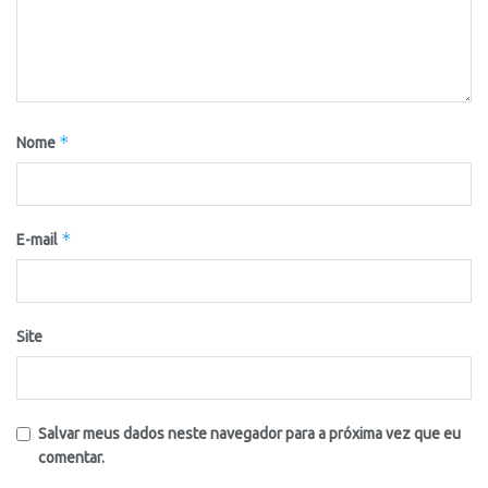
*
Nome
*
E-mail
Site
Salvar meus dados neste navegador para a próxima vez que eu
comentar.