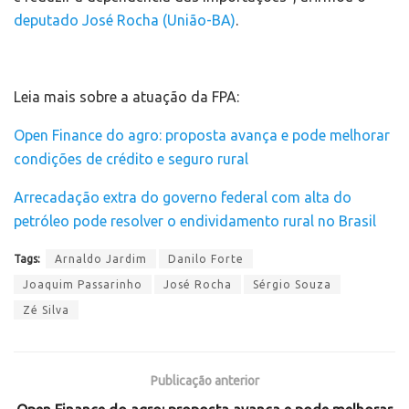
deputado José Rocha (União-BA)
.
Leia mais sobre a atuação da FPA:
Open Finance do agro: proposta avança e pode melhorar
condições de crédito e seguro rural
Arrecadação extra do governo federal com alta do
petróleo pode resolver o endividamento rural no Brasil
Tags:
Arnaldo Jardim
Danilo Forte
Joaquim Passarinho
José Rocha
Sérgio Souza
Zé Silva
Publicação anterior