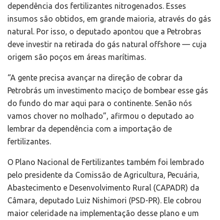
dependência dos fertilizantes nitrogenados. Esses
insumos são obtidos, em grande maioria, através do gás
natural. Por isso, o deputado apontou que a Petrobras
deve investir na retirada do gás natural offshore — cuja
origem são poços em áreas marítimas.
“A gente precisa avançar na direção de cobrar da
Petrobrás um investimento maciço de bombear esse gás
do fundo do mar aqui para o continente. Senão nós
vamos chover no molhado”, afirmou o deputado ao
lembrar da dependência com a importação de
fertilizantes.
O Plano Nacional de Fertilizantes também foi lembrado
pelo presidente da Comissão de Agricultura, Pecuária,
Abastecimento e Desenvolvimento Rural (CAPADR) da
Câmara, deputado Luiz Nishimori (PSD-PR). Ele cobrou
maior celeridade na implementação desse plano e um