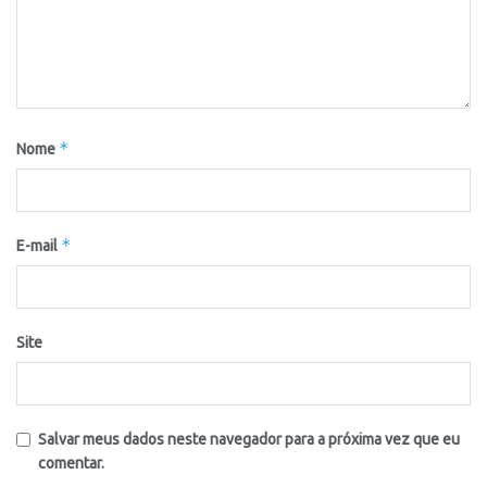
*
Nome
*
E-mail
Site
Salvar meus dados neste navegador para a próxima vez que eu
comentar.