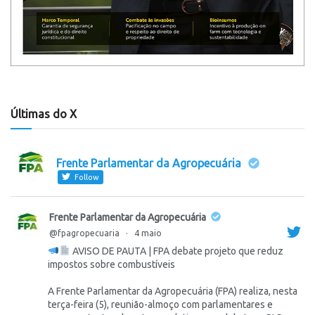
Últimas do X
Frente Parlamentar da Agropecuária
Follow
Frente Parlamentar da Agropecuária
@fpagropecuaria
·
4 maio
AVISO DE PAUTA | FPA debate projeto que reduz
impostos sobre combustíveis
A Frente Parlamentar da Agropecuária (FPA) realiza, nesta
terça-feira (5), reunião-almoço com parlamentares e