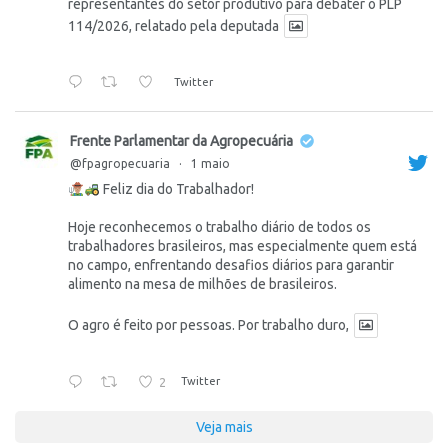
representantes do setor produtivo para debater o PLP
114/2026, relatado pela deputada
Twitter
Frente Parlamentar da Agropecuária
@fpagropecuaria
·
1 maio
Feliz dia do Trabalhador!
Hoje reconhecemos o trabalho diário de todos os
trabalhadores brasileiros, mas especialmente quem está
no campo, enfrentando desafios diários para garantir
alimento na mesa de milhões de brasileiros.
O agro é feito por pessoas. Por trabalho duro,
2
Twitter
Veja mais