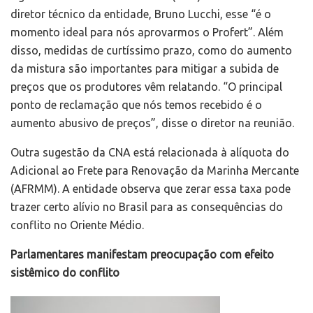
diretor técnico da entidade, Bruno Lucchi, esse “é o
momento ideal para nós aprovarmos o Profert”. Além
disso, medidas de curtíssimo prazo, como do aumento
da mistura são importantes para mitigar a subida de
preços que os produtores vêm relatando. “O principal
ponto de reclamação que nós temos recebido é o
aumento abusivo de preços”, disse o diretor na reunião.
Outra sugestão da CNA está relacionada à alíquota do
Adicional ao Frete para Renovação da Marinha Mercante
(AFRMM). A entidade observa que zerar essa taxa pode
trazer certo alívio no Brasil para as consequências do
conflito no Oriente Médio.
Parlamentares manifestam preocupação com efeito
sistêmico do conflito