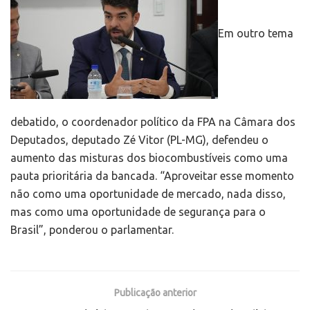
Em outro tema
debatido, o coordenador político da FPA na Câmara dos
Deputados, deputado Zé Vitor (PL-MG), defendeu o
aumento das misturas dos biocombustíveis como uma
pauta prioritária da bancada. “Aproveitar esse momento
não como uma oportunidade de mercado, nada disso,
mas como uma oportunidade de segurança para o
Brasil”, ponderou o parlamentar.
Publicação anterior