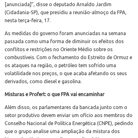
[anunciada]”, disse o deputado Arnaldo Jardim
(Cidadania-SP), que presidiu a reunião-almoço da FPA,
nesta terça-feira, 17.
As medidas do governo foram anunciadas na semana
passada como uma forma de diminuir os efeitos dos
conflitos e restrições no Oriente Médio sobre os
combustíveis. Com o fechamento do Estreito de Ormuz e
os ataques na região, o petróleo tem sofrido uma
volatilidade nos preços, o que acaba afetando os seus
derivados, como diesel e gasolina.
Misturas e Profert: o que FPA vai encaminhar
Além disso, os parlamentares da bancada junto com o
setor produtivo devem enviar um ofício aos membros do
Conselho Nacional de Política Energética (CNPE), pedindo
que o grupo analise uma ampliação da mistura dos