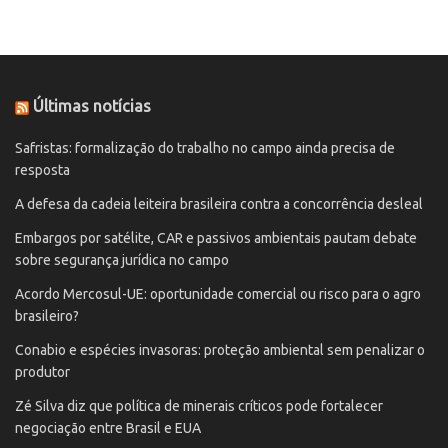
Últimas notícias
Safristas: formalização do trabalho no campo ainda precisa de
resposta
A defesa da cadeia leiteira brasileira contra a concorrência desleal
Embargos por satélite, CAR e passivos ambientais pautam debate
sobre segurança jurídica no campo
Acordo Mercosul-UE: oportunidade comercial ou risco para o agro
brasileiro?
Conabio e espécies invasoras: proteção ambiental sem penalizar o
produtor
Zé Silva diz que política de minerais críticos pode fortalecer
negociação entre Brasil e EUA