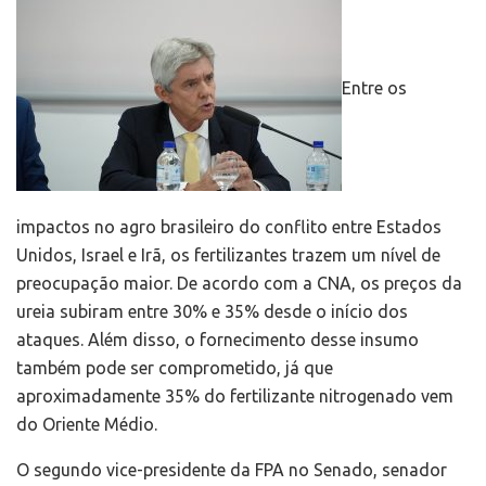
Entre os
impactos no agro brasileiro do conflito entre Estados
Unidos, Israel e Irã, os fertilizantes trazem um nível de
preocupação maior. De acordo com a CNA, os preços da
ureia subiram entre 30% e 35% desde o início dos
ataques. Além disso, o fornecimento desse insumo
também pode ser comprometido, já que
aproximadamente 35% do fertilizante nitrogenado vem
do Oriente Médio.
O segundo vice-presidente da FPA no Senado, senador