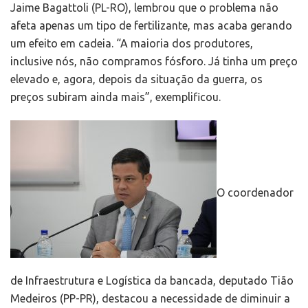
Jaime Bagattoli (PL-RO), lembrou que o problema não
afeta apenas um tipo de fertilizante, mas acaba gerando
um efeito em cadeia. “A maioria dos produtores,
inclusive nós, não compramos fósforo. Já tinha um preço
elevado e, agora, depois da situação da guerra, os
preços subiram ainda mais”, exemplificou.
O coordenador
de Infraestrutura e Logística da bancada, deputado Tião
Medeiros (PP-PR), destacou a necessidade de diminuir a