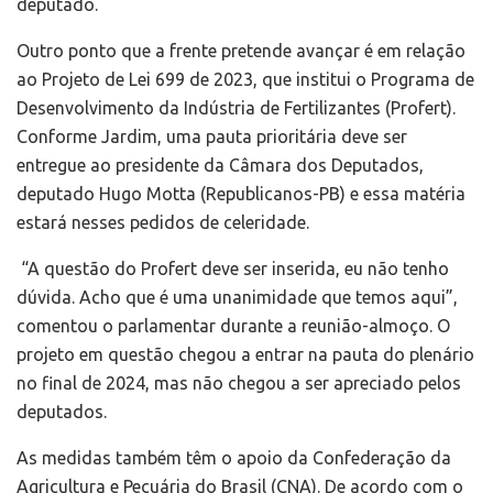
deputado.
Outro ponto que a frente pretende avançar é em relação
ao Projeto de Lei 699 de 2023, que institui o Programa de
Desenvolvimento da Indústria de Fertilizantes (Profert).
Conforme Jardim, uma pauta prioritária deve ser
entregue ao presidente da Câmara dos Deputados,
deputado Hugo Motta (Republicanos-PB) e essa matéria
estará nesses pedidos de celeridade.
“A questão do Profert deve ser inserida, eu não tenho
dúvida. Acho que é uma unanimidade que temos aqui”,
comentou o parlamentar durante a reunião-almoço. O
projeto em questão chegou a entrar na pauta do plenário
no final de 2024, mas não chegou a ser apreciado pelos
deputados.
As medidas também têm o apoio da Confederação da
Agricultura e Pecuária do Brasil (CNA). De acordo com o