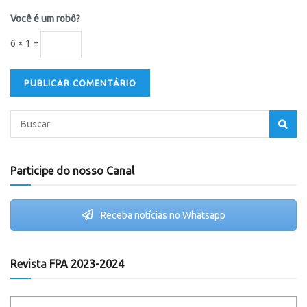
Você é um robô?
6 × 1 =
Participe do nosso Canal
Receba notícias no Whatsapp
Revista FPA 2023-2024