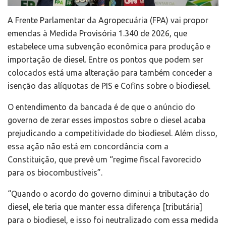
A Frente Parlamentar da Agropecuária (FPA) vai propor
emendas à Medida Provisória 1.340 de 2026, que
estabelece uma subvenção econômica para produção e
importação de diesel. Entre os pontos que podem ser
colocados está uma alteração para também conceder a
isenção das alíquotas de PIS e Cofins sobre o biodiesel.
O entendimento da bancada é de que o anúncio do
governo de zerar esses impostos sobre o diesel acaba
prejudicando a competitividade do biodiesel. Além disso,
essa ação não está em concordância com a
Constituição, que prevê um “regime fiscal favorecido
para os biocombustíveis”.
“Quando o acordo do governo diminui a tributação do
diesel, ele teria que manter essa diferença [tributária]
para o biodiesel, e isso foi neutralizado com essa medida