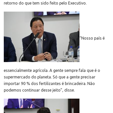
retorno do que tem sido feito pelo Executivo.
“Nosso país é
essencialmente agrícola. A gente sempre fala que é o
supermercado do planeta. Só que a gente precisar
importar 90 % dos fertilizantes é brincadeira. Não
podemos continuar desse jeito”, disse.