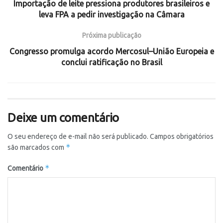
Importação de leite pressiona produtores brasileiros e
leva FPA a pedir investigação na Câmara
Próxima publicação
Congresso promulga acordo Mercosul–União Europeia e
conclui ratificação no Brasil
Deixe um comentário
O seu endereço de e-mail não será publicado.
Campos obrigatórios
*
são marcados com
*
Comentário