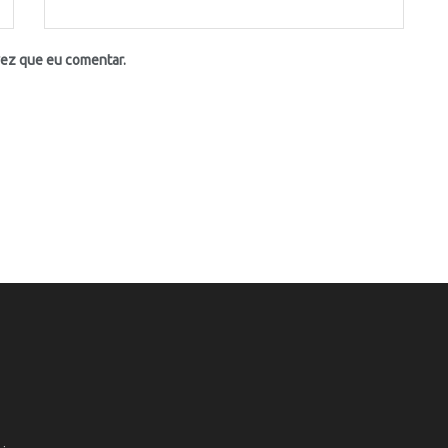
vez que eu comentar.