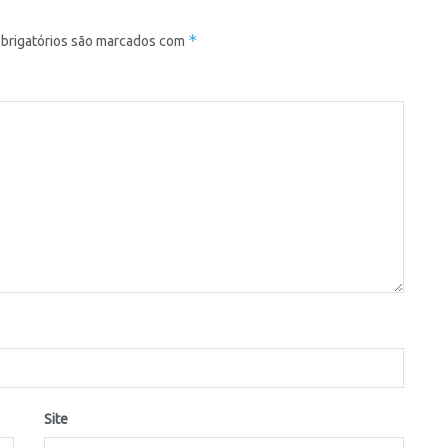
*
brigatórios são marcados com
Site