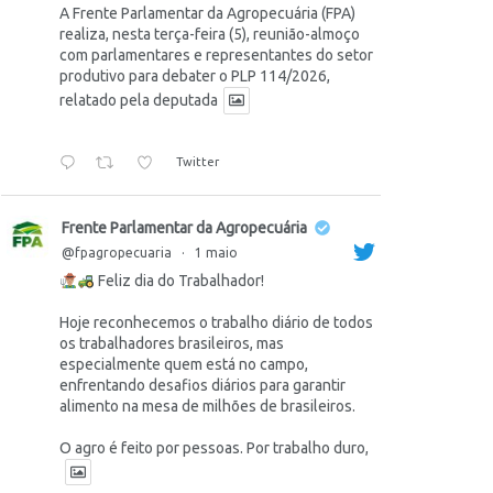
A Frente Parlamentar da Agropecuária (FPA)
realiza, nesta terça-feira (5), reunião-almoço
com parlamentares e representantes do setor
produtivo para debater o PLP 114/2026,
relatado pela deputada
Twitter
Frente Parlamentar da Agropecuária
@fpagropecuaria
·
1 maio
Feliz dia do Trabalhador!
Hoje reconhecemos o trabalho diário de todos
os trabalhadores brasileiros, mas
especialmente quem está no campo,
enfrentando desafios diários para garantir
alimento na mesa de milhões de brasileiros.
O agro é feito por pessoas. Por trabalho duro,