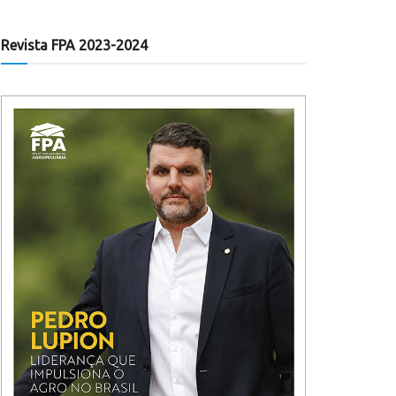
Revista FPA 2023-2024