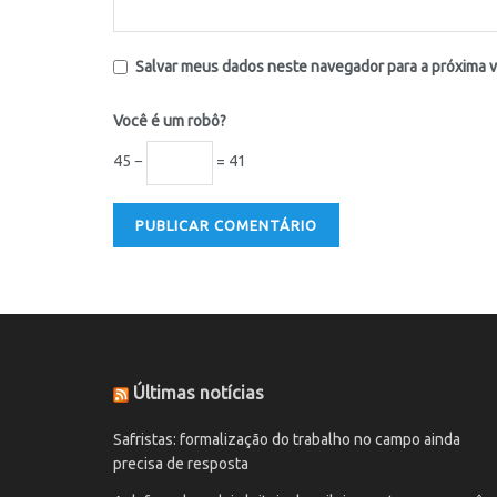
Salvar meus dados neste navegador para a próxima 
Você é um robô?
45 −
= 41
Últimas notícias
Safristas: formalização do trabalho no campo ainda
precisa de resposta