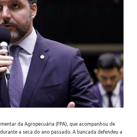
amentar da Agropecuária (FPA), que acompanhou de
s durante a seca do ano passado. A bancada defendeu a