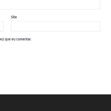
Site
vez que eu comentar.