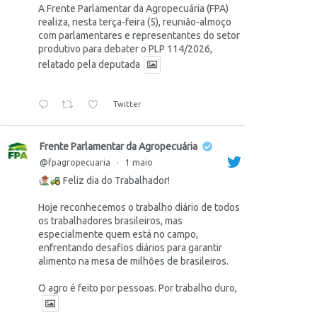
A Frente Parlamentar da Agropecuária (FPA)
realiza, nesta terça-feira (5), reunião-almoço
com parlamentares e representantes do setor
produtivo para debater o PLP 114/2026,
relatado pela deputada
Twitter
Frente Parlamentar da Agropecuária
@fpagropecuaria
·
1 maio
Feliz dia do Trabalhador!
Hoje reconhecemos o trabalho diário de todos
os trabalhadores brasileiros, mas
especialmente quem está no campo,
enfrentando desafios diários para garantir
alimento na mesa de milhões de brasileiros.
O agro é feito por pessoas. Por trabalho duro,