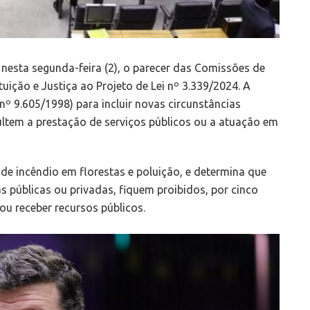
esta segunda-feira (2), o parecer das Comissões de
uição e Justiça ao Projeto de Lei nº 3.339/2024. A
 nº 9.605/1998) para incluir novas circunstâncias
ultem a prestação de serviços públicos ou a atuação em
e incêndio em florestas e poluição, e determina que
s públicas ou privadas, fiquem proibidos, por cinco
ou receber recursos públicos.