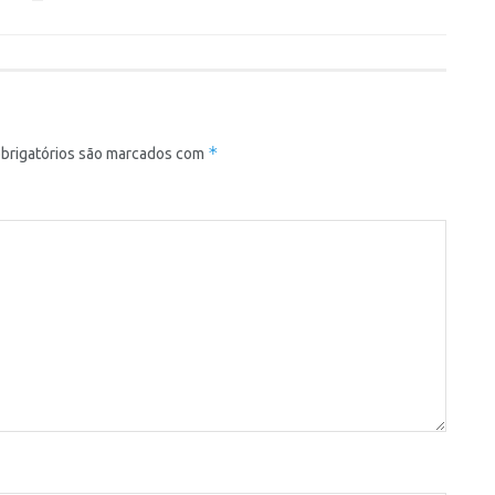
*
brigatórios são marcados com