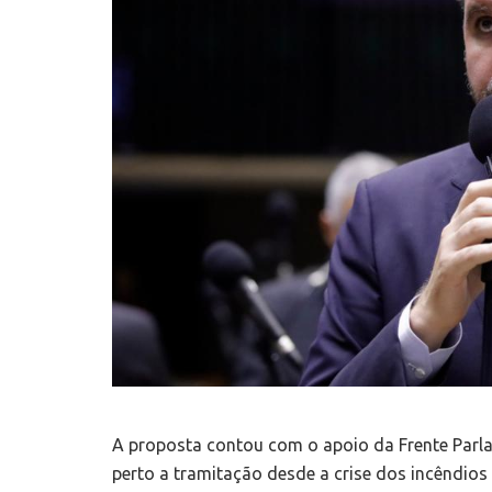
A proposta contou com o apoio da Frente Parl
perto a tramitação desde a crise dos incêndio