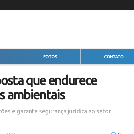
FOTOS
CONTATO
osta que endurece
s ambientais
ões e garante segurança jurídica ao setor