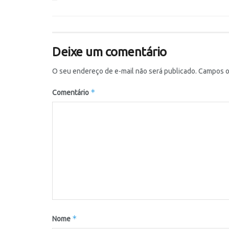
Deixe um comentário
O seu endereço de e-mail não será publicado.
Campos o
*
Comentário
*
Nome