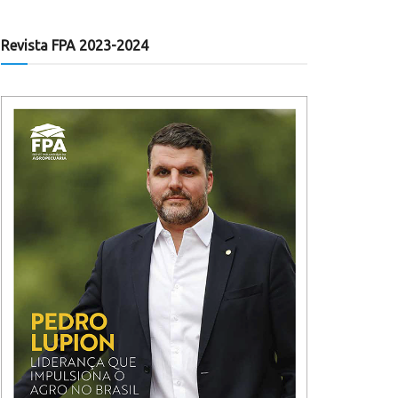
Revista FPA 2023-2024