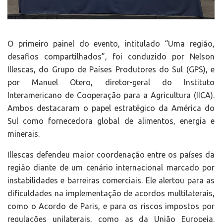
O primeiro painel do evento, intitulado “Uma região,
desafios compartilhados”, foi conduzido por Nelson
Illescas, do Grupo de Países Produtores do Sul (GPS), e
por Manuel Otero, diretor-geral do Instituto
Interamericano de Cooperação para a Agricultura (IICA).
Ambos destacaram o papel estratégico da América do
Sul como fornecedora global de alimentos, energia e
minerais.
Illescas defendeu maior coordenação entre os países da
região diante de um cenário internacional marcado por
instabilidades e barreiras comerciais. Ele alertou para as
dificuldades na implementação de acordos multilaterais,
como o Acordo de Paris, e para os riscos impostos por
regulações unilaterais, como as da União Europeia.