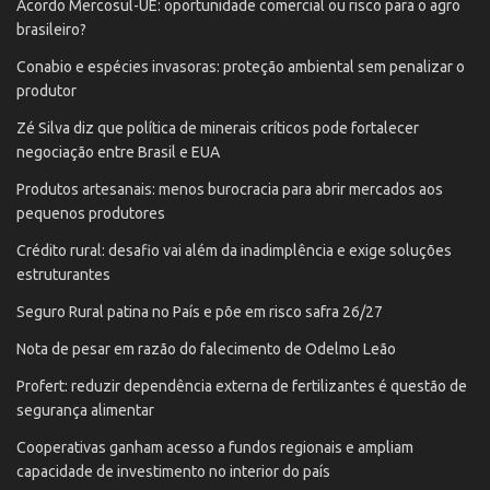
Acordo Mercosul-UE: oportunidade comercial ou risco para o agro
brasileiro?
Conabio e espécies invasoras: proteção ambiental sem penalizar o
produtor
Zé Silva diz que política de minerais críticos pode fortalecer
negociação entre Brasil e EUA
Produtos artesanais: menos burocracia para abrir mercados aos
pequenos produtores
Crédito rural: desafio vai além da inadimplência e exige soluções
estruturantes
Seguro Rural patina no País e põe em risco safra 26/27
Nota de pesar em razão do falecimento de Odelmo Leão
Profert: reduzir dependência externa de fertilizantes é questão de
segurança alimentar
Cooperativas ganham acesso a fundos regionais e ampliam
capacidade de investimento no interior do país