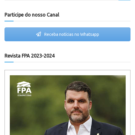
Participe do nosso Canal
Receba notícias no Whatsapp
Revista FPA 2023-2024