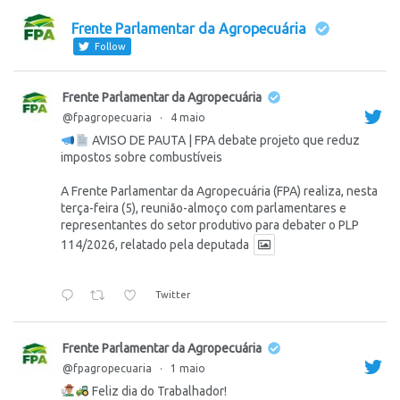
Frente Parlamentar da Agropecuária
Follow
Frente Parlamentar da Agropecuária
@fpagropecuaria
·
4 maio
AVISO DE PAUTA | FPA debate projeto que reduz
impostos sobre combustíveis
A Frente Parlamentar da Agropecuária (FPA) realiza, nesta
terça-feira (5), reunião-almoço com parlamentares e
representantes do setor produtivo para debater o PLP
114/2026, relatado pela deputada
Twitter
Frente Parlamentar da Agropecuária
@fpagropecuaria
·
1 maio
Feliz dia do Trabalhador!