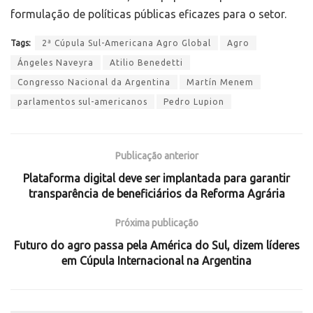
formulação de políticas públicas eficazes para o setor.
Tags:
2ª Cúpula Sul-Americana Agro Global
Agro
Ángeles Naveyra
Atilio Benedetti
Congresso Nacional da Argentina
Martín Menem
parlamentos sul-americanos
Pedro Lupion
Publicação anterior
Plataforma digital deve ser implantada para garantir
transparência de beneficiários da Reforma Agrária
Próxima publicação
Futuro do agro passa pela América do Sul, dizem líderes
em Cúpula Internacional na Argentina