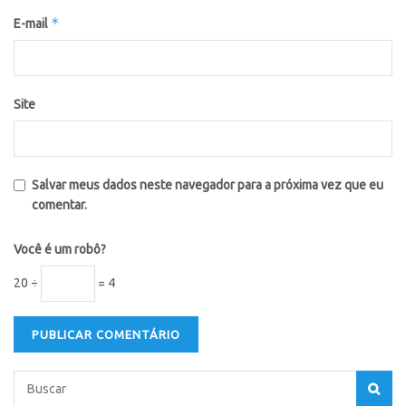
*
E-mail
Site
Salvar meus dados neste navegador para a próxima vez que eu
comentar.
Você é um robô?
20 ÷
= 4