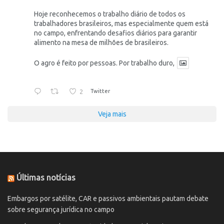
Hoje reconhecemos o trabalho diário de todos os
trabalhadores brasileiros, mas especialmente quem está
no campo, enfrentando desafios diários para garantir
alimento na mesa de milhões de brasileiros.
O agro é feito por pessoas. Por trabalho duro,
2
Twitter
Veja mais
Últimas notícias
Embargos por satélite, CAR e passivos ambientais pautam debate
sobre segurança jurídica no campo