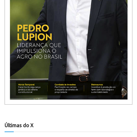
Últimas do X