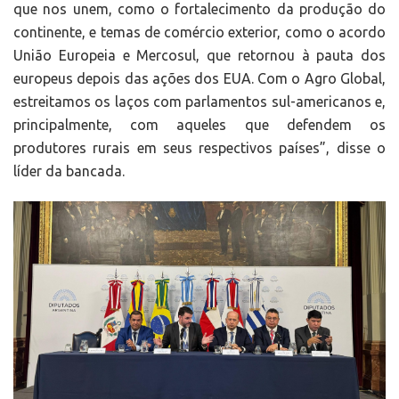
que nos unem, como o fortalecimento da produção do
continente, e temas de comércio exterior, como o acordo
União Europeia e Mercosul, que retornou à pauta dos
europeus depois das ações dos EUA. Com o Agro Global,
estreitamos os laços com parlamentos sul-americanos e,
principalmente, com aqueles que defendem os
produtores rurais em seus respectivos países”, disse o
líder da bancada.