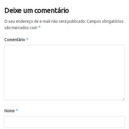
Deixe um comentário
O seu endereço de e-mail não será publicado.
Campos obrigatórios
*
são marcados com
*
Comentário
*
Nome