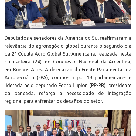
Deputados e senadores da América do Sul reafirmaram a
relevância do agronegócio global durante o segundo dia
da 2ª Cúpula Agro Global Sul-Americana, realizada nesta
quinta-feira (24), no Congresso Nacional da Argentina,
em Buenos Aires. A delegação da Frente Parlamentar da
Agropecuária (FPA), composta por 13 parlamentares e
liderada pelo deputado Pedro Lupion (PP-PR), presidente
da bancada, reforça a necessidade de integração
regional para enfrentar os desafios do setor.