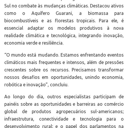
Sul no combate às mudanças climáticas. Destacou ativos
como o Aquífero Guarani, a biomassa para
biocombustíveis e as florestas tropicais. Para ele, é
essencial adaptar os modelos produtivos à nova
realidade climática e tecnológica, integrando inovação,
economia verde e resiliência.
“O mundo está mudando. Estamos enfrentando eventos
climáticos mais frequentes e intensos, além de pressões
crescentes sobre os recursos. Precisamos transformar
nossos desafios em oportunidades, unindo economia,
robótica e inovação”, concluiu.
Ao longo do dia, outros especialistas participam de
painéis sobre as oportunidades e barreiras ao comércio
global de produtos agropecuários sul-americanos;
infraestrutura, conectividade e tecnologia para o
desenvolvimento rural; e o papel dos parlamentos na