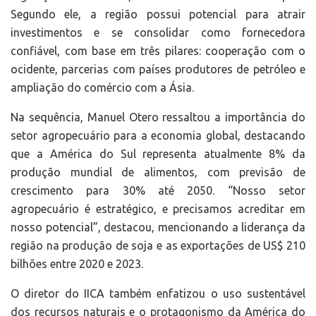
Segundo ele, a região possui potencial para atrair
investimentos e se consolidar como fornecedora
confiável, com base em três pilares: cooperação com o
ocidente, parcerias com países produtores de petróleo e
ampliação do comércio com a Ásia.
Na sequência, Manuel Otero ressaltou a importância do
setor agropecuário para a economia global, destacando
que a América do Sul representa atualmente 8% da
produção mundial de alimentos, com previsão de
crescimento para 30% até 2050. “Nosso setor
agropecuário é estratégico, e precisamos acreditar em
nosso potencial”, destacou, mencionando a liderança da
região na produção de soja e as exportações de US$ 210
bilhões entre 2020 e 2023.
O diretor do IICA também enfatizou o uso sustentável
dos recursos naturais e o protagonismo da América do