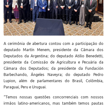
A cerimônia de abertura contou com a participação do
deputado Martín Menem, presidente da Câmara dos
Deputados da Argentina; do deputado Atilio Benedetti,
presidente da Comissão de Agricultura e Pecuária da
Câmara dos Deputados; da presidente da Fundación
Barbechando, Ángeles Naveyra; do deputado Pedro
Lupion, além de parlamentares do Brasil, Colômbia,
Paraguai, Peru e Uruguai.
“Temos nossas questões concorrenciais com nossos
irmãos latino-americanos, mas também temos pautas