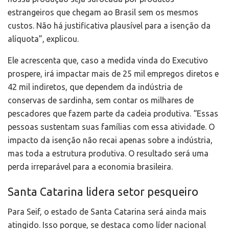
estrangeiros que chegam ao Brasil sem os mesmos
custos. Não há justificativa plausível para a isenção da
alíquota”, explicou.
Ele acrescenta que, caso a medida vinda do Executivo
prospere, irá impactar mais de 25 mil empregos diretos e
42 mil indiretos, que dependem da indústria de
conservas de sardinha, sem contar os milhares de
pescadores que fazem parte da cadeia produtiva. “Essas
pessoas sustentam suas famílias com essa atividade. O
impacto da isenção não recai apenas sobre a indústria,
mas toda a estrutura produtiva. O resultado será uma
perda irreparável para a economia brasileira.
Santa Catarina lidera setor pesqueiro
Para Seif, o estado de Santa Catarina será ainda mais
atingido. Isso porque, se destaca como líder nacional