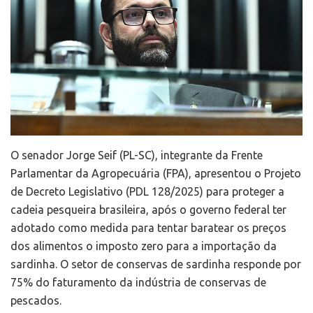
O senador Jorge Seif (PL-SC), integrante da Frente
Parlamentar da Agropecuária (FPA), apresentou o Projeto
de Decreto Legislativo (PDL 128/2025) para proteger a
cadeia pesqueira brasileira, após o governo federal ter
adotado como medida para tentar baratear os preços
dos alimento
s o imposto zero para a importação da
sardinha
. O setor de conservas de sardinha responde por
75% do faturamento da indústria de conservas de
pescados.