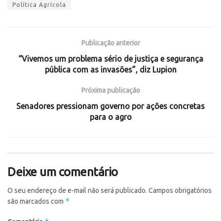
Política Agrícola
Publicação anterior
“Vivemos um problema sério de justiça e segurança
pública com as invasões”, diz Lupion
Próxima publicação
Senadores pressionam governo por ações concretas
para o agro
Deixe um comentário
O seu endereço de e-mail não será publicado.
Campos obrigatórios
*
são marcados com