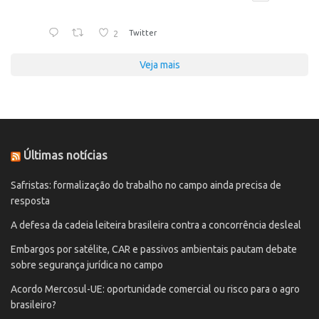
2
Twitter
Veja mais
Últimas notícias
Safristas: formalização do trabalho no campo ainda precisa de
resposta
A defesa da cadeia leiteira brasileira contra a concorrência desleal
Embargos por satélite, CAR e passivos ambientais pautam debate
sobre segurança jurídica no campo
Acordo Mercosul-UE: oportunidade comercial ou risco para o agro
brasileiro?