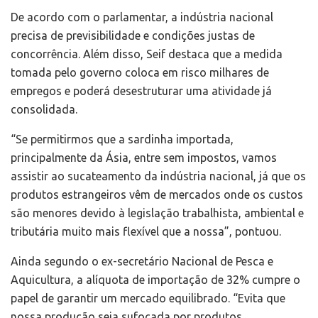
De acordo com o parlamentar, a indústria nacional
precisa de previsibilidade e condições justas de
concorrência. Além disso, Seif destaca que a medida
tomada pelo governo coloca em risco milhares de
empregos e poderá desestruturar uma atividade já
consolidada.
“Se permitirmos que a sardinha importada,
principalmente da Ásia, entre sem impostos, vamos
assistir ao sucateamento da indústria nacional, já que os
produtos estrangeiros vêm de mercados onde os custos
são menores devido à legislação trabalhista, ambiental e
tributária muito mais flexível que a nossa”, pontuou.
Ainda segundo o ex-secretário Nacional de Pesca e
Aquicultura, a alíquota de importação de 32% cumpre o
papel de garantir um mercado equilibrado. “Evita que
nossa produção seja sufocada por produtos