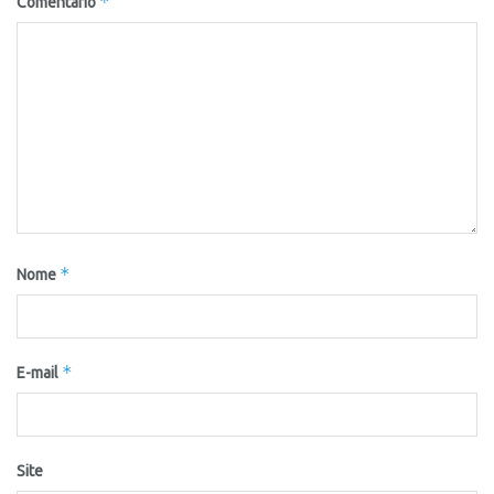
*
Comentário
*
Nome
*
E-mail
Site