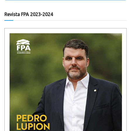
Revista FPA 2023-2024