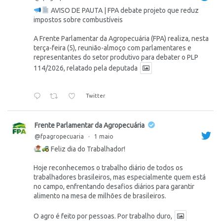
AVISO DE PAUTA | FPA debate projeto que reduz
impostos sobre combustíveis
A Frente Parlamentar da Agropecuária (FPA) realiza, nesta
terça-feira (5), reunião-almoço com parlamentares e
representantes do setor produtivo para debater o PLP
114/2026, relatado pela deputada
Twitter
Frente Parlamentar da Agropecuária
@fpagropecuaria
·
1 maio
Feliz dia do Trabalhador!
Hoje reconhecemos o trabalho diário de todos os
trabalhadores brasileiros, mas especialmente quem está
no campo, enfrentando desafios diários para garantir
alimento na mesa de milhões de brasileiros.
O agro é feito por pessoas. Por trabalho duro,