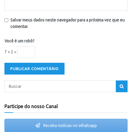
Salvar meus dados neste navegador para a próxima vez que eu
comentar.
Você é um robô?
7 + 2 =
Participe do nosso Canal
Receba notícias no Whatsapp