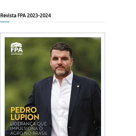
Revista FPA 2023-2024