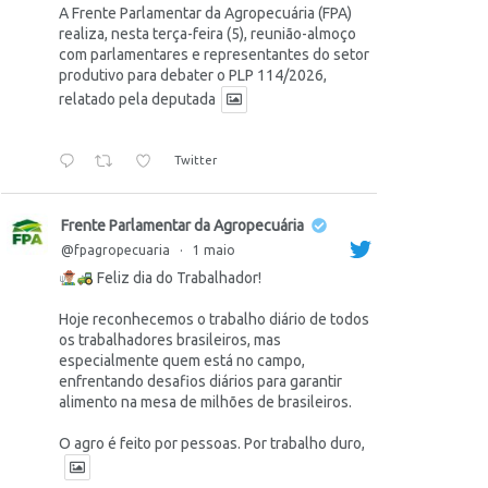
A Frente Parlamentar da Agropecuária (FPA)
realiza, nesta terça-feira (5), reunião-almoço
com parlamentares e representantes do setor
produtivo para debater o PLP 114/2026,
relatado pela deputada
Twitter
Frente Parlamentar da Agropecuária
@fpagropecuaria
·
1 maio
Feliz dia do Trabalhador!
Hoje reconhecemos o trabalho diário de todos
os trabalhadores brasileiros, mas
especialmente quem está no campo,
enfrentando desafios diários para garantir
alimento na mesa de milhões de brasileiros.
O agro é feito por pessoas. Por trabalho duro,