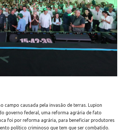
no campo causada pela invasão de terras. Lupion
o governo federal, uma reforma agrária de fato
ca foi por reforma agrária, para beneficiar produtores
imento político criminoso que tem que ser combatido.