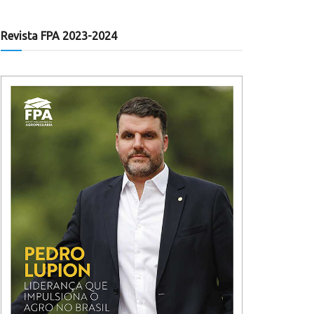
Revista FPA 2023-2024