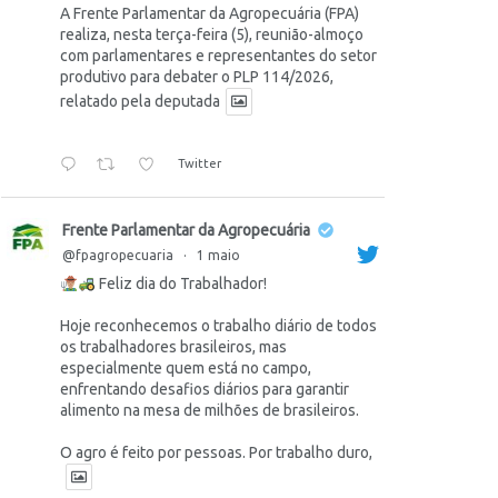
A Frente Parlamentar da Agropecuária (FPA)
realiza, nesta terça-feira (5), reunião-almoço
com parlamentares e representantes do setor
produtivo para debater o PLP 114/2026,
relatado pela deputada
Twitter
Frente Parlamentar da Agropecuária
@fpagropecuaria
·
1 maio
Feliz dia do Trabalhador!
Hoje reconhecemos o trabalho diário de todos
os trabalhadores brasileiros, mas
especialmente quem está no campo,
enfrentando desafios diários para garantir
alimento na mesa de milhões de brasileiros.
O agro é feito por pessoas. Por trabalho duro,