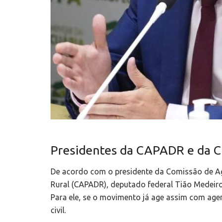
Presidentes da CAPADR e da C
De acordo com o presidente da Comissão de Ag
Rural (CAPADR), deputado federal Tião Medeiros
Para ele, se o movimento já age assim com age
civil.