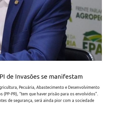
PI de Invasões se manifestam
ricultura, Pecuária, Abastecimento e Desenvolvimento
 (PP-PR), “tem que haver prisão para os envolvidos”.
ntes de segurança, será ainda pior com a sociedade