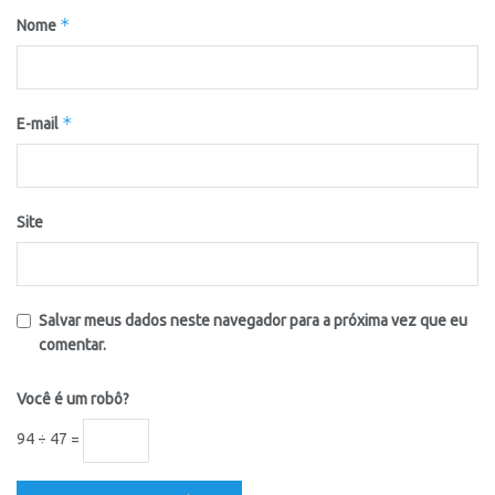
*
Nome
*
E-mail
Site
Salvar meus dados neste navegador para a próxima vez que eu
comentar.
Você é um robô?
94 ÷ 47 =