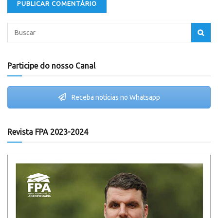
Participe do nosso Canal
Receba notícias no Whatsapp
Revista FPA 2023-2024