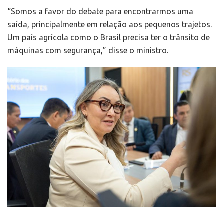
“Somos a favor do debate para encontrarmos uma
saída, principalmente em relação aos pequenos trajetos.
Um país agrícola como o Brasil precisa ter o trânsito de
máquinas com segurança,” disse o ministro.