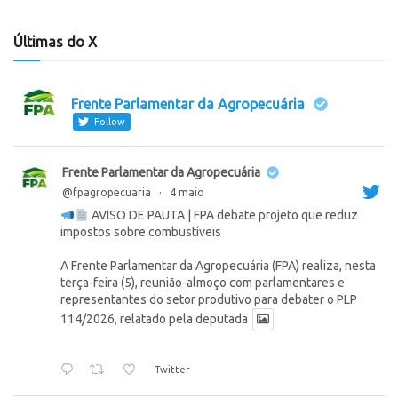
Últimas do X
Frente Parlamentar da Agropecuária
Follow
Frente Parlamentar da Agropecuária
@fpagropecuaria
·
4 maio
AVISO DE PAUTA | FPA debate projeto que reduz
impostos sobre combustíveis
A Frente Parlamentar da Agropecuária (FPA) realiza, nesta
terça-feira (5), reunião-almoço com parlamentares e
representantes do setor produtivo para debater o PLP
114/2026, relatado pela deputada
Twitter