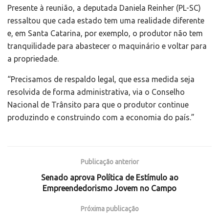
Presente à reunião, a deputada Daniela Reinher (PL-SC)
ressaltou que cada estado tem uma realidade diferente
e, em Santa Catarina, por exemplo, o produtor não tem
tranquilidade para abastecer o maquinário e voltar para
a propriedade.
“Precisamos de respaldo legal, que essa medida seja
resolvida de forma administrativa, via o Conselho
Nacional de Trânsito para que o produtor continue
produzindo e construindo com a economia do país.”
Publicação anterior
Senado aprova Política de Estímulo ao
Empreendedorismo Jovem no Campo
Próxima publicação