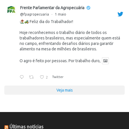
Frente Parlamentar da Agropecuária
@fpagropecuaria
·
1 maio
Feliz dia do Trabalhador!
Hoje reconhecemos o trabalho diário de todos os
trabalhadores brasileiros, mas especialmente quem está
no campo, enfrentando desafios diários para garantir
alimento na mesa de milhões de brasileiros.
O agro é feito por pessoas. Por trabalho duro,
2
Twitter
Veja mais
Últimas notícias