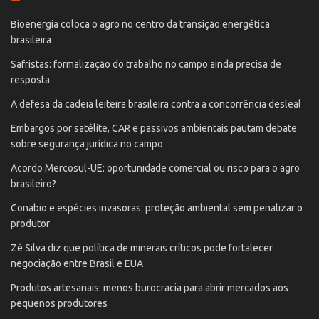
Bioenergia coloca o agro no centro da transição energética
brasileira
Safristas: formalização do trabalho no campo ainda precisa de
resposta
A defesa da cadeia leiteira brasileira contra a concorrência desleal
Embargos por satélite, CAR e passivos ambientais pautam debate
sobre segurança jurídica no campo
Acordo Mercosul-UE: oportunidade comercial ou risco para o agro
brasileiro?
Conabio e espécies invasoras: proteção ambiental sem penalizar o
produtor
Zé Silva diz que política de minerais críticos pode fortalecer
negociação entre Brasil e EUA
Produtos artesanais: menos burocracia para abrir mercados aos
pequenos produtores