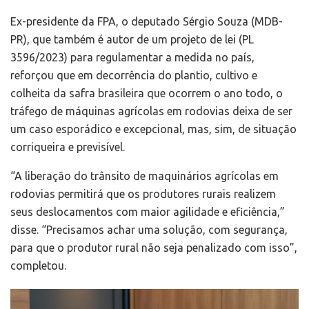
Ex-presidente da FPA, o deputado Sérgio Souza (MDB-
PR), que também é autor de um projeto de lei (PL
3596/2023) para regulamentar a medida no país,
reforçou que em decorrência do plantio, cultivo e
colheita da safra brasileira que ocorrem o ano todo, o
tráfego de máquinas agrícolas em rodovias deixa de ser
um caso esporádico e excepcional, mas, sim, de situação
corriqueira e previsível.
“A liberação do trânsito de maquinários agrícolas em
rodovias permitirá que os produtores rurais realizem
seus deslocamentos com maior agilidade e eficiência,”
disse. “Precisamos achar uma solução, com segurança,
para que o produtor rural não seja penalizado com isso”,
completou.