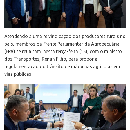
Atendendo a uma reivindicação dos produtores rurais no
país, membros da Frente Parlamentar da Agropecuária
(FPA) se reuniram, nesta terça-feira (15), com o ministro
dos Transportes, Renan Filho, para propor a
regulamentação do trânsito de máquinas agrícolas em
vias públicas.