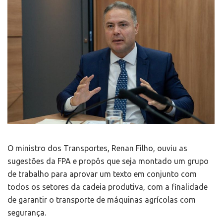
O ministro dos Transportes, Renan Filho, ouviu as
sugestões da FPA e propôs que seja montado um grupo
de trabalho para aprovar um texto em conjunto com
todos os setores da cadeia produtiva, com a finalidade
de garantir o transporte de máquinas agrícolas com
segurança.