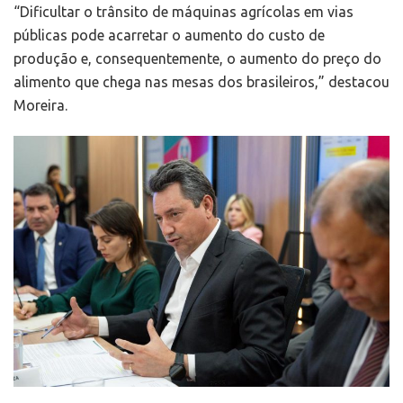
“Dificultar o trânsito de máquinas agrícolas em vias
públicas pode acarretar o aumento do custo de
produção e, consequentemente, o aumento do preço do
alimento que chega nas mesas dos brasileiros,” destacou
Moreira.