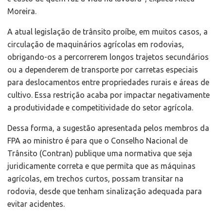
Moreira.
A atual legislação de trânsito proíbe, em muitos casos, a
circulação de maquinários agrícolas em rodovias,
obrigando-os a percorrerem longos trajetos secundários
ou a dependerem de transporte por carretas especiais
para deslocamentos entre propriedades rurais e áreas de
cultivo. Essa restrição acaba por impactar negativamente
a produtividade e competitividade do setor agrícola.
Dessa forma, a sugestão apresentada pelos membros da
FPA ao ministro é para que o Conselho Nacional de
Trânsito (Contran) publique uma normativa que seja
juridicamente correta e que permita que as máquinas
agrícolas, em trechos curtos, possam transitar na
rodovia, desde que tenham sinalização adequada para
evitar acidentes.