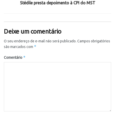
Stédile presta depoimento à CPI do MST
Deixe um comentário
O seu endereço de e-mail não será publicado.
Campos obrigatórios
*
são marcados com
*
Comentário