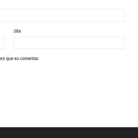
Site
vez que eu comentar.