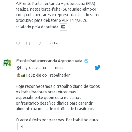
A Frente Parlamentar da Agropecuária (FPA)
realiza, nesta terça-feira (5), reunião-almoço
com parlamentares e representantes do setor
produtivo para debater o PLP 114/2026,
relatado pela deputada
Twitter
Frente Parlamentar da Agropecuária
@fpagropecuaria
·
1 maio
Feliz dia do Trabalhador!
Hoje reconhecemos o trabalho diário de todos
os trabalhadores brasileiros, mas
especialmente quem está no campo,
enfrentando desafios diários para garantir
alimento na mesa de milhões de brasileiros.
O agro é feito por pessoas. Por trabalho duro,