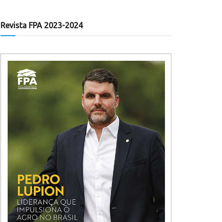
Revista FPA 2023-2024