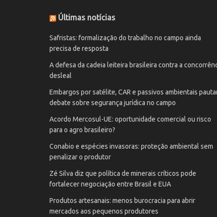
Últimas notícias
Safristas: formalização do trabalho no campo ainda
precisa de resposta
A defesa da cadeia leiteira brasileira contra a concorrên
desleal
Embargos por satélite, CAR e passivos ambientais paut
debate sobre segurança jurídica no campo
Acordo Mercosul-UE: oportunidade comercial ou risco
para o agro brasileiro?
Conabio e espécies invasoras: proteção ambiental sem
penalizar o produtor
Zé Silva diz que política de minerais críticos pode
fortalecer negociação entre Brasil e EUA
Produtos artesanais: menos burocracia para abrir
mercados aos pequenos produtores