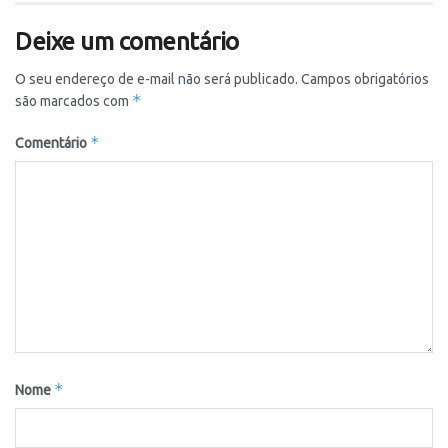
Deixe um comentário
O seu endereço de e-mail não será publicado.
Campos obrigatórios
*
são marcados com
*
Comentário
*
Nome