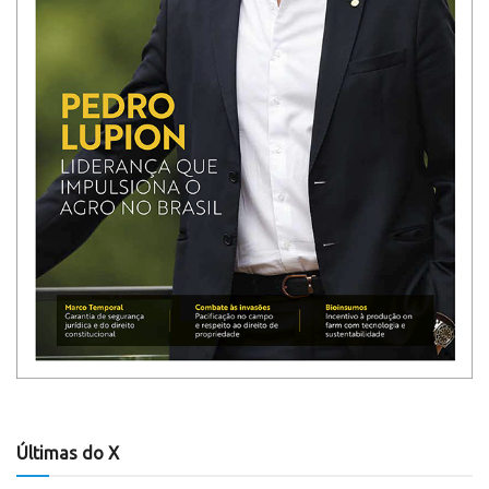
Últimas do X