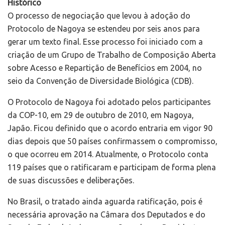
Histórico
O processo de negociação que levou à adoção do
Protocolo de Nagoya se estendeu por seis anos para
gerar um texto final. Esse processo foi iniciado com a
criação de um Grupo de Trabalho de Composição Aberta
sobre Acesso e Repartição de Benefícios em 2004, no
seio da Convenção de Diversidade Biológica (CDB).
O Protocolo de Nagoya foi adotado pelos participantes
da COP-10, em 29 de outubro de 2010, em Nagoya,
Japão. Ficou definido que o acordo entraria em vigor 90
dias depois que 50 países confirmassem o compromisso,
o que ocorreu em 2014. Atualmente, o Protocolo conta
119 países que o ratificaram e participam de forma plena
de suas discussões e deliberações.
No Brasil, o tratado ainda aguarda ratificação, pois é
necessária aprovação na Câmara dos Deputados e do