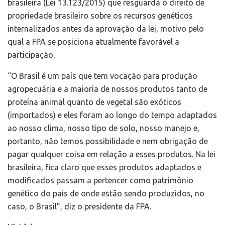
brasileira (Lei 13.123/2015) que resguarda o direito de
propriedade brasileiro sobre os recursos genéticos
internalizados antes da aprovação da lei, motivo pelo
qual a FPA se posiciona atualmente favorável a
participação.
“O Brasil é um país que tem vocação para produção
agropecuária e a maioria de nossos produtos tanto de
proteína animal quanto de vegetal são exóticos
(importados) e eles foram ao longo do tempo adaptados
ao nosso clima, nosso tipo de solo, nosso manejo e,
portanto, não temos possibilidade e nem obrigação de
pagar qualquer coisa em relação a esses produtos. Na lei
brasileira, fica claro que esses produtos adaptados e
modificados passam a pertencer como patrimônio
genético do país de onde estão sendo produzidos, no
caso, o Brasil”, diz o presidente da FPA.