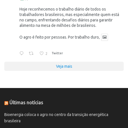
Hoje reconhecemos o trabalho diário de todos os
trabalhadores brasileiros, mas especialmente quem está
no campo, enfrentando desafios diários para garantir
alimento na mesa de milhões de brasileiros.
O agro é feito por pessoas. Por trabalho duro,
2
Twitter
Veja mais
Últimas notícias
Bioenergia coloca o agro no centro da transição energética
brasileira