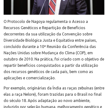
O Protocolo de Nagoya regulamenta o Acesso a
Recursos Genéticos e Repartição de Benefícios
decorrentes da sua utilização da Convenção sobre
Diversidade Biológica Justa e Equitativa entre países,
concluído durante a 10ª Reunião da Conferência das
Nações Unidas sobre Mudança do Clima (COP), em
outubro de 2010. Na prática, foi criado com o objetivo de
repartir benefícios conquistados a partir da utilização
dos recursos genéticos de cada país, bem como as
aplicações e comercialização.
Por exemplo, originárias da Índia as raças zebuínas (entre
elas a raça Nelore), foram trazidas para o Brasil no final
do século 18. Após adaptação ao novo ambiente,
induzido por seleção humana, melhoramento genético e