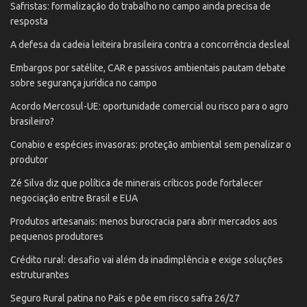
Safristas: formalização do trabalho no campo ainda precisa de
resposta
A defesa da cadeia leiteira brasileira contra a concorrência desleal
Embargos por satélite, CAR e passivos ambientais pautam debate
sobre segurança jurídica no campo
Acordo Mercosul-UE: oportunidade comercial ou risco para o agro
brasileiro?
Conabio e espécies invasoras: proteção ambiental sem penalizar o
produtor
Zé Silva diz que política de minerais críticos pode fortalecer
negociação entre Brasil e EUA
Produtos artesanais: menos burocracia para abrir mercados aos
pequenos produtores
Crédito rural: desafio vai além da inadimplência e exige soluções
estruturantes
Seguro Rural patina no País e põe em risco safra 26/27