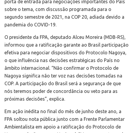
porta de entrada para negociações importantes do País
sobre o tema, com discussão programada para o
segundo semestre de 2021, na COP 20, adiada devido a
pandemia do COVID-19.
O presidente da FPA, deputado Alceu Moreira (MDB-RS),
informou que a ratificação garante ao Brasil participação
efetiva para negociar dispositivos do Protocolo Nagoya,
o que influência nas decisões estratégicas do País no
âmbito internacional. “Não confirmar o Protocolo de
Nagoya significa não ter voz nas decisões tomadas na
COP. A participação do Brasil será a segurança de que
nós teremos poder de concordância ou veto para as
próximas decisões”, explica.
Em ação inédita no final do mês de junho deste ano, a
FPA soltou nota pública junto com a Frente Parlamentar
Ambientalista em apoio a ratificação do Protocolo de