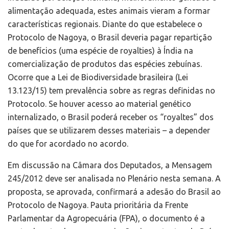
alimentação adequada, estes animais vieram a formar
características regionais. Diante do que estabelece o
Protocolo de Nagoya, o Brasil deveria pagar repartição
de benefícios (uma espécie de royalties) à Índia na
comercialização de produtos das espécies zebuínas.
Ocorre que a Lei de Biodiversidade brasileira (Lei
13.123/15) tem prevalência sobre as regras definidas no
Protocolo. Se houver acesso ao material genético
internalizado, o Brasil poderá receber os “royaltes” dos
países que se utilizarem desses materiais – a depender
do que for acordado no acordo.
Em discussão na Câmara dos Deputados, a Mensagem
245/2012 deve ser analisada no Plenário nesta semana. A
proposta, se aprovada, confirmará a adesão do Brasil ao
Protocolo de Nagoya. Pauta prioritária da Frente
Parlamentar da Agropecuária (FPA), o documento é a