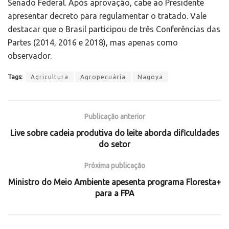
Senado Federal. Após aprovação, cabe ao Presidente
apresentar decreto para regulamentar o tratado. Vale
destacar que o Brasil participou de três Conferências das
Partes (2014, 2016 e 2018), mas apenas como
observador.
Tags:
Agricultura
Agropecuária
Nagoya
Publicação anterior
Live sobre cadeia produtiva do leite aborda dificuldades
do setor
Próxima publicação
Ministro do Meio Ambiente apesenta programa Floresta+
para a FPA