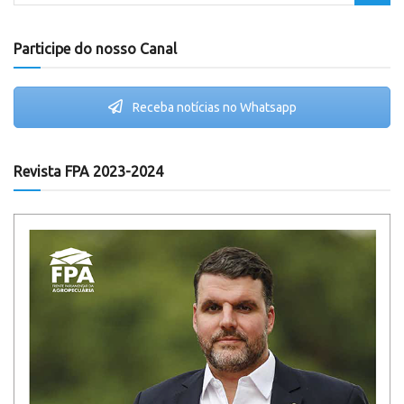
Participe do nosso Canal
Receba notícias no Whatsapp
Revista FPA 2023-2024