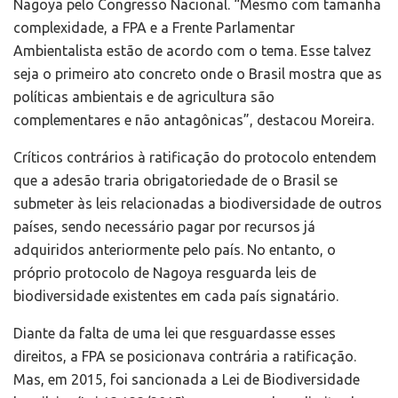
Nagoya pelo Congresso Nacional. “Mesmo com tamanha
complexidade, a FPA e a Frente Parlamentar
Ambientalista estão de acordo com o tema. Esse talvez
seja o primeiro ato concreto onde o Brasil mostra que as
políticas ambientais e de agricultura são
complementares e não antagônicas”, destacou Moreira.
Críticos contrários à ratificação do protocolo entendem
que a adesão traria obrigatoriedade de o Brasil se
submeter às leis relacionadas a biodiversidade de outros
países, sendo necessário pagar por recursos já
adquiridos anteriormente pelo país. No entanto, o
próprio protocolo de Nagoya resguarda leis de
biodiversidade existentes em cada país signatário.
Diante da falta de uma lei que resguardasse esses
direitos, a FPA se posicionava contrária a ratificação.
Mas, em 2015, foi sancionada a Lei de Biodiversidade