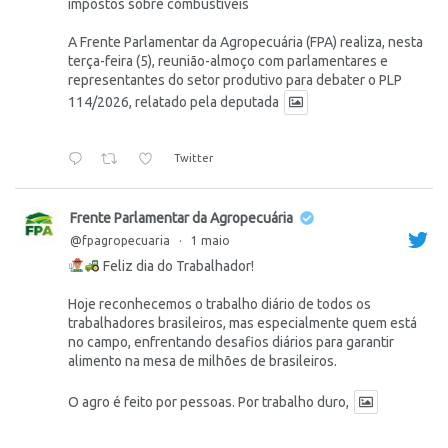
impostos sobre combustíveis
A Frente Parlamentar da Agropecuária (FPA) realiza, nesta
terça-feira (5), reunião-almoço com parlamentares e
representantes do setor produtivo para debater o PLP
114/2026, relatado pela deputada
Twitter
Frente Parlamentar da Agropecuária
@fpagropecuaria
·
1 maio
Feliz dia do Trabalhador!
Hoje reconhecemos o trabalho diário de todos os
trabalhadores brasileiros, mas especialmente quem está
no campo, enfrentando desafios diários para garantir
alimento na mesa de milhões de brasileiros.
O agro é feito por pessoas. Por trabalho duro,