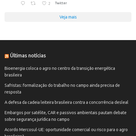
2
Twitter
Veja mais
Últimas notícias
Bioenergia coloca o agro no centro da transição energética
brasileira
Safristas: formalização do trabalho no campo ainda precisa de
resposta
A defesa da cadeia leiteira brasileira contra a concorrência desleal
Embargos por satélite, CAR e passivos ambientais pautam debate
sobre segurança jurídica no campo
Acordo Mercosul-UE: oportunidade comercial ou risco para o agro