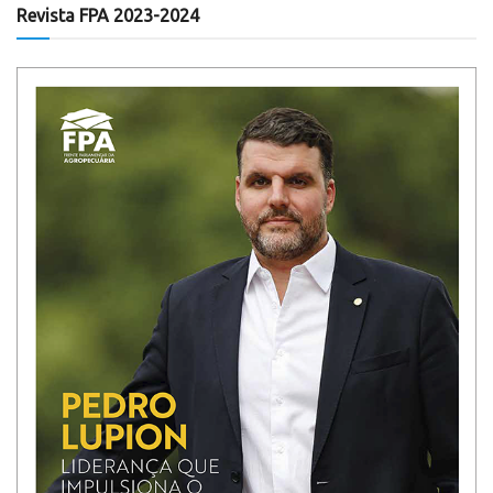
Revista FPA 2023-2024