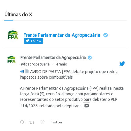
Últimas do X
Frente Parlamentar da Agropecuária
Follow
Frente Parlamentar da Agropecuária
@fpagropecuaria
·
4 maio
AVISO DE PAUTA | FPA debate projeto que reduz
impostos sobre combustíveis
A Frente Parlamentar da Agropecuária (FPA) realiza, nesta
terça-feira (5), reunião-almoço com parlamentares e
representantes do setor produtivo para debater o PLP
114/2026, relatado pela deputada
Twitter