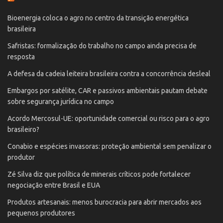
Bioenergia coloca o agro no centro da transição energética
brasileira
Safristas: formalização do trabalho no campo ainda precisa de
resposta
A defesa da cadeia leiteira brasileira contra a concorrência desleal
Embargos por satélite, CAR e passivos ambientais pautam debate
sobre segurança jurídica no campo
Acordo Mercosul-UE: oportunidade comercial ou risco para o agro
brasileiro?
Conabio e espécies invasoras: proteção ambiental sem penalizar o
produtor
Zé Silva diz que política de minerais críticos pode fortalecer
negociação entre Brasil e EUA
Produtos artesanais: menos burocracia para abrir mercados aos
pequenos produtores