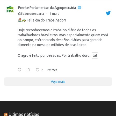
Frente Parlamentar da Agropecuária
@fpagropecuaria
·
1 maio
Feliz dia do Trabalhador!
Hoje reconhecemos o trabalho diário de todos os
trabalhadores brasileiros, mas especialmente quem está
no campo, enfrentando desafios diários para garantir
alimento na mesa de milhões de brasileiros.
O agro é feito por pessoas. Por trabalho duro,
2
Twitter
Veja mais
Últimas notícias