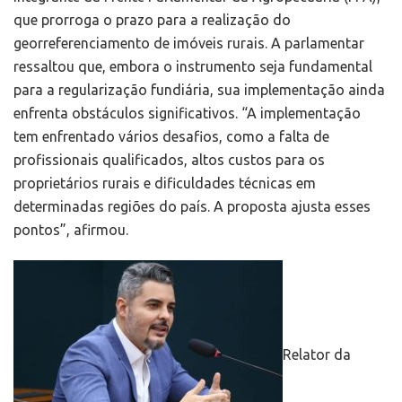
que prorroga o prazo para a realização do
georreferenciamento de imóveis rurais. A parlamentar
ressaltou que, embora o instrumento seja fundamental
para a regularização fundiária, sua implementação ainda
enfrenta obstáculos significativos. “A implementação
tem enfrentado vários desafios, como a falta de
profissionais qualificados, altos custos para os
proprietários rurais e dificuldades técnicas em
determinadas regiões do país. A proposta ajusta esses
pontos”, afirmou.
Relator da