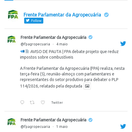
Frente Parlamentar da Agropecuária
Follow
Frente Parlamentar da Agropecuária
@fpagropecuaria
·
4 maio
AVISO DE PAUTA | FPA debate projeto que reduz
impostos sobre combustíveis
A Frente Parlamentar da Agropecuária (FPA) realiza, nesta
terça-feira (5), reunião-almoço com parlamentares e
representantes do setor produtivo para debater o PLP
114/2026, relatado pela deputada
Twitter
Frente Parlamentar da Agropecuária
@fpagropecuaria
·
1 maio