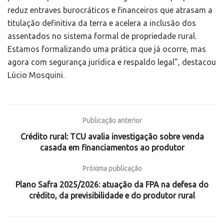
reduz entraves burocráticos e financeiros que atrasam a
titulação definitiva da terra e acelera a inclusão dos
assentados no sistema formal de propriedade rural.
Estamos formalizando uma prática que já ocorre, mas
agora com segurança jurídica e respaldo legal”, destacou
Lúcio Mosquini.
Publicação anterior
Crédito rural: TCU avalia investigação sobre venda
casada em financiamentos ao produtor
Próxima publicação
Plano Safra 2025/2026: atuação da FPA na defesa do
crédito, da previsibilidade e do produtor rural