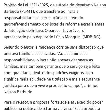
Projeto de Lei 1231/2025, de autoria do deputado Nelson
Barbudo (PL-MT), que transfere ao Incra a
responsabilidade pela execução e custeio do
georreferenciamento dos lotes da reforma agrária antes
da titulação definitiva. O parecer favorável foi
apresentado pelo deputado Lúcio Mosquini (MDB-RO).
Segundo o autor, a mudança corrige uma distorção que
onerava famílias assentadas. “Ao assumir essa
responsabilidade, o Incra não apenas desonera as
famílias, mas também garante que o serviço seja feito
com qualidade, dentro dos padrões exigidos. Isso
significa mais agilidade na titulação e mais segurança
jurídica para quem vive e produz no campo”, afirmou
Nelson Barbudo.
Para o relator, a proposta fortalece a atuação do poder
público na política de reforma agrária. “Essa proposta