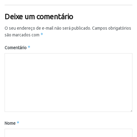
Deixe um comentário
O seu endereço de e-mail não será publicado.
Campos obrigatórios
*
são marcados com
*
Comentário
*
Nome