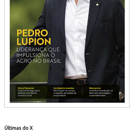
Últimas do X