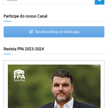
Participe do nosso Canal
Receba notícias no Whatsapp
Revista FPA 2023-2024