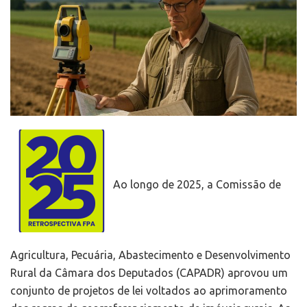
Ao longo de 2025, a Comissão de
Agricultura, Pecuária, Abastecimento e Desenvolvimento
Rural da Câmara dos Deputados (CAPADR) aprovou um
conjunto de projetos de lei voltados ao aprimoramento