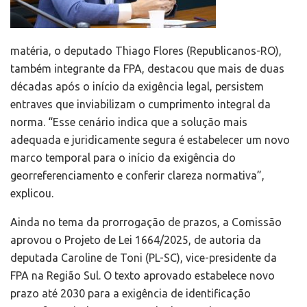
matéria, o deputado Thiago Flores (Republicanos-RO),
também integrante da FPA, destacou que mais de duas
décadas após o início da exigência legal, persistem
entraves que inviabilizam o cumprimento integral da
norma. “Esse cenário indica que a solução mais
adequada e juridicamente segura é estabelecer um novo
marco temporal para o início da exigência do
georreferenciamento e conferir clareza normativa”,
explicou.
Ainda no tema da prorrogação de prazos, a Comissão
aprovou o Projeto de Lei 1664/2025, de autoria da
deputada Caroline de Toni (PL-SC), vice-presidente da
FPA na Região Sul. O texto aprovado estabelece novo
prazo até 2030 para a exigência de identificação