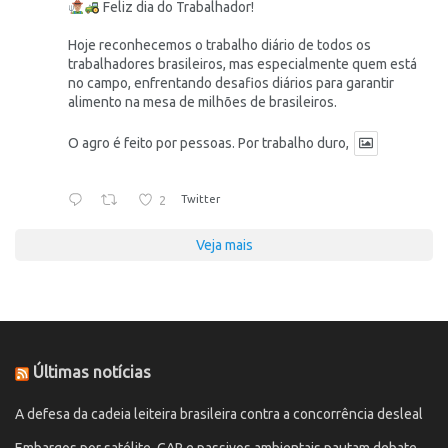
Feliz dia do Trabalhador!
Hoje reconhecemos o trabalho diário de todos os
trabalhadores brasileiros, mas especialmente quem está
no campo, enfrentando desafios diários para garantir
alimento na mesa de milhões de brasileiros.
O agro é feito por pessoas. Por trabalho duro,
2
Twitter
Veja mais
Últimas notícias
A defesa da cadeia leiteira brasileira contra a concorrência desleal