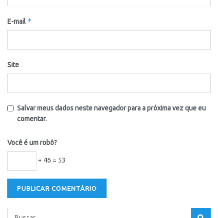
*
E-mail
Site
Salvar meus dados neste navegador para a próxima vez que eu
comentar.
Você é um robô?
+ 46 = 53