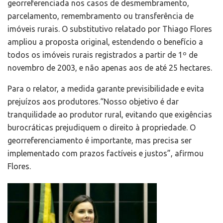
georreferenciada nos casos de desmembramento,
parcelamento, remembramento ou transferência de
imóveis rurais. O substitutivo relatado por Thiago Flores
ampliou a proposta original, estendendo o benefício a
todos os imóveis rurais registrados a partir de 1º de
novembro de 2003, e não apenas aos de até 25 hectares.
Para o relator, a medida garante previsibilidade e evita
prejuízos aos produtores.“Nosso objetivo é dar
tranquilidade ao produtor rural, evitando que exigências
burocráticas prejudiquem o direito à propriedade. O
georreferenciamento é importante, mas precisa ser
implementado com prazos factíveis e justos”, afirmou
Flores.