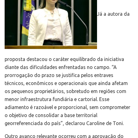
Já a autora da
proposta destacou o caráter equilibrado da iniciativa
diante das dificuldades enfrentadas no campo. “A
prorrogação do prazo se justifica pelos entraves
técnicos, econômicos e operacionais que ainda afetam
os pequenos proprietários, sobretudo em regiões com
menor infraestrutura fundiária e cartorial. Esse
adiamento é razoável e proporcional, sem comprometer
o objetivo de consolidar a base territorial
georreferenciada do país”, declarou Caroline de Toni.
Outro avanço relevante ocorreu com a aprovação do