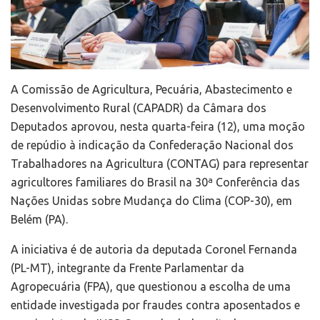
A Comissão de Agricultura, Pecuária, Abastecimento e
Desenvolvimento Rural (CAPADR) da Câmara dos
Deputados aprovou, nesta quarta-feira (12), uma moção
de repúdio à indicação da Confederação Nacional dos
Trabalhadores na Agricultura (CONTAG) para representar
agricultores familiares do Brasil na 30ª Conferência das
Nações Unidas sobre Mudança do Clima (COP-30), em
Belém (PA).
A iniciativa é de autoria da deputada Coronel Fernanda
(PL-MT), integrante da Frente Parlamentar da
Agropecuária (FPA), que questionou a escolha de uma
entidade investigada por fraudes contra aposentados e