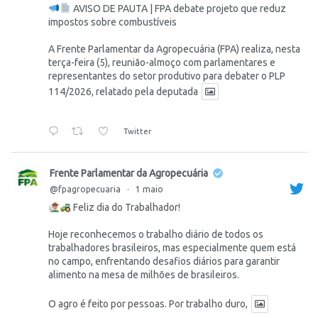
AVISO DE PAUTA | FPA debate projeto que reduz
impostos sobre combustíveis
A Frente Parlamentar da Agropecuária (FPA) realiza, nesta
terça-feira (5), reunião-almoço com parlamentares e
representantes do setor produtivo para debater o PLP
114/2026, relatado pela deputada
Twitter
Frente Parlamentar da Agropecuária
@fpagropecuaria
·
1 maio
Feliz dia do Trabalhador!
Hoje reconhecemos o trabalho diário de todos os
trabalhadores brasileiros, mas especialmente quem está
no campo, enfrentando desafios diários para garantir
alimento na mesa de milhões de brasileiros.
O agro é feito por pessoas. Por trabalho duro,