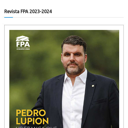
Revista FPA 2023-2024