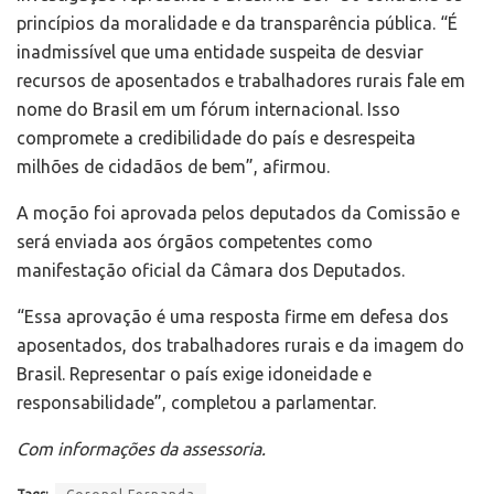
princípios da moralidade e da transparência pública. “É
inadmissível que uma entidade suspeita de desviar
recursos de aposentados e trabalhadores rurais fale em
nome do Brasil em um fórum internacional. Isso
compromete a credibilidade do país e desrespeita
milhões de cidadãos de bem”, afirmou.
A moção foi aprovada pelos deputados da Comissão e
será enviada aos órgãos competentes como
manifestação oficial da Câmara dos Deputados.
“Essa aprovação é uma resposta firme em defesa dos
aposentados, dos trabalhadores rurais e da imagem do
Brasil. Representar o país exige idoneidade e
responsabilidade”, completou a parlamentar.
Com informações da assessoria.