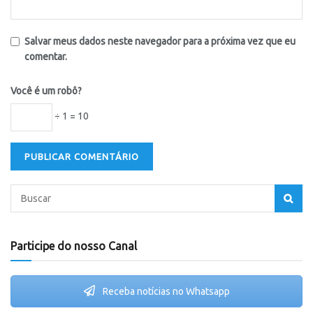
Salvar meus dados neste navegador para a próxima vez que eu
comentar.
Você é um robô?
÷ 1 = 10
Participe do nosso Canal
Receba notícias no Whatsapp