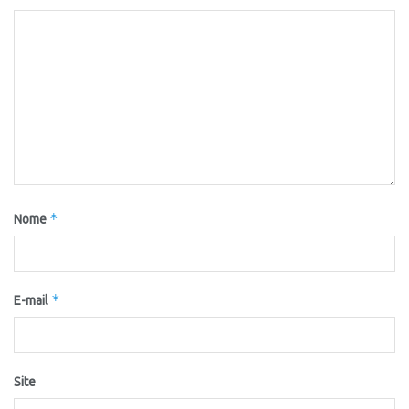
*
Nome
*
E-mail
Site