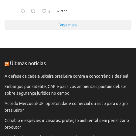
2
Twitter
Veja mais
Últimas notícias
A defesa da cadeia leiteira brasileira contra a concorrência desleal
Embargos por satélite, CAR e passivos ambientais pautam debate
sobre segurança jurídica no campo
Acordo Mercosul-UE: oportunidade comercial ou risco para o agro
brasileiro?
Conabio e espécies invasoras: proteção ambiental sem penalizar o
produtor