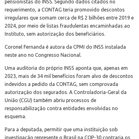
pensionistas do INSS. Segundo dados citados no
requerimento, a CONTAG teria promovido descontos
irregulares que somam cerca de R$ 2 bilhões entre 2019 e
2024, por meio de listas fraudulentas encaminhadas ao
Instituto, sem autorização dos beneficiários.
Coronel Fernanda é autora da CPMI do INSS instalada
neste ano no Congresso Nacional.
Uma auditoria do próprio INSS aponta que, apenas em
2023, mais de 34 mil benefícios foram alvo de descontos
indevidos a pedido da CONTAG, sem comprovada
autorização dos segurados. A Controladoria-Geral da
União (CGU) também abriu processos de
responsabilização contra entidades envolvidas no
esquema.
Para a deputada, permitir que uma instituição sob
investigação represente o Brasil na COP-30 contraria os