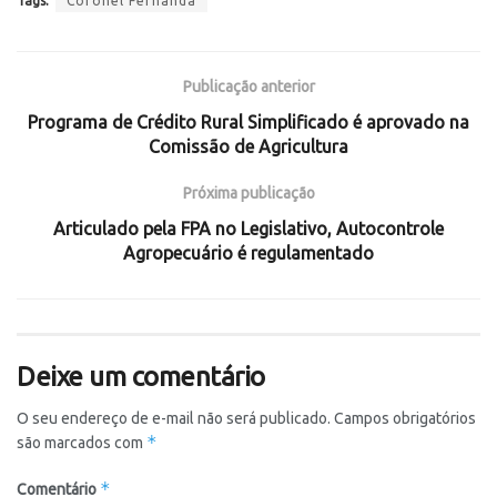
Tags:
Coronel Fernanda
Publicação anterior
Programa de Crédito Rural Simplificado é aprovado na
Comissão de Agricultura
Próxima publicação
Articulado pela FPA no Legislativo, Autocontrole
Agropecuário é regulamentado
Deixe um comentário
O seu endereço de e-mail não será publicado.
Campos obrigatórios
*
são marcados com
*
Comentário