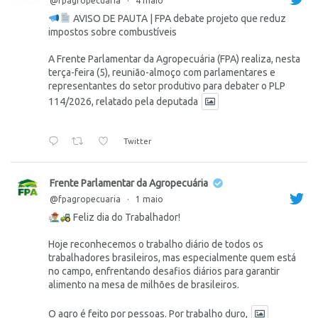
@fpagropecuaria
·
4 maio
AVISO DE PAUTA | FPA debate projeto que reduz
impostos sobre combustíveis
A Frente Parlamentar da Agropecuária (FPA) realiza, nesta
terça-feira (5), reunião-almoço com parlamentares e
representantes do setor produtivo para debater o PLP
114/2026, relatado pela deputada
Twitter
Frente Parlamentar da Agropecuária
@fpagropecuaria
·
1 maio
Feliz dia do Trabalhador!
Hoje reconhecemos o trabalho diário de todos os
trabalhadores brasileiros, mas especialmente quem está
no campo, enfrentando desafios diários para garantir
alimento na mesa de milhões de brasileiros.
O agro é feito por pessoas. Por trabalho duro,