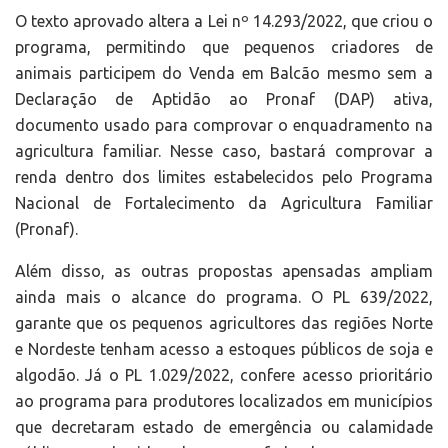
O texto aprovado altera a Lei nº 14.293/2022, que criou o
programa, permitindo que pequenos criadores de
animais participem do Venda em Balcão mesmo sem a
Declaração de Aptidão ao Pronaf (DAP) ativa,
documento usado para comprovar o enquadramento na
agricultura familiar. Nesse caso, bastará comprovar a
renda dentro dos limites estabelecidos pelo Programa
Nacional de Fortalecimento da Agricultura Familiar
(Pronaf).
Além disso, as outras propostas apensadas ampliam
ainda mais o alcance do programa. O PL 639/2022,
garante que os pequenos agricultores das regiões Norte
e Nordeste tenham acesso a estoques públicos de soja e
algodão. Já o PL 1.029/2022, confere acesso prioritário
ao programa para produtores localizados em municípios
que decretaram estado de emergência ou calamidade