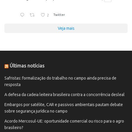
2
Twitter
Veja mais
Últimas notícias
Safristas: formalização do trabalho no campo ainda precisa de
resposta
A defesa da cadeia leiteira brasileira contra a concorrência desleal
Embargos por satélite, CAR e passivos ambientais pautam debate
sobre segurança jurídica no campo
Acordo Mercosul-UE: oportunidade comercial ou risco para o agro
brasileiro?