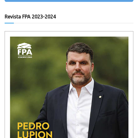
Revista FPA 2023-2024