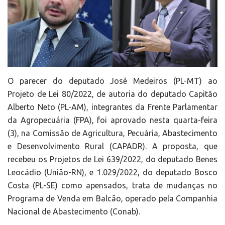
O parecer do deputado José Medeiros (PL-MT) ao
Projeto de Lei 80/2022, de autoria do deputado Capitão
Alberto Neto (PL-AM), integrantes da Frente Parlamentar
da Agropecuária (FPA), foi aprovado nesta quarta-feira
(3), na Comissão de Agricultura, Pecuária, Abastecimento
e Desenvolvimento Rural (CAPADR). A proposta, que
recebeu os Projetos de Lei 639/2022, do deputado Benes
Leocádio (União-RN), e 1.029/2022, do deputado Bosco
Costa (PL-SE) como apensados, trata de mudanças no
Programa de Venda em Balcão, operado pela Companhia
Nacional de Abastecimento (Conab).