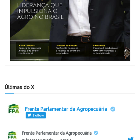
Últimas do X
Frente Parlamentar da Agropecuária
Follow
Frente Parlamentar da Agropecuária