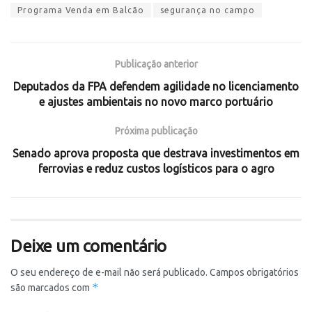
Programa Venda em Balcão
segurança no campo
Publicação anterior
Deputados da FPA defendem agilidade no licenciamento
e ajustes ambientais no novo marco portuário
Próxima publicação
Senado aprova proposta que destrava investimentos em
ferrovias e reduz custos logísticos para o agro
Deixe um comentário
O seu endereço de e-mail não será publicado.
Campos obrigatórios
*
são marcados com