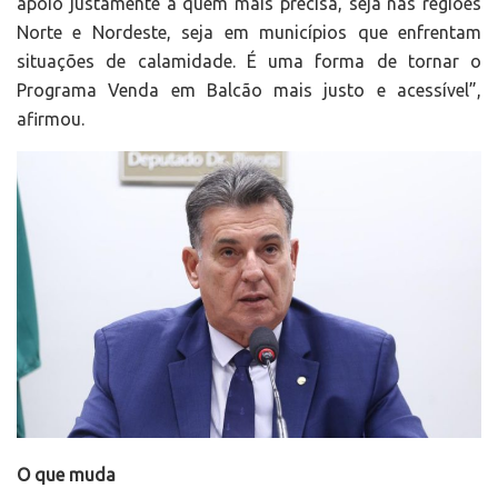
apoio justamente a quem mais precisa, seja nas regiões
Norte e Nordeste, seja em municípios que enfrentam
situações de calamidade. É uma forma de tornar o
Programa Venda em Balcão mais justo e acessível”,
afirmou.
O que muda