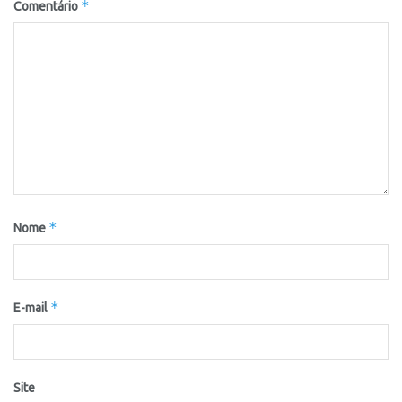
*
Comentário
*
Nome
*
E-mail
Site