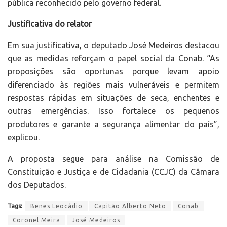
pública reconhecido pelo governo federal.
Justificativa do relator
Em sua justificativa, o deputado José Medeiros destacou
que as medidas reforçam o papel social da Conab. “As
proposições são oportunas porque levam apoio
diferenciado às regiões mais vulneráveis e permitem
respostas rápidas em situações de seca, enchentes e
outras emergências. Isso fortalece os pequenos
produtores e garante a segurança alimentar do país”,
explicou.
A proposta segue para análise na Comissão de
Constituição e Justiça e de Cidadania (CCJC) da Câmara
dos Deputados.
Tags:
Benes Leocádio
Capitão Alberto Neto
Conab
Coronel Meira
José Medeiros