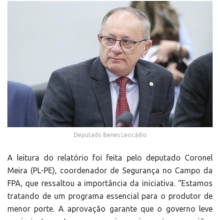
Deputado Benes Leocádio
A leitura do relatório foi feita pelo deputado Coronel
Meira (PL-PE), coordenador de Segurança no Campo da
FPA, que ressaltou a importância da iniciativa. “Estamos
tratando de um programa essencial para o produtor de
menor porte. A aprovação garante que o governo leve