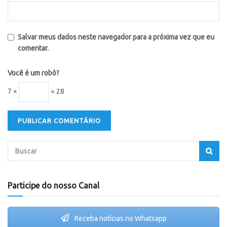
Salvar meus dados neste navegador para a próxima vez que eu
comentar.
Você é um robô?
7 ×
= 28
Participe do nosso Canal
Receba notícias no Whatsapp