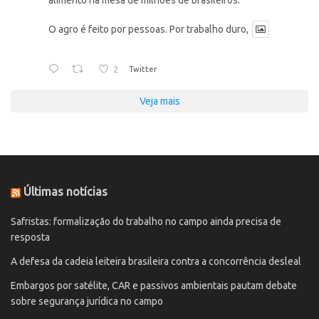
O agro é feito por pessoas. Por trabalho duro,
2
Twitter
Veja mais
Últimas notícias
Safristas: formalização do trabalho no campo ainda precisa de
resposta
A defesa da cadeia leiteira brasileira contra a concorrência desleal
Embargos por satélite, CAR e passivos ambientais pautam debate
sobre segurança jurídica no campo