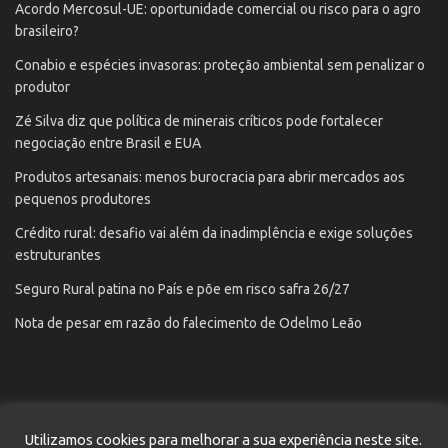
Acordo Mercosul-UE: oportunidade comercial ou risco para o agro
brasileiro?
Conabio e espécies invasoras: proteção ambiental sem penalizar o
produtor
Zé Silva diz que política de minerais críticos pode fortalecer
negociação entre Brasil e EUA
Produtos artesanais: menos burocracia para abrir mercados aos
pequenos produtores
Crédito rural: desafio vai além da inadimplência e exige soluções
estruturantes
Seguro Rural patina no País e põe em risco safra 26/27
Nota de pesar em razão do falecimento de Odelmo Leão
Utilizamos cookies para melhorar a sua experiência neste site.