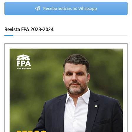
Receba notícias no Whatsapp
Revista FPA 2023-2024